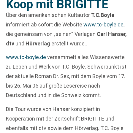
Koop mit BRIGITTE
Über den amerikanischen Kultautor
T.C.Boyle
informiert ab sofort die Website
www.tc-boyle.de
,
die gemeinsam von „seinen“ Verlagen
Carl Hanser,
dtv
und
Hörverlag
erstellt wurde..
www.tc-boyle.de
versammelt alles Wissenswerte
zu Leben und Werk von T.C. Boyle. Schwerpunkt ist
der aktuelle Roman Dr. Sex, mit dem Boyle vom 17.
bis 26. Mai 05 auf große Lesereise nach
Deutschland und in die Schweiz kommt.
Die Tour wurde von Hanser konzipiert in
Kooperation mit der Zeitschrift BRIGITTE und
ebenfalls mit dtv sowie dem Hörverlag. T.C. Boyle