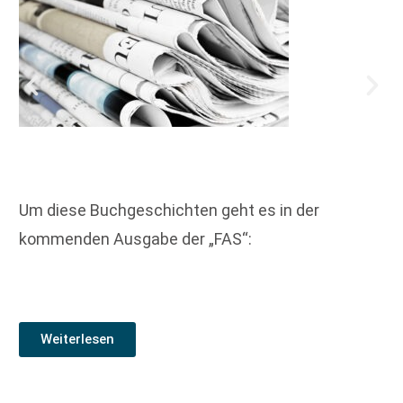
Um diese Buchgeschichten geht es in der
kommenden Ausgabe der „FAS“:
Weiterlesen