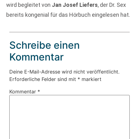
wird begleitet von
Jan Josef Liefers
, der Dr. Sex
bereits kongenial für das Hörbuch eingelesen hat.
Schreibe einen
Kommentar
Deine E-Mail-Adresse wird nicht veröffentlicht.
Erforderliche Felder sind mit
*
markiert
Kommentar
*