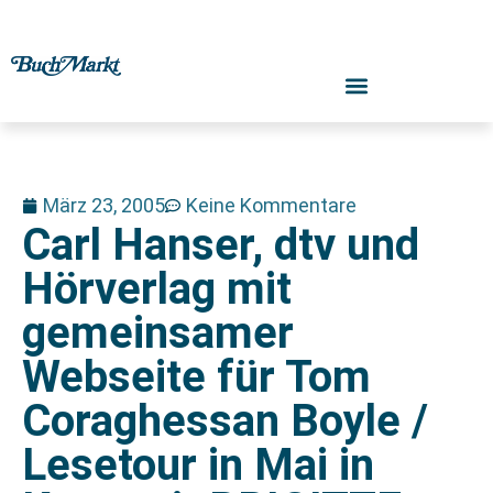
März 23, 2005
Keine Kommentare
Carl Hanser, dtv und
Hörverlag mit
gemeinsamer
Webseite für Tom
Coraghessan Boyle /
Lesetour in Mai in