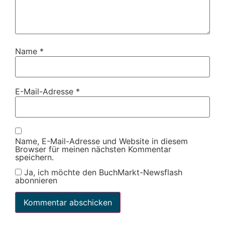
Name
*
E-Mail-Adresse
*
Name, E-Mail-Adresse und Website in diesem
Browser für meinen nächsten Kommentar
speichern.
Ja, ich möchte den BuchMarkt-Newsflash
abonnieren