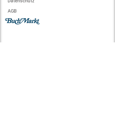
Datenschutz
AGB