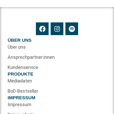
ÜBER UNS
Über uns
Ansprechpartner:innen
Kundenservice
PRODUKTE
Mediadaten
BoD-Bestseller
IMPRESSUM
Impressum