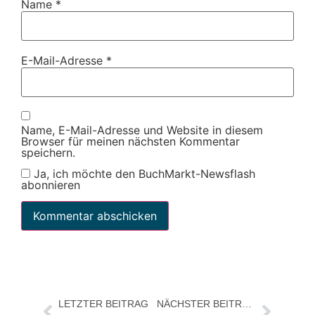
Name
*
E-Mail-Adresse
*
Name, E-Mail-Adresse und Website in diesem
Browser für meinen nächsten Kommentar
speichern.
Ja, ich möchte den BuchMarkt-Newsflash
abonnieren
LETZTER BEITRAG
NÄCHSTER BEITRAG