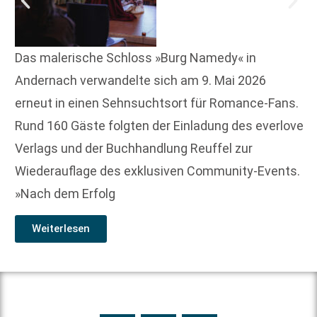
Das malerische Schloss »Burg Namedy« in
Andernach verwandelte sich am 9. Mai 2026
erneut in einen Sehnsuchtsort für Romance-Fans.
Rund 160 Gäste folgten der Einladung des everlove
Verlags und der Buchhandlung Reuffel zur
Wiederauflage des exklusiven Community-Events.
»Nach dem Erfolg
Weiterlesen