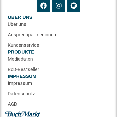
ÜBER UNS
Über uns
Ansprechpartner:innen
Kundenservice
PRODUKTE
Mediadaten
BoD-Bestseller
IMPRESSUM
Impressum
Datenschutz
AGB