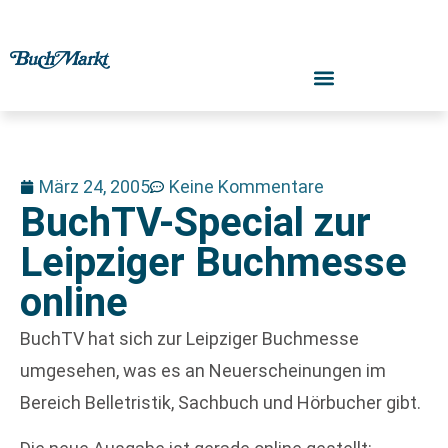
März 24, 2005
Keine Kommentare
BuchTV-Special zur
Leipziger Buchmesse
online
BuchTV hat sich zur Leipziger Buchmesse
umgesehen, was es an Neuerscheinungen im
Bereich Belletristik, Sachbuch und Hörbucher gibt.