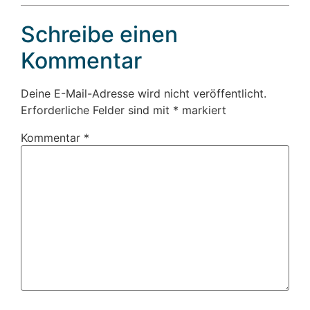
Schreibe einen
Kommentar
Deine E-Mail-Adresse wird nicht veröffentlicht.
Erforderliche Felder sind mit
*
markiert
Kommentar
*