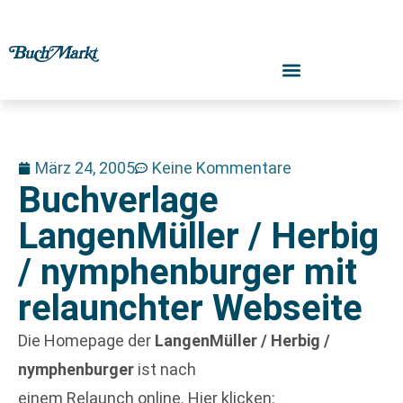
März 24, 2005
Keine Kommentare
Buchverlage
LangenMüller / Herbig
/ nymphenburger mit
relaunchter Webseite
Die Homepage der
LangenMüller / Herbig /
nymphenburger
ist nach
einem Relaunch online. Hier klicken: