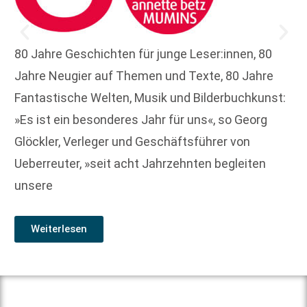
80 Jahre Geschichten für junge Leser:innen, 80
Jahre Neugier auf Themen und Texte, 80 Jahre
Fantastische Welten, Musik und Bilderbuchkunst:
»Es ist ein besonderes Jahr für uns«, so Georg
Glöckler, Verleger und Geschäftsführer von
Ueberreuter, »seit acht Jahrzehnten begleiten
unsere
Weiterlesen