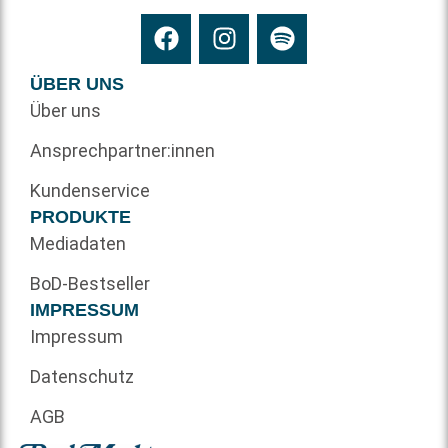
ÜBER UNS
Über uns
Ansprechpartner:innen
Kundenservice
PRODUKTE
Mediadaten
BoD-Bestseller
IMPRESSUM
Impressum
Datenschutz
AGB