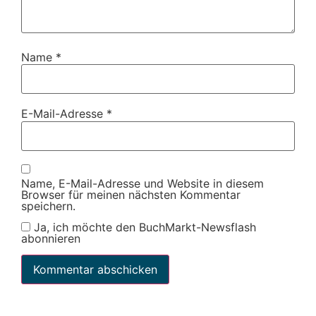
Name
*
E-Mail-Adresse
*
Name, E-Mail-Adresse und Website in diesem
Browser für meinen nächsten Kommentar
speichern.
Ja, ich möchte den BuchMarkt-Newsflash
abonnieren