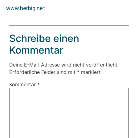
www.herbig.net
Schreibe einen
Kommentar
Deine E-Mail-Adresse wird nicht veröffentlicht.
Erforderliche Felder sind mit
*
markiert
Kommentar
*