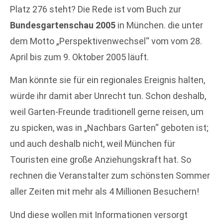
Platz 276 steht? Die Rede ist vom Buch zur
Bundesgartenschau 2005
in München. die unter
dem Motto „Perspektivenwechsel“ vom vom 28.
April bis zum 9. Oktober 2005 läuft.
Man könnte sie für ein regionales Ereignis halten,
würde ihr damit aber Unrecht tun. Schon deshalb,
weil Garten-Freunde traditionell gerne reisen, um
zu spicken, was in „Nachbars Garten“ geboten ist;
und auch deshalb nicht, weil München für
Touristen eine große Anziehungskraft hat. So
rechnen die Veranstalter zum schönsten Sommer
aller Zeiten mit mehr als 4 Millionen Besuchern!
Und diese wollen mit Informationen versorgt