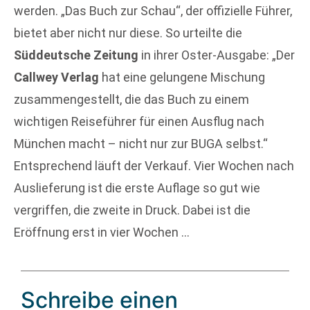
werden. „Das Buch zur Schau“, der offizielle Führer,
bietet aber nicht nur diese. So urteilte die
Süddeutsche Zeitung
in ihrer Oster-Ausgabe: „Der
Callwey Verlag
hat eine gelungene Mischung
zusammengestellt, die das Buch zu einem
wichtigen Reiseführer für einen Ausflug nach
München macht – nicht nur zur BUGA selbst.“
Entsprechend läuft der Verkauf. Vier Wochen nach
Auslieferung ist die erste Auflage so gut wie
vergriffen, die zweite in Druck. Dabei ist die
Eröffnung erst in vier Wochen …
Schreibe einen