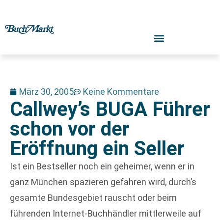
März 30, 2005
Keine Kommentare
Callwey’s BUGA Führer
schon vor der
Eröffnung ein Seller
Ist ein Bestseller noch ein geheimer, wenn er in
ganz München spazieren gefahren wird, durch’s
gesamte Bundesgebiet rauscht oder beim
führenden Internet-Buchhändler mittlerweile auf