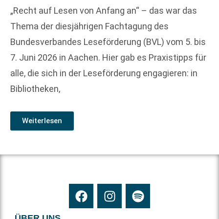
„Recht auf Lesen von Anfang an“ – das war das
Thema der diesjährigen Fachtagung des
Bundesverbandes Leseförderung (BVL) vom 5. bis
7. Juni 2026 in Aachen. Hier gab es Praxistipps für
alle, die sich in der Leseförderung engagieren: in
Bibliotheken,
Weiterlesen
ÜBER UNS