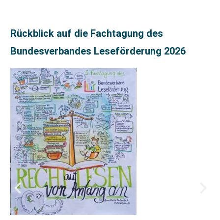
Rückblick auf die Fachtagung des
Bundesverbandes Leseförderung 2026