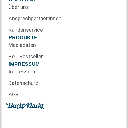
Über uns
Ansprechpartner:innen
Kundenservice
PRODUKTE
Mediadaten
BoD-Bestseller
IMPRESSUM
Impressum
Datenschutz
AGB