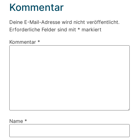
Kommentar
Deine E-Mail-Adresse wird nicht veröffentlicht.
Erforderliche Felder sind mit
*
markiert
Kommentar
*
Name
*