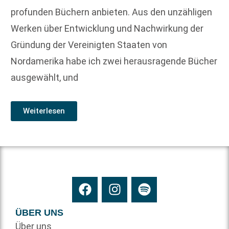
profunden Büchern anbieten. Aus den unzähligen
Werken über Entwicklung und Nachwirkung der
Gründung der Vereinigten Staaten von
Nordamerika habe ich zwei herausragende Bücher
ausgewählt, und
Weiterlesen
ÜBER UNS
Über uns