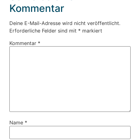
Kommentar
Deine E-Mail-Adresse wird nicht veröffentlicht.
Erforderliche Felder sind mit
*
markiert
Kommentar
*
Name
*