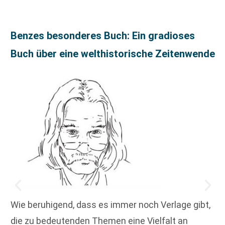
Benzes besonderes Buch: Ein gradioses
Buch über eine welthistorische Zeitenwende
Wie beruhigend, dass es immer noch Verlage gibt,
die zu bedeutenden Themen eine Vielfalt an