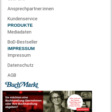
Ansprechpartner:innen
Kundenservice
PRODUKTE
Mediadaten
BoD-Bestseller
IMPRESSUM
Impressum
Datenschutz
AGB