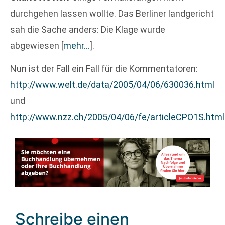
durchgehen lassen wollte. Das Berliner landgericht
sah die Sache anders: Die Klage wurde
abgewiesen
[
mehr…
]
.
Nun ist der Fall ein Fall für die Kommentatoren:
http://www.welt.de/data/2005/04/06/630036.html
und
http://www.nzz.ch/2005/04/06/fe/articleCPO1S.html
Schreibe einen