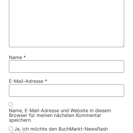
Name
*
E-Mail-Adresse
*
Name, E-Mail-Adresse und Website in diesem
Browser für meinen nächsten Kommentar
speichern.
Ja, ich möchte den BuchMarkt-Newsflash