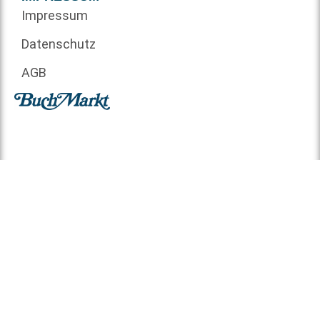
Impressum
Datenschutz
AGB