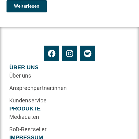
Weiterlesen
ÜBER UNS
Über uns
Ansprechpartner:innen
Kundenservice
PRODUKTE
Mediadaten
BoD-Bestseller
IMPRESSUM