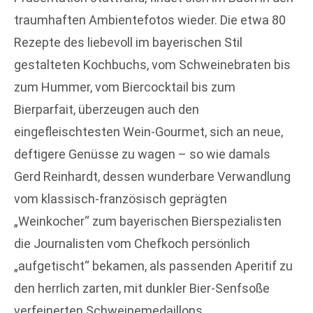
traumhaften Ambientefotos wieder. Die etwa 80
Rezepte des liebevoll im bayerischen Stil
gestalteten Kochbuchs, vom Schweinebraten bis
zum Hummer, vom Biercocktail bis zum
Bierparfait, überzeugen auch den
eingefleischtesten Wein-Gourmet, sich an neue,
deftigere Genüsse zu wagen – so wie damals
Gerd Reinhardt, dessen wunderbare Verwandlung
vom klassisch-französisch geprägten
„Weinkocher“ zum bayerischen Bierspezialisten
die Journalisten vom Chefkoch persönlich
„aufgetischt“ bekamen, als passenden Aperitif zu
den herrlich zarten, mit dunkler Bier-Senfsoße
verfeinerten Schweinemedaillons.