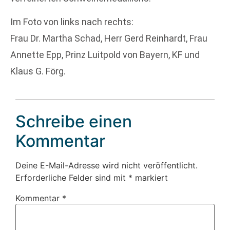
Im Foto von links nach rechts:
Frau Dr. Martha Schad, Herr Gerd Reinhardt, Frau
Annette Epp, Prinz Luitpold von Bayern, KF und
Klaus G. Förg.
Schreibe einen
Kommentar
Deine E-Mail-Adresse wird nicht veröffentlicht.
Erforderliche Felder sind mit
*
markiert
Kommentar
*