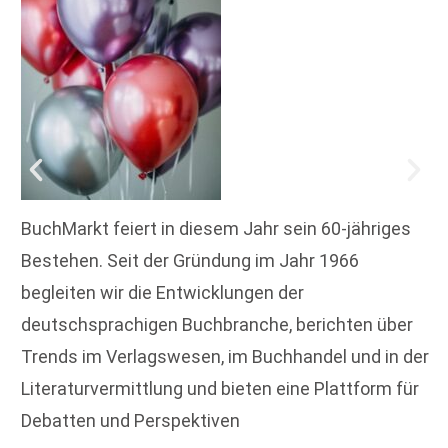
BuchMarkt feiert in diesem Jahr sein 60-jähriges
Bestehen. Seit der Gründung im Jahr 1966
begleiten wir die Entwicklungen der
deutschsprachigen Buchbranche, berichten über
Trends im Verlagswesen, im Buchhandel und in der
Literaturvermittlung und bieten eine Plattform für
Debatten und Perspektiven