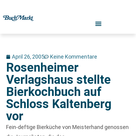
April 26, 2005
Keine Kommentare
Rosenheimer
Verlagshaus stellte
Bierkochbuch auf
Schloss Kaltenberg
vor
Fein-deftige Bierküche von Meisterhand genossen