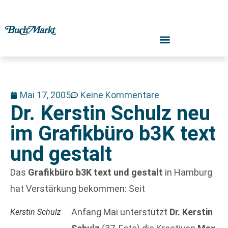
Mai 17, 2005
Keine Kommentare
Dr. Kerstin Schulz neu
im Grafikbüro b3K text
und gestalt
Das
Grafikbüro b3K text und gestalt
in Hamburg
hat Verstärkung bekommen: Seit
Anfang Mai unterstützt
Dr. Kerstin
Kerstin Schulz