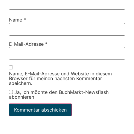
Name
*
E-Mail-Adresse
*
Name, E-Mail-Adresse und Website in diesem
Browser für meinen nächsten Kommentar
speichern.
Ja, ich möchte den BuchMarkt-Newsflash
abonnieren