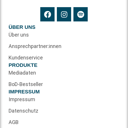
ÜBER UNS
Über uns
Ansprechpartner:innen
Kundenservice
PRODUKTE
Mediadaten
BoD-Bestseller
IMPRESSUM
Impressum
Datenschutz
AGB