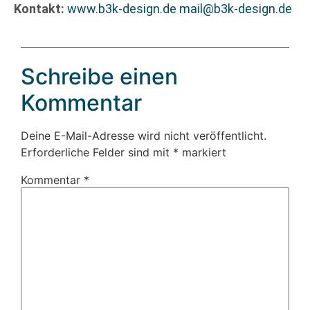
Kontakt:
www.b3k-design.de
mail@b3k-design.de
Schreibe einen
Kommentar
Deine E-Mail-Adresse wird nicht veröffentlicht.
Erforderliche Felder sind mit
*
markiert
Kommentar
*