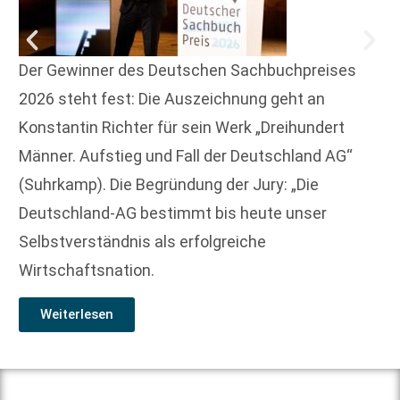
Der Gewinner des Deutschen Sachbuchpreises
2026 steht fest: Die Auszeichnung geht an
Konstantin Richter für sein Werk „Dreihundert
Männer. Aufstieg und Fall der Deutschland AG“
(Suhrkamp). Die Begründung der Jury: „Die
Deutschland-AG bestimmt bis heute unser
Selbstverständnis als erfolgreiche
Wirtschaftsnation.
Weiterlesen