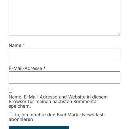
Name
*
E-Mail-Adresse
*
Name, E-Mail-Adresse und Website in diesem
Browser für meinen nächsten Kommentar
speichern.
Ja, ich möchte den BuchMarkt-Newsflash
abonnieren