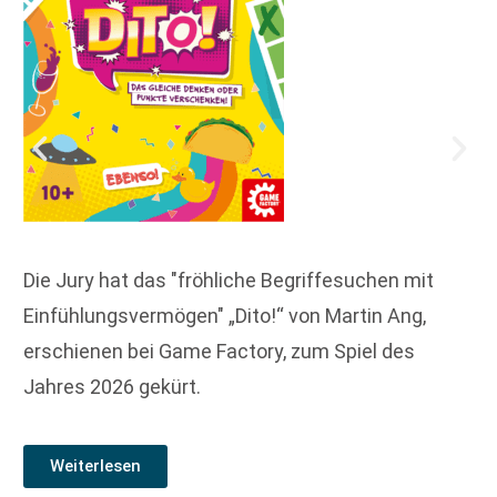
Die Jury hat das "fröhliche Begriffesuchen mit
Einfühlungsvermögen" „Dito!“ von Martin Ang,
erschienen bei Game Factory, zum Spiel des
Jahres 2026 gekürt.
Weiterlesen