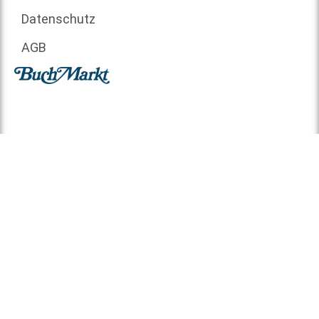
Datenschutz
AGB