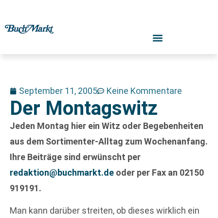
September 11, 2005
Keine Kommentare
Der Montagswitz
Jeden Montag hier ein Witz oder Begebenheiten
aus dem Sortimenter-Alltag zum Wochenanfang.
Ihre Beiträge sind erwünscht per
redaktion@buchmarkt.de
oder per Fax an 02150
919191.
Man kann darüber streiten, ob dieses wirklich ein