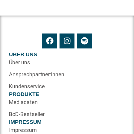
ÜBER UNS
Über uns
Ansprechpartner:innen
Kundenservice
PRODUKTE
Mediadaten
BoD-Bestseller
IMPRESSUM
Impressum