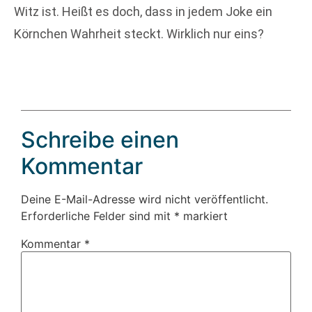
Witz ist. Heißt es doch, dass in jedem Joke ein
Körnchen Wahrheit steckt. Wirklich nur eins?
Schreibe einen
Kommentar
Deine E-Mail-Adresse wird nicht veröffentlicht.
Erforderliche Felder sind mit
*
markiert
Kommentar
*