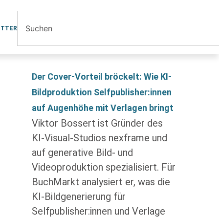
ETTER
Der Cover-Vorteil bröckelt: Wie KI-
Bildproduktion Selfpublisher:innen
auf Augenhöhe mit Verlagen bringt
Viktor Bossert ist Gründer des
KI-Visual-Studios nexframe und
auf generative Bild- und
Videoproduktion spezialisiert. Für
BuchMarkt analysiert er, was die
KI-Bildgenerierung für
Selfpublisher:innen und Verlage