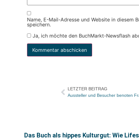
Name, E-Mail-Adresse und Website in diesem 
speichern.
Ja, ich möchte den BuchMarkt-Newsflash ab
LETZTER BEITRAG
Aussteller und Besucher benoten F
Das Buch als hippes Kulturgut: Wie Life