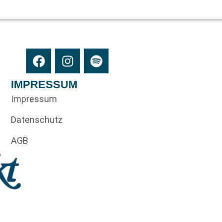
IMPRESSUM
Impressum
Datenschutz
AGB