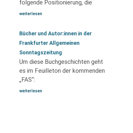
folgende Positionierung, die
weiterlesen
Bücher und Autor:innen in der
Frankfurter Allgemeinen
Sonntagszeitung
Um diese Buchgeschichten geht
es im Feuilleton der kommenden
„FAS“:
weiterlesen