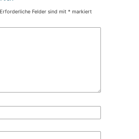
Erforderliche Felder sind mit
*
markiert