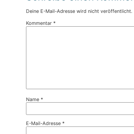
Deine E-Mail-Adresse wird nicht veröffentlicht.
Kommentar
*
Name
*
E-Mail-Adresse
*