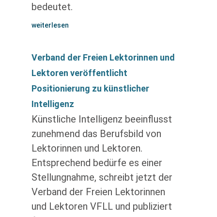
bedeutet.
weiterlesen
Verband der Freien Lektorinnen und
Lektoren veröffentlicht
Positionierung zu künstlicher
Intelligenz
Künstliche Intelligenz beeinflusst
zunehmend das Berufsbild von
Lektorinnen und Lektoren.
Entsprechend bedürfe es einer
Stellungnahme, schreibt jetzt der
Verband der Freien Lektorinnen
und Lektoren VFLL und publiziert