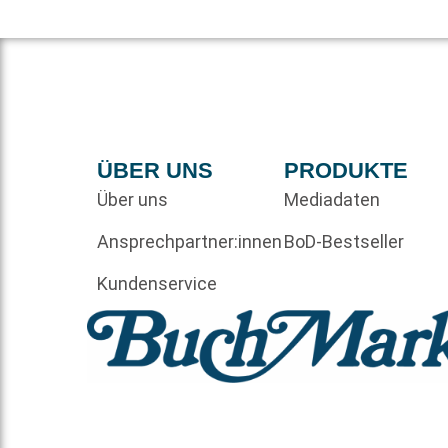
ÜBER UNS
PRODUKTE
Über uns
Mediadaten
Ansprechpartner:innen
BoD-Bestseller
Kundenservice