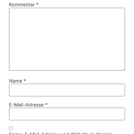
Kommentar
*
Name
*
E-Mail-Adresse
*