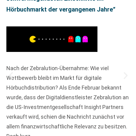
Hörbuchmarkt der vergangenen Jahre“
Nach der Zebralution-Übernahme: Wie viel
Wettbewerb bleibt im Markt für digitale
Hörbuchdistribution? Als Ende Februar bekannt
wurde, dass der Digitaldienstleister Zebralution an
die US-Investmentgesellschaft Insight Partners
verkauft wird, schien die Nachricht zunächst vor
allem finanzwirtschaftliche Relevanz zu besitzen.