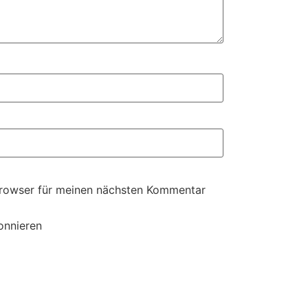
Browser für meinen nächsten Kommentar
onnieren