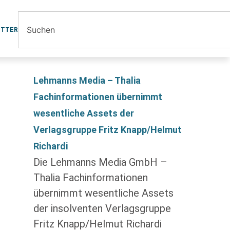
ETTER
Lehmanns Media – Thalia
Fachinformationen übernimmt
wesentliche Assets der
Verlagsgruppe Fritz Knapp/Helmut
Richardi
Die Lehmanns Media GmbH –
Thalia Fachinformationen
übernimmt wesentliche Assets
der insolventen Verlagsgruppe
Fritz Knapp/Helmut Richardi