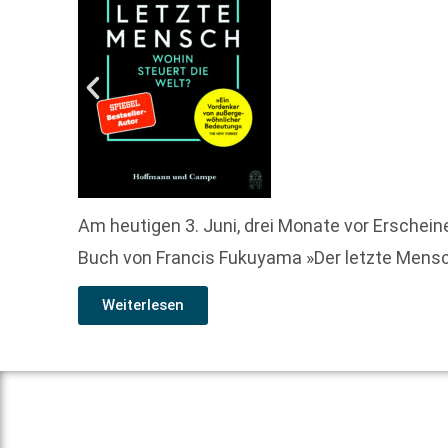
Am heutigen 3. Juni, drei Monate vor Ersche
Buch von Francis Fukuyama »Der letzte Mensch
Weiterlesen