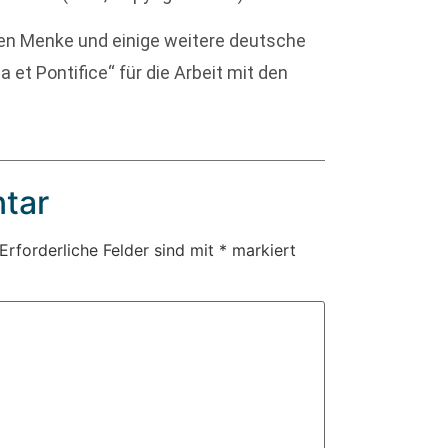
ten Menke und einige weitere deutsche
et Pontifice“ für die Arbeit mit den
tar
Erforderliche Felder sind mit
*
markiert