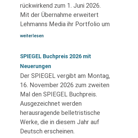
rückwirkend zum 1. Juni 2026.
Mit der Übernahme erweitert
Lehmanns Media ihr Portfolio um
weiterlesen
SPIEGEL Buchpreis 2026 mit
Neuerungen
Der SPIEGEL vergibt am Montag,
16. November 2026 zum zweiten
Mal den SPIEGEL Buchpreis.
Ausgezeichnet werden
herausragende belletristische
Werke, die in diesem Jahr auf
Deutsch erscheinen.