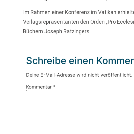
Im Rahmen einer Konferenz im Vatikan erhiel
Verlagsrepräsentanten den Orden „Pro Ecclesia 
Büchern Joseph Ratzingers.
Schreibe einen Kommen
Deine E-Mail-Adresse wird nicht veröffentlicht.
Kommentar
*