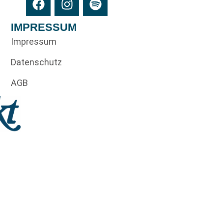
IMPRESSUM
Impressum
Datenschutz
AGB