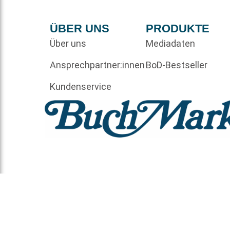
ÜBER UNS
PRODUKTE
Über uns
Mediadaten
Ansprechpartner:innen
BoD-Bestseller
Kundenservice