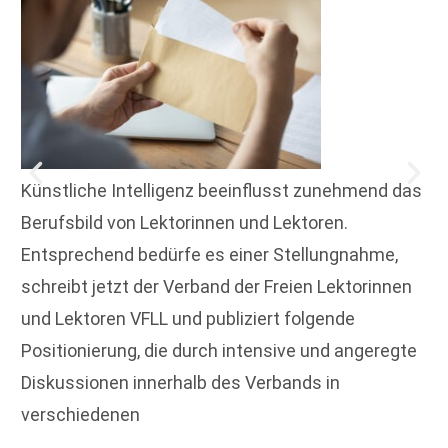
Künstliche Intelligenz beeinflusst zunehmend das
Berufsbild von Lektorinnen und Lektoren.
Entsprechend bedürfe es einer Stellungnahme,
schreibt jetzt der Verband der Freien Lektorinnen
und Lektoren VFLL und publiziert folgende
Positionierung, die durch intensive und angeregte
Diskussionen innerhalb des Verbands in
verschiedenen