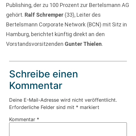
Publishing, der zu 100 Prozent zur Bertelsmann AG
gehört.
Ralf Schremper
(33), Leiter des
Bertelsmann Corporate Network (BCN) mit Sitz in
Hamburg, berichtet künftig direkt an den
Vorstandsvorsitzenden
Gunter Thielen
.
Schreibe einen
Kommentar
Deine E-Mail-Adresse wird nicht veröffentlicht.
Erforderliche Felder sind mit
*
markiert
Kommentar
*