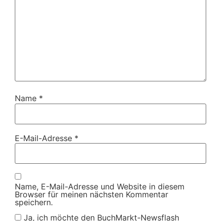
Name
*
E-Mail-Adresse
*
Name, E-Mail-Adresse und Website in diesem
Browser für meinen nächsten Kommentar
speichern.
Ja, ich möchte den BuchMarkt-Newsflash