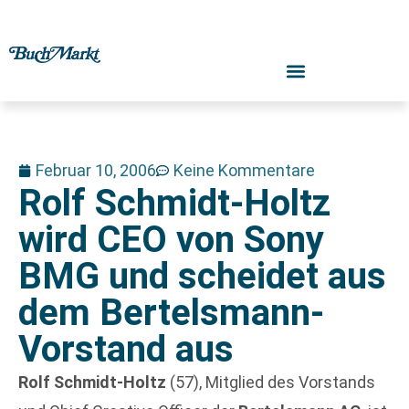
Februar 10, 2006
Keine Kommentare
Rolf Schmidt-Holtz
wird CEO von Sony
BMG und scheidet aus
dem Bertelsmann-
Vorstand aus
Rolf Schmidt-Holtz
(57), Mitglied des Vorstands