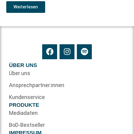
Weiterlesen
ÜBER UNS
Über uns
Ansprechpartner:innen
Kundenservice
PRODUKTE
Mediadaten
BoD-Bestseller
IMPRESSUM