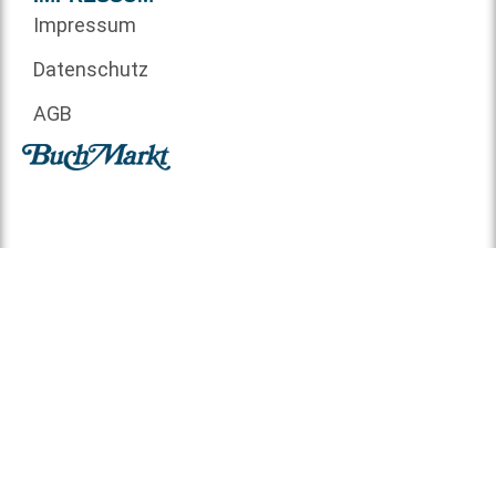
Impressum
Datenschutz
AGB