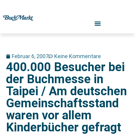
Februar 6, 2007
Keine Kommentare
400.000 Besucher bei
der Buchmesse in
Taipei / Am deutschen
Gemeinschaftsstand
waren vor allem
Kinderbücher gefragt