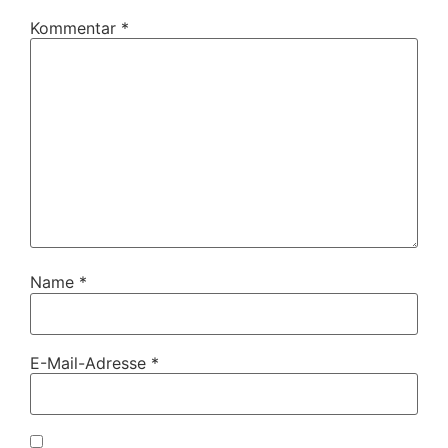
Kommentar
*
Name
*
E-Mail-Adresse
*