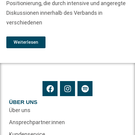
Positionierung, die durch intensive und angeregte
Diskussionen innerhalb des Verbands in
verschiedenen
Weiterlesen
ÜBER UNS
Über uns
Ansprechpartner:innen
Kundenservice