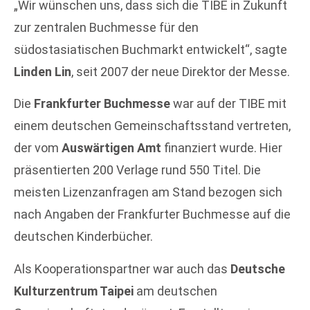
„Wir wünschen uns, dass sich die TIBE in Zukunft
zur zentralen Buchmesse für den
südostasiatischen Buchmarkt entwickelt“, sagte
Linden Lin
, seit 2007 der neue Direktor der Messe.
Die
Frankfurter Buchmesse
war auf der TIBE mit
einem deutschen Gemeinschaftsstand vertreten,
der vom
Auswärtigen Amt
finanziert wurde. Hier
präsentierten 200 Verlage rund 550 Titel. Die
meisten Lizenzanfragen am Stand bezogen sich
nach Angaben der Frankfurter Buchmesse auf die
deutschen Kinderbücher.
Als Kooperationspartner war auch das
Deutsche
Kulturzentrum Taipei
am deutschen