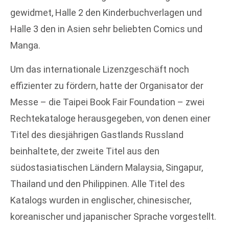
gewidmet, Halle 2 den Kinderbuchverlagen und
Halle 3 den in Asien sehr beliebten Comics und
Manga.
Um das internationale Lizenzgeschäft noch
effizienter zu fördern, hatte der Organisator der
Messe – die Taipei Book Fair Foundation – zwei
Rechtekataloge herausgegeben, von denen einer
Titel des diesjährigen Gastlands Russland
beinhaltete, der zweite Titel aus den
südostasiatischen Ländern Malaysia, Singapur,
Thailand und den Philippinen. Alle Titel des
Katalogs wurden in englischer, chinesischer,
koreanischer und japanischer Sprache vorgestellt.