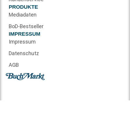
PRODUKTE
Mediadaten
BoD-Bestseller
IMPRESSUM
Impressum
Datenschutz
AGB