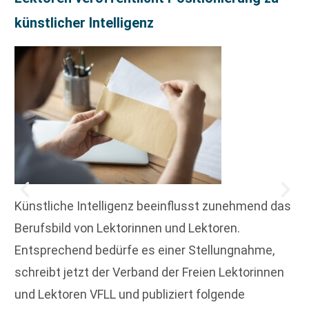
künstlicher Intelligenz
Künstliche Intelligenz beeinflusst zunehmend das
Berufsbild von Lektorinnen und Lektoren.
Entsprechend bedürfe es einer Stellungnahme,
schreibt jetzt der Verband der Freien Lektorinnen
und Lektoren VFLL und publiziert folgende