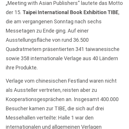
„Meeting with Asian Publishers“ lautete das Motto
der 15.
Taipei International Book Exhibition TIBE
,
die am vergangenen Sonntag nach sechs
Messetagen zu Ende ging. Auf einer
Ausstellungsfläche von rund 36.500
Quadratmetern präsentierten 341 taiwanesische
sowie 358 internationale Verlage aus 40 Ländern
ihre Produkte.
Verlage vom chinesischen Festland waren nicht
als Aussteller vertreten, reisten aber zu
Kooperationsgesprächen an. Insgesamt 400.000
Besucher kamen zur TIBE, die sich auf drei
Messehallen verteilte: Halle 1 war den
internationalen und allgemeinen Verlagen