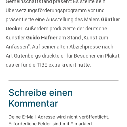
Gemeinschaftstand präsent: Es stellte sein
Übersetzungsförderungsprogramm vor und
präsentierte eine Ausstellung des Malers
Günther
Uecker
. Außerdem produzierte der deutsche
Künstler
Guido Häfner
am Stand „Kunst zum
Anfassen“: Auf seiner alten Abziehpresse nach
Art Gutenbergs druckte er für Besucher ein Plakat,
das er für die TIBE extra kreiert hatte.
Schreibe einen
Kommentar
Deine E-Mail-Adresse wird nicht veröffentlicht.
Erforderliche Felder sind mit
*
markiert