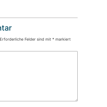
tar
Erforderliche Felder sind mit
*
markiert