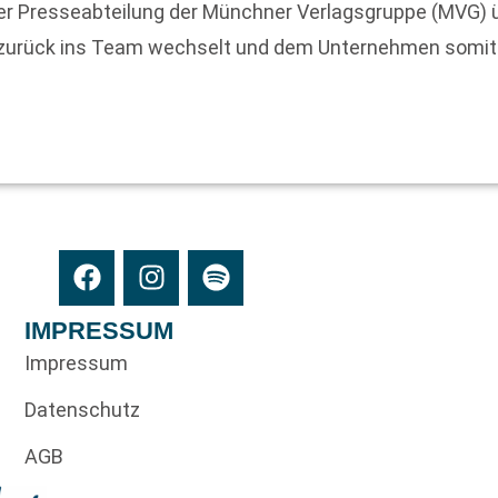
der Presseabteilung der Münchner Verlagsgruppe (MVG) 
 zurück ins Team wechselt und dem Unternehmen somit w
IMPRESSUM
Impressum
Datenschutz
AGB