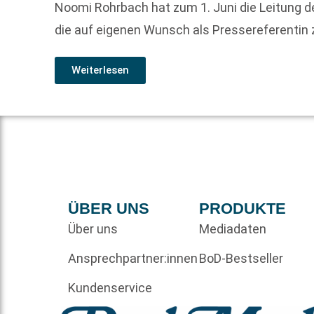
Noomi Rohrbach hat zum 1. Juni die Leitung 
die auf eigenen Wunsch als Pressereferentin
Weiterlesen
ÜBER UNS
PRODUKTE
Über uns
Mediadaten
Ansprechpartner:innen
BoD-Bestseller
Kundenservice