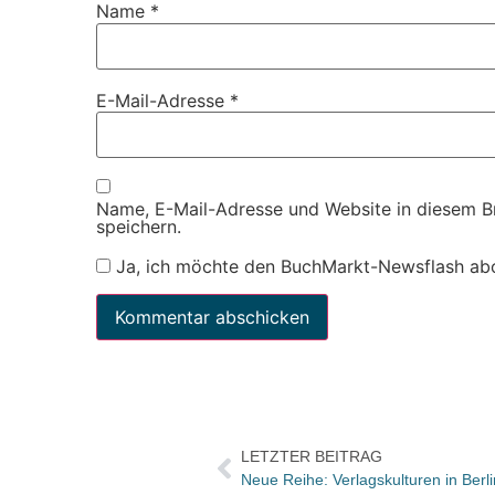
Name
*
E-Mail-Adresse
*
Name, E-Mail-Adresse und Website in diesem 
speichern.
Ja, ich möchte den BuchMarkt-Newsflash ab
LETZTER BEITRAG
Neue Reihe: Verlagskulturen in Berli