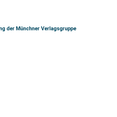
ng der Münchner Verlagsgruppe