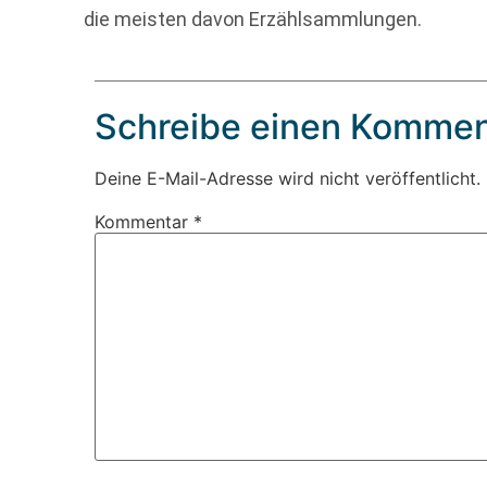
die meisten davon Erzählsammlungen.
Schreibe einen Kommen
Deine E-Mail-Adresse wird nicht veröffentlicht.
Kommentar
*