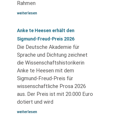
Rahmen
weiterlesen
Anke te Heesen erhält den
Sigmund-Freud-Preis 2026
Die Deutsche Akademie für
Sprache und Dichtung zeichnet
die Wissenschaftshistorikerin
Anke te Heesen mit dem
Sigmund-Freud-Preis für
wissenschaftliche Prosa 2026
aus. Der Preis ist mit 20.000 Euro
dotiert und wird
weiterlesen