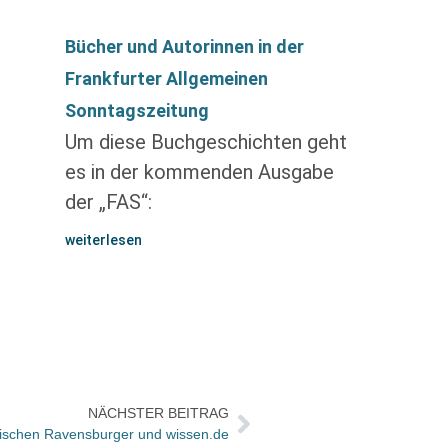
Bücher und Autorinnen in der
Frankfurter Allgemeinen
Sonntagszeitung
Um diese Buchgeschichten geht
es in der kommenden Ausgabe
der „FAS“:
weiterlesen
NÄCHSTER BEITRAG
ischen Ravensburger und wissen.de