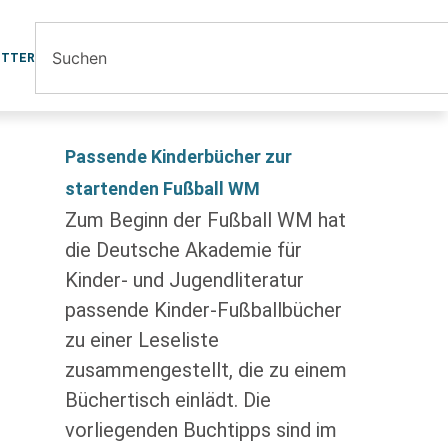
ETTER
Passende Kinderbücher zur
startenden Fußball WM
Zum Beginn der Fußball WM hat
die Deutsche Akademie für
Kinder- und Jugendliteratur
passende Kinder-Fußballbücher
zu einer Leseliste
zusammengestellt, die zu einem
Büchertisch einlädt. Die
vorliegenden Buchtipps sind im