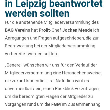
in Leipzig beantwortet
werden sollten
Für die anstehende Mitgliederversammlung des
BAG Vereins
hat
Prolit
-Chef
Jochen Mende
ich
Anregungen und Fragen aufgeschrieben, die zur
Beantwortung bei der Mitgliederversammlung
vorbereitet werden sollten.
„Generell wünschen wir uns für den Verlauf der
Mitgliederversammlung eine Herangehensweise,
die zukunftsorientiert ist. Natürlich wird es
unvermeidbar sein, einen Rückblick vorzutragen,
um die berechtigten Fragen der Mitglieder zu
Vorgängen rund um die
FGM
im Zusammenhang