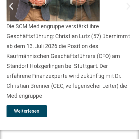
Die SCM Mediengruppe verstärkt ihre
Geschäftsführung: Christian Lutz (57) übernimmt
ab dem 13. Juli 2026 die Position des
Kaufmännischen Geschäftsführers (CFO) am
Standort Holzgerlingen bei Stuttgart. Der
erfahrene Finanzexperte wird zukünftig mit Dr.
Christian Brenner (CEO, verlegerischer Leiter) die
Mediengruppe
Weiterlesen