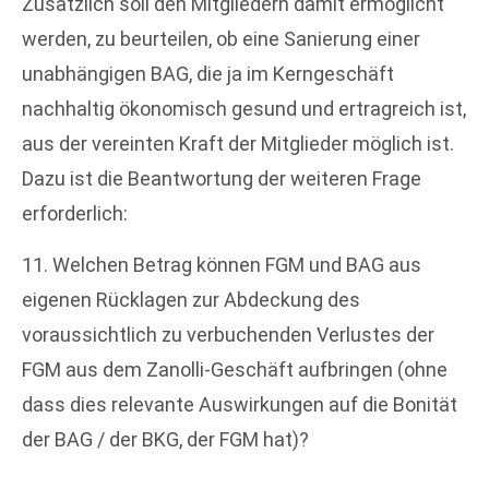
Zusätzlich soll den Mitgliedern damit ermöglicht
werden, zu beurteilen, ob eine Sanierung einer
unabhängigen BAG, die ja im Kerngeschäft
nachhaltig ökonomisch gesund und ertragreich ist,
aus der vereinten Kraft der Mitglieder möglich ist.
Dazu ist die Beantwortung der weiteren Frage
erforderlich:
11. Welchen Betrag können FGM und BAG aus
eigenen Rücklagen zur Abdeckung des
voraussichtlich zu verbuchenden Verlustes der
FGM aus dem Zanolli-Geschäft aufbringen (ohne
dass dies relevante Auswirkungen auf die Bonität
der BAG / der BKG, der FGM hat)?