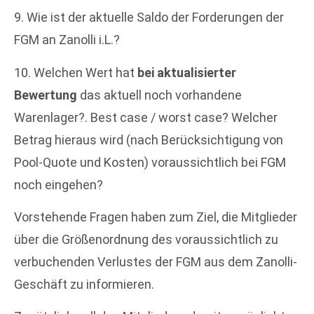
9. Wie ist der aktuelle Saldo der Forderungen der
FGM an Zanolli i.L.?
10. Welchen Wert hat
bei aktualisierter
Bewertung
das aktuell noch vorhandene
Warenlager?. Best case / worst case? Welcher
Betrag hieraus wird (nach Berücksichtigung von
Pool-Quote und Kosten) voraussichtlich bei FGM
noch eingehen?
Vorstehende Fragen haben zum Ziel, die Mitglieder
über die Größenordnung des voraussichtlich zu
verbuchenden Verlustes der FGM aus dem Zanolli-
Geschäft zu informieren.