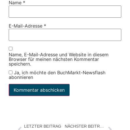
Name
*
E-Mail-Adresse
*
Name, E-Mail-Adresse und Website in diesem
Browser für meinen nächsten Kommentar
speichern.
Ja, ich möchte den BuchMarkt-Newsflash
abonnieren
LETZTER BEITRAG
NÄCHSTER BEITRAG