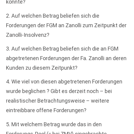
könnte?
2. Auf welchen Betrag beliefen sich die
Forderungen der FGM an Zanolli zum Zeitpunkt der
Zanolli-Insolvenz?
3. Auf welchen Betrag beliefen sich die an FGM
abgetretenen Forderungen der Fa. Zanolli an deren
Kunden zu diesem Zeitpunkt?
4. Wie viel von diesen abgetretenen Forderungen
wurde beglichen ? Gibt es derzeit noch – bei
realistischer Betrachtungsweise – weitere
eintreibbare offene Forderungen?
5. Mit welchem Betrag wurde das in den
Forderungs-Pool (= bei ZMV) eingebrachte