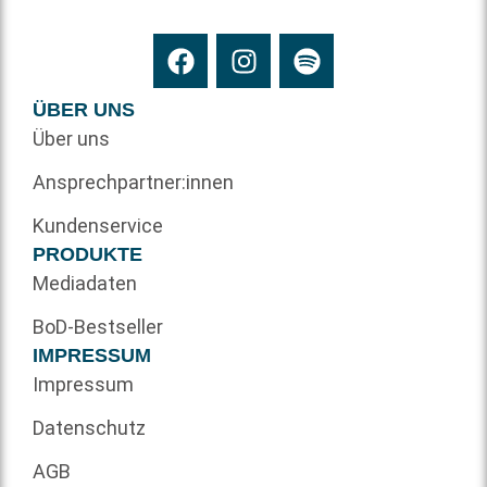
ÜBER UNS
Über uns
Ansprechpartner:innen
Kundenservice
PRODUKTE
Mediadaten
BoD-Bestseller
IMPRESSUM
Impressum
Datenschutz
AGB