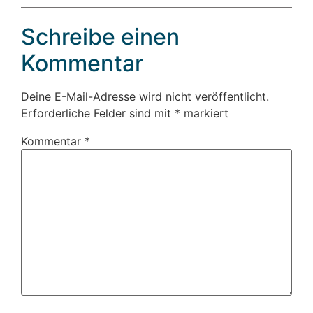
Schreibe einen
Kommentar
Deine E-Mail-Adresse wird nicht veröffentlicht.
Erforderliche Felder sind mit
*
markiert
Kommentar
*