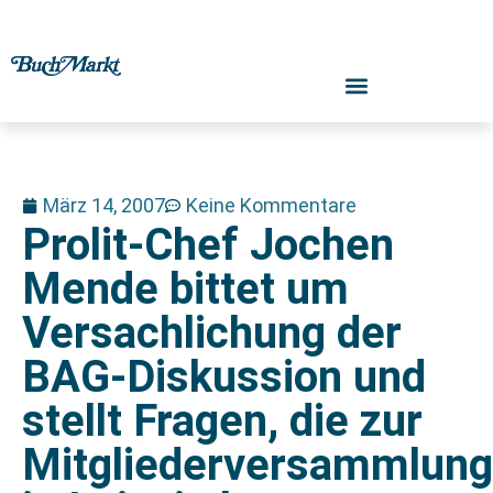
März 14, 2007
Keine Kommentare
Prolit-Chef Jochen
Mende bittet um
Versachlichung der
BAG-Diskussion und
stellt Fragen, die zur
Mitgliederversammlung