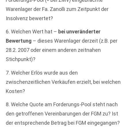
Warenlager der Fa. Zanolli zum Zeitpunkt der
Insolvenz bewertet?
6. Welchen Wert hat –
bei unveränderter
Bewertung
– dieses Warenlager derzeit (z.B. per
28.2. 2007 oder einem anderen zeitnahen
Stichpunkt)?
7. Welcher Erlös wurde aus den
zwischenzeitlichen Verkäufen erzielt, bei welchen
Kosten?
8. Welche Quote am Forderungs-Pool steht nach
den getroffenen Vereinbarungen der FGM zu? Ist
der entsprechende Betrag bei FGM eingegangen?