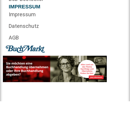
IMPRESSUM
Impressum
Datenschutz
AGB