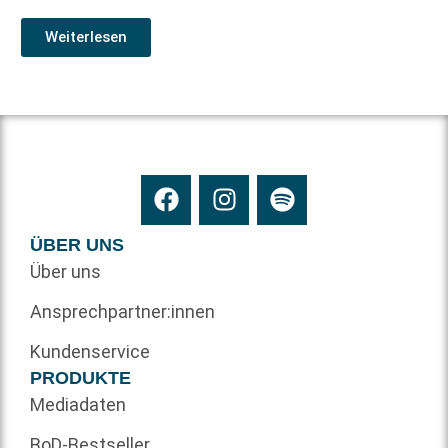
Weiterlesen
ÜBER UNS
Über uns
Ansprechpartner:innen
Kundenservice
PRODUKTE
Mediadaten
BoD-Bestseller