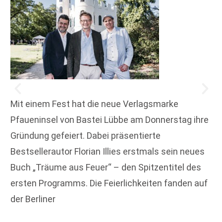
Mit einem Fest hat die neue Verlagsmarke
Pfaueninsel von Bastei Lübbe am Donnerstag ihre
Gründung gefeiert. Dabei präsentierte
Bestsellerautor Florian Illies erstmals sein neues
Buch „Träume aus Feuer“ – den Spitzentitel des
ersten Programms. Die Feierlichkeiten fanden auf
der Berliner