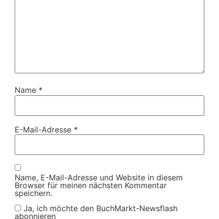
Name
*
E-Mail-Adresse
*
Name, E-Mail-Adresse und Website in diesem
Browser für meinen nächsten Kommentar
speichern.
Ja, ich möchte den BuchMarkt-Newsflash
abonnieren