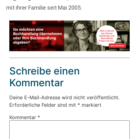
mit ihrer Familie seit Mai 2005.
Schreibe einen
Kommentar
Deine E-Mail-Adresse wird nicht veröffentlicht.
Erforderliche Felder sind mit
*
markiert
Kommentar
*