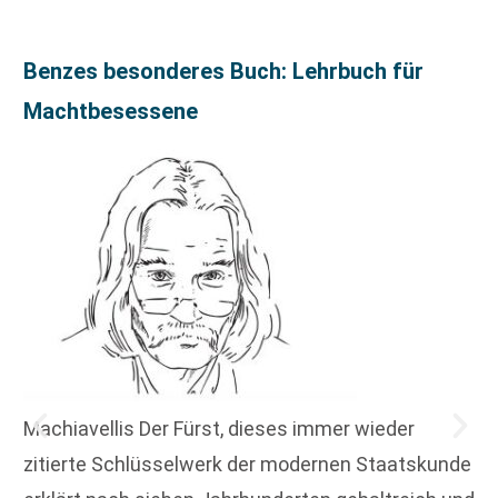
Benzes besonderes Buch: Lehrbuch für
Machtbesessene
Machiavellis Der Fürst, dieses immer wieder
zitierte Schlüsselwerk der modernen Staatskunde