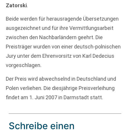
Zatorski
.
Beide werden für herausragende Übersetzungen
ausgezeichnet und für ihre Vermittlungsarbeit
zwischen den Nachbarländern geehrt. Die
Preisträger wurden von einer deutsch-polnischen
Jury unter dem Ehrenvorsitz von Karl Dedecius
vorgeschlagen.
Der Preis wird abwechselnd in Deutschland und
Polen verliehen. Die diesjährige Preisverleihung
findet am 1. Juni 2007 in Darmstadt statt.
Schreibe einen