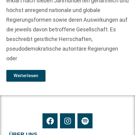
erklärt nach sieben Jahrhunderten gehaltreich und
höchst anregend nationale und globale
Regierungsformen sowie deren Auswirkungen auf
die jeweils davon betroffene Gesellschaft. Es
beschreibt geistliche Herrschaften,
pseudodemokratische autoritäre Regierungen
oder
Weiterlesen
ÜBER UNS