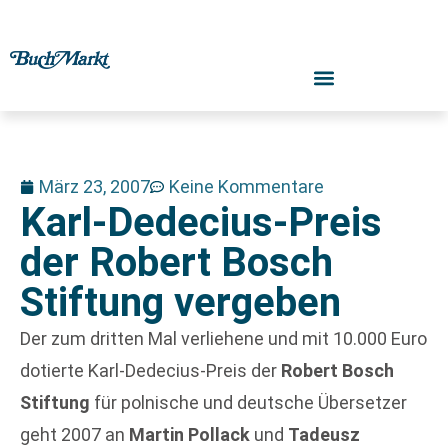
März 23, 2007
Keine Kommentare
Karl-Dedecius-Preis
der Robert Bosch
Stiftung vergeben
Der zum dritten Mal verliehene und mit 10.000 Euro
dotierte Karl-Dedecius-Preis der
Robert Bosch
Stiftung
für polnische und deutsche Übersetzer
geht 2007 an
Martin Pollack
und
Tadeusz