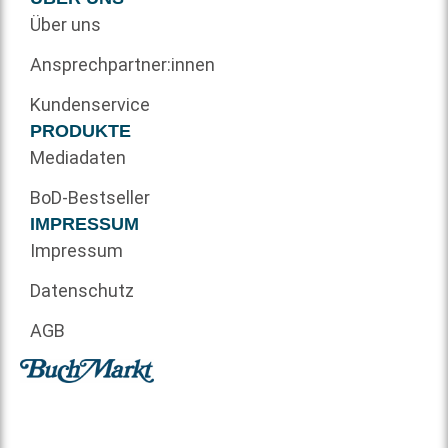
Über uns
Ansprechpartner:innen
Kundenservice
PRODUKTE
Mediadaten
BoD-Bestseller
IMPRESSUM
Impressum
Datenschutz
AGB