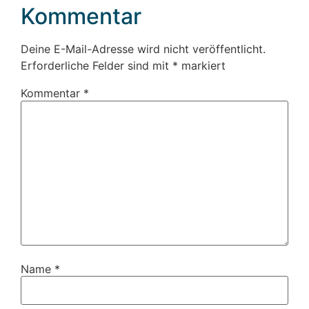
Kommentar
Deine E-Mail-Adresse wird nicht veröffentlicht.
Erforderliche Felder sind mit
*
markiert
Kommentar
*
Name
*