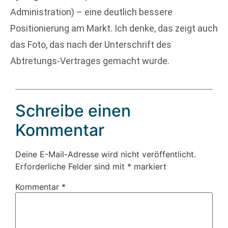
Administration) – eine deutlich bessere
Positionierung am Markt. Ich denke, das zeigt auch
das Foto, das nach der Unterschrift des
Abtretungs-Vertrages gemacht wurde.
Schreibe einen
Kommentar
Deine E-Mail-Adresse wird nicht veröffentlicht.
Erforderliche Felder sind mit
*
markiert
Kommentar
*