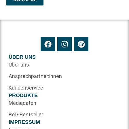
ÜBER UNS
Über uns
Ansprechpartner:innen
Kundenservice
PRODUKTE
Mediadaten
BoD-Bestseller
IMPRESSUM