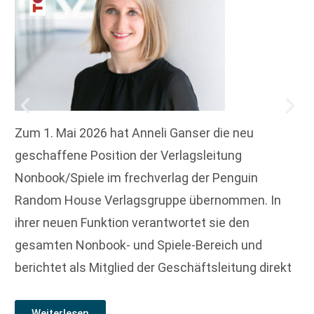
Zum 1. Mai 2026 hat Anneli Ganser die neu
geschaffene Position der Verlagsleitung
Nonbook/Spiele im frechverlag der Penguin
Random House Verlagsgruppe übernommen. In
ihrer neuen Funktion verantwortet sie den
gesamten Nonbook- und Spiele-Bereich und
berichtet als Mitglied der Geschäftsleitung direkt
Weiterlesen