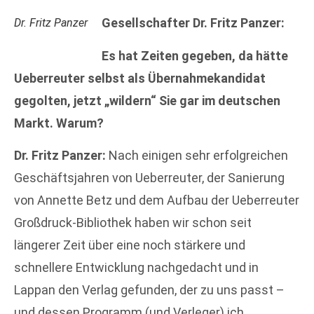
Gesellschafter Dr. Fritz Panzer:
Dr. Fritz Panzer
Es hat Zeiten gegeben, da hätte
Ueberreuter selbst als Übernahmekandidat
gegolten, jetzt „wildern“ Sie gar im deutschen
Markt. Warum?
Dr. Fritz Panzer:
Nach einigen sehr erfolgreichen
Geschäftsjahren von Ueberreuter, der Sanierung
von Annette Betz und dem Aufbau der Ueberreuter
Großdruck-Bibliothek haben wir schon seit
längerer Zeit über eine noch stärkere und
schnellere Entwicklung nachgedacht und in
Lappan den Verlag gefunden, der zu uns passt –
und dessen Programm (und Verleger) ich