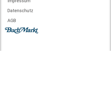
Impressum
Datenschutz
AGB