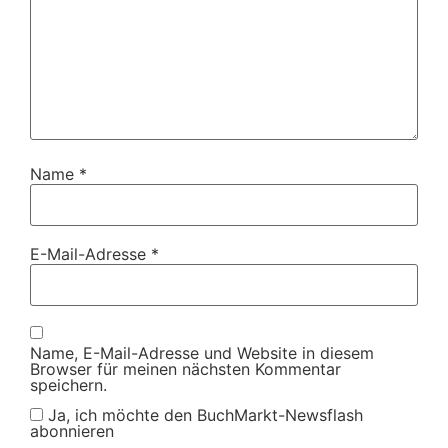
Name
*
E-Mail-Adresse
*
Name, E-Mail-Adresse und Website in diesem
Browser für meinen nächsten Kommentar
speichern.
Ja, ich möchte den BuchMarkt-Newsflash
abonnieren