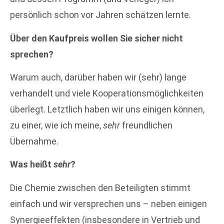
persönlich schon vor Jahren schätzen lernte.
Über den Kaufpreis wollen Sie sicher nicht
sprechen?
Warum auch, darüber haben wir (sehr) lange
verhandelt und viele Kooperationsmöglichkeiten
überlegt. Letztlich haben wir uns einigen können,
zu einer, wie ich meine,
sehr
freundlichen
Übernahme.
Was heißt
sehr
?
Die Chemie zwischen den Beteiligten stimmt
einfach und wir versprechen uns – neben einigen
Synergieeffekten (insbesondere in Vertrieb und