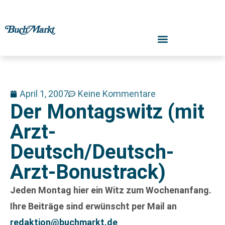
April 1, 2007
Keine Kommentare
Der Montagswitz (mit
Arzt-
Deutsch/Deutsch-
Arzt-Bonustrack)
Jeden Montag hier ein Witz zum Wochenanfang.
Ihre Beiträge sind erwünscht per Mail an
redaktion@buchmarkt.de