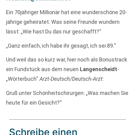
Ein 70jähriger Millionär hat eine wunderschöne 20-
jährige geheiratet. Was seine Freunde wundern
lässt: „Wie hast Du das nur geschafft?“
„Ganz einfach, ich habe ihr gesagt, ich sei 89.“
Und weil das so kurz war, hier noch als Bonustrack
ein Fundstück aus dem neuen
Langenscheidt
-
„Wörterbuch“
Arzt-Deutsch/Deutsch-Arzt
:
Gruß unter Schönheitschirurgen: „Was machen Sie
heute für ein Gesicht?“
Schreibe einen