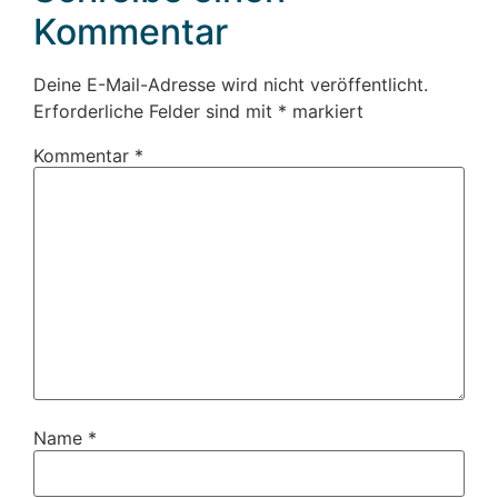
Kommentar
Deine E-Mail-Adresse wird nicht veröffentlicht.
Erforderliche Felder sind mit
*
markiert
Kommentar
*
Name
*