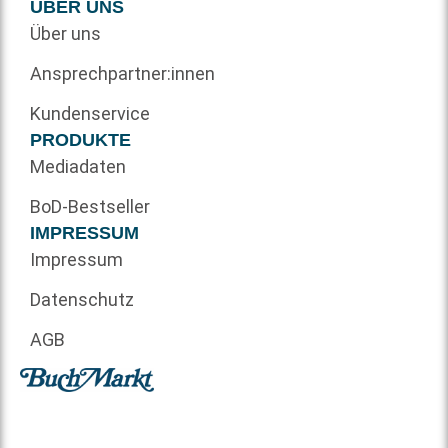
ÜBER UNS
Über uns
Ansprechpartner:innen
Kundenservice
PRODUKTE
Mediadaten
BoD-Bestseller
IMPRESSUM
Impressum
Datenschutz
AGB