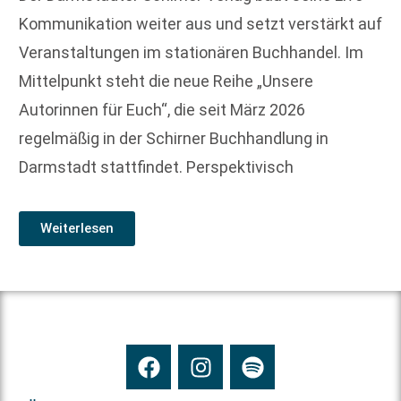
Kommunikation weiter aus und setzt verstärkt auf
Veranstaltungen im stationären Buchhandel. Im
Mittelpunkt steht die neue Reihe „Unsere
Autorinnen für Euch“, die seit März 2026
regelmäßig in der Schirner Buchhandlung in
Darmstadt stattfindet. Perspektivisch
Weiterlesen