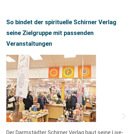
So bindet der spirituelle Schirner Verlag
seine Zielgruppe mit passenden
Veranstaltungen
Der Darmstädter Schirner Verlag baut seine Live-