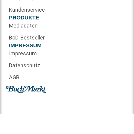
Kundenservice
PRODUKTE
Mediadaten
BoD-Bestseller
IMPRESSUM
Impressum
Datenschutz
AGB