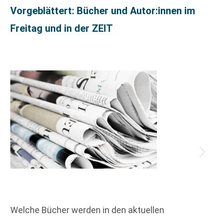
Vorgeblättert: Bücher und Autor:innen im
Freitag und in der ZEIT
Welche Bücher werden in den aktuellen