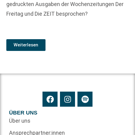
gedruckten Ausgaben der Wochenzeitungen Der
Freitag und Die ZEIT besprochen?
Weiterlesen
ÜBER UNS
Über uns
Ansprechpartner:innen