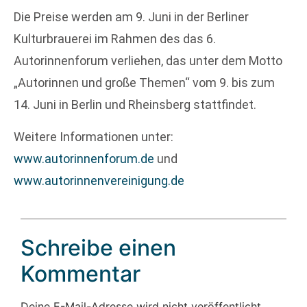
Die Preise werden am 9. Juni in der Berliner
Kulturbrauerei im Rahmen des das 6.
Autorinnenforum verliehen, das unter dem Motto
„Autorinnen und große Themen“ vom 9. bis zum
14. Juni in Berlin und Rheinsberg stattfindet.
Weitere Informationen unter:
www.autorinnenforum.de
und
www.autorinnenvereinigung.de
Schreibe einen
Kommentar
Deine E-Mail-Adresse wird nicht veröffentlicht.