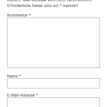
Erforderliche Felder sind mit
*
markiert
Kommentar
*
Name
*
E-Mail-Adresse
*