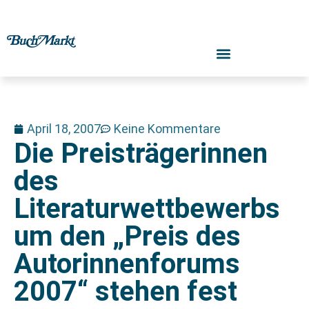
April 18, 2007
Keine Kommentare
Die Preisträgerinnen
des
Literaturwettbewerbs
um den „Preis des
Autorinnenforums
2007“ stehen fest