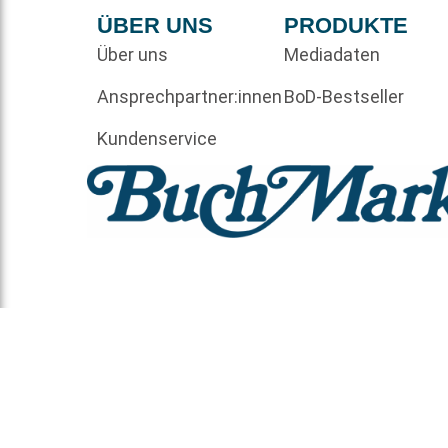
ÜBER UNS
PRODUKTE
Über uns
Mediadaten
Ansprechpartner:innen
BoD-Bestseller
Kundenservice