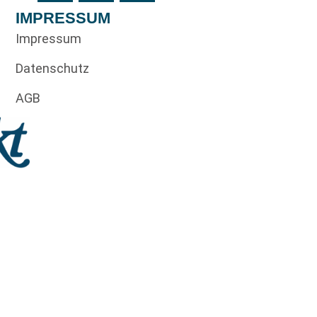
IMPRESSUM
Impressum
Datenschutz
AGB