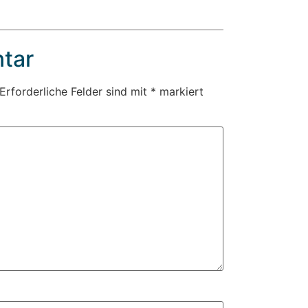
tar
Erforderliche Felder sind mit
*
markiert