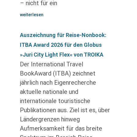
– nicht für ein
weiterlesen
Auszeichnung für Reise-Nonbook:
ITBA Award 2026 für den Globus
»Juri City Light Flex« von TROIKA
Der International Travel
BookAward (ITBA) zeichnet
jährlich nach Eigenrecherche
aktuelle nationale und
internationale touristische
Publikationen aus. Ziel ist es, über
Ländergrenzen hinweg
Aufmerksamkeit für das breite