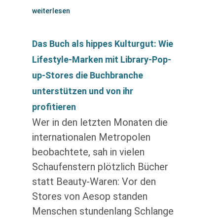
weiterlesen
Das Buch als hippes Kulturgut: Wie
Lifestyle-Marken mit Library-Pop-
up-Stores die Buchbranche
unterstützen und von ihr
profitieren
Wer in den letzten Monaten die
internationalen Metropolen
beobachtete, sah in vielen
Schaufenstern plötzlich Bücher
statt Beauty-Waren: Vor den
Stores von Aesop standen
Menschen stundenlang Schlange