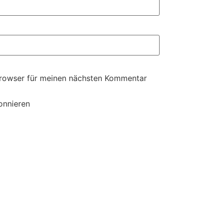
Browser für meinen nächsten Kommentar
onnieren