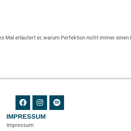
s Mal erläutert er, warum Perfektion nicht immer einen 
IMPRESSUM
Impressum