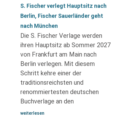
S. Fischer verlegt Hauptsitz nach
Berlin, Fischer Sauerländer geht
nach München
Die S. Fischer Verlage werden
ihren Hauptsitz ab Sommer 2027
von Frankfurt am Main nach
Berlin verlegen. Mit diesem
Schritt kehre einer der
traditionsreichsten und
renommiertesten deutschen
Buchverlage an den
weiterlesen