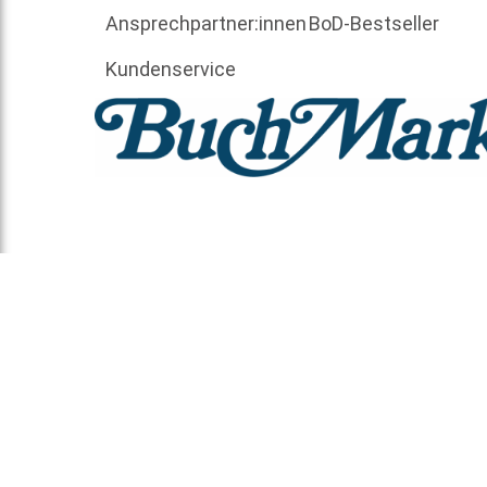
Ansprechpartner:innen
BoD-Bestseller
Kundenservice