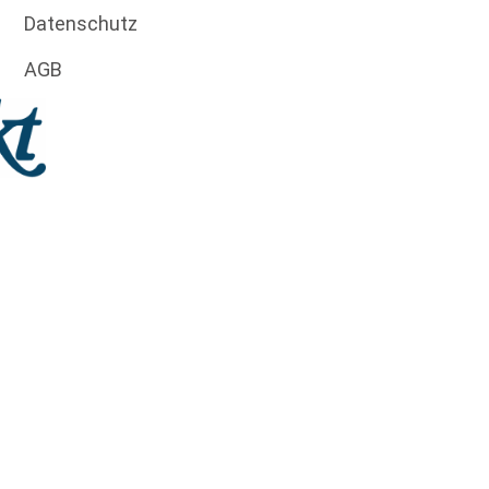
Datenschutz
AGB