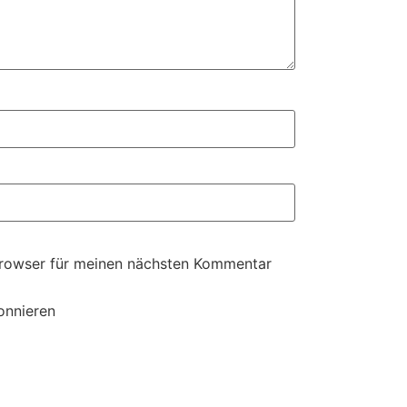
Browser für meinen nächsten Kommentar
onnieren