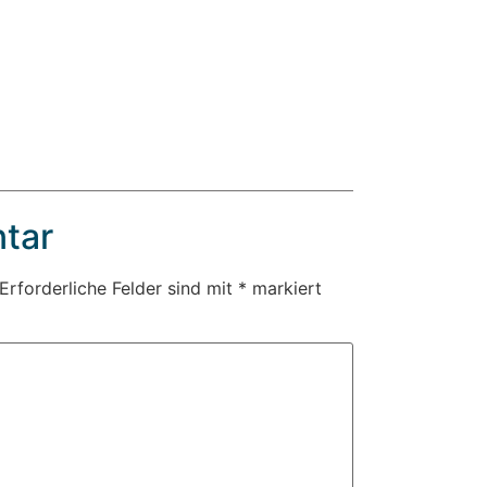
tar
Erforderliche Felder sind mit
*
markiert