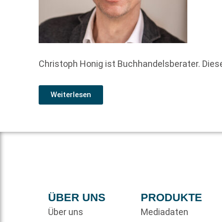
Christoph Honig ist Buchhandelsberater. Diese
Weiterlesen
ÜBER UNS
PRODUKTE
Über uns
Mediadaten