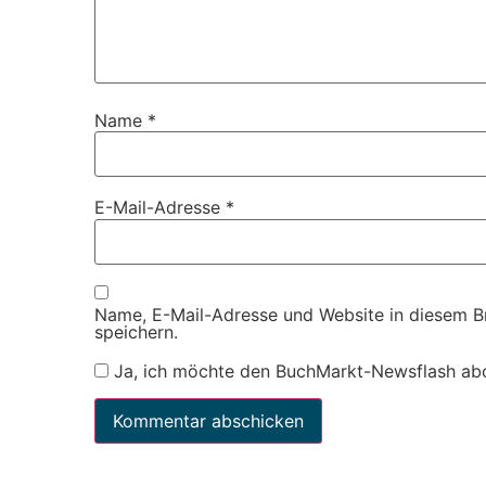
Name
*
E-Mail-Adresse
*
Name, E-Mail-Adresse und Website in diesem 
speichern.
Ja, ich möchte den BuchMarkt-Newsflash ab