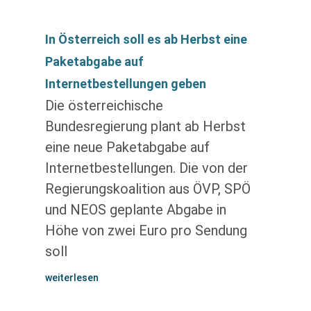
In Österreich soll es ab Herbst eine
Paketabgabe auf
Internetbestellungen geben
Die österreichische
Bundesregierung plant ab Herbst
eine neue Paketabgabe auf
Internetbestellungen. Die von der
Regierungskoalition aus ÖVP, SPÖ
und NEOS geplante Abgabe in
Höhe von zwei Euro pro Sendung
soll
weiterlesen