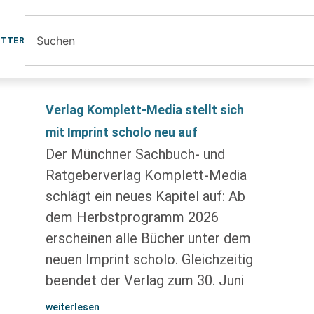
ETTER
Verlag Komplett-Media stellt sich
mit Imprint scholo neu auf
Der Münchner Sachbuch- und
Ratgeberverlag Komplett-Media
schlägt ein neues Kapitel auf: Ab
dem Herbstprogramm 2026
erscheinen alle Bücher unter dem
neuen Imprint scholo. Gleichzeitig
beendet der Verlag zum 30. Juni
weiterlesen