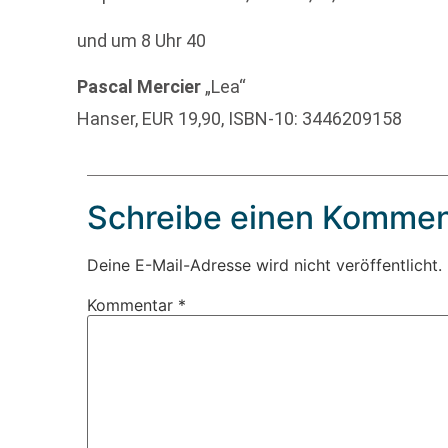
und um 8 Uhr 40
Pascal Mercier
„Lea“
Hanser, EUR 19,90, ISBN-10: 3446209158
Schreibe einen Kommen
Deine E-Mail-Adresse wird nicht veröffentlicht.
Kommentar
*