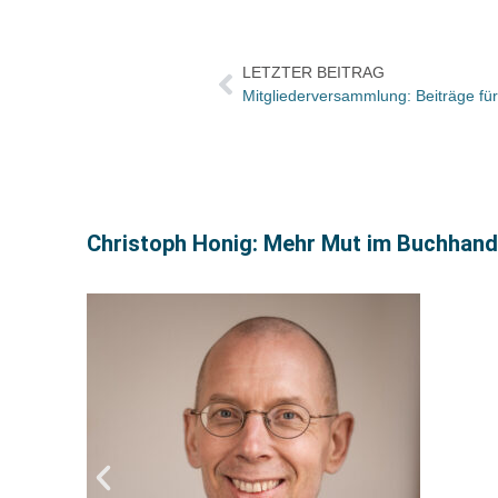
LETZTER BEITRAG
Christoph Honig: Mehr Mut im Buchhandel