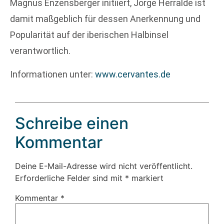
Magnus Enzensberger initiiert, Jorge Herralde ist
damit maßgeblich für dessen Anerkennung und
Popularität auf der iberischen Halbinsel
verantwortlich.
Informationen unter:
www.cervantes.de
Schreibe einen
Kommentar
Deine E-Mail-Adresse wird nicht veröffentlicht.
Erforderliche Felder sind mit
*
markiert
Kommentar
*