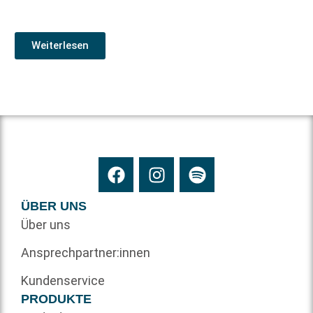
Weiterlesen
ÜBER UNS
Über uns
Ansprechpartner:innen
Kundenservice
PRODUKTE