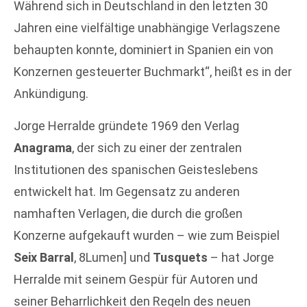
Während sich in Deutschland in den letzten 30
Jahren eine vielfältige unabhängige Verlagszene
behaupten konnte, dominiert in Spanien ein von
Konzernen gesteuerter Buchmarkt“, heißt es in der
Ankündigung.
Jorge Herralde gründete 1969 den Verlag
Anagrama
, der sich zu einer der zentralen
Institutionen des spanischen Geisteslebens
entwickelt hat. Im Gegensatz zu anderen
namhaften Verlagen, die durch die großen
Konzerne aufgekauft wurden – wie zum Beispiel
Seix Barral
, 8Lumen] und
Tusquets
– hat Jorge
Herralde mit seinem Gespür für Autoren und
seiner Beharrlichkeit den Regeln des neuen