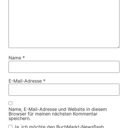
Name
*
E-Mail-Adresse
*
Name, E-Mail-Adresse und Website in diesem
Browser für meinen nächsten Kommentar
speichern.
Ja, ich möchte den BuchMarkt-Newsflash