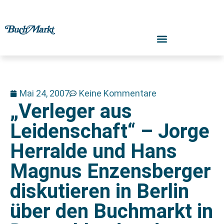
Mai 24, 2007
Keine Kommentare
„Verleger aus
Leidenschaft“ – Jorge
Herralde und Hans
Magnus Enzensberger
diskutieren in Berlin
über den Buchmarkt in