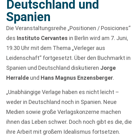
Deutschland und
Spanien
Die Veranstaltungsreihe „Positionen / Posiciones“
des
Instituto Cervantes
in Berlin wird am 7. Juni,
19.30 Uhr mit dem Thema „Verleger aus
Leidenschaft“ fortgesetzt. Über den Buchmarkt in
Spanien und Deutschland diskutieren
Jorge
Herralde
und
Hans Magnus Enzensberger
.
„Unabhängige Verlage haben es nicht leicht –
weder in Deutschland noch in Spanien. Neue
Medien sowie große Verlagskonzerne machen
ihnen das Leben schwer. Doch noch gibt es die, die
ihre Arbeit mit großem Idealismus fortsetzen.