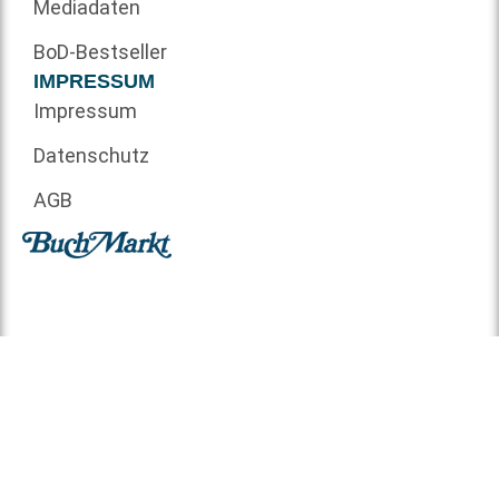
Mediadaten
BoD-Bestseller
IMPRESSUM
Impressum
Datenschutz
AGB