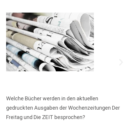
Welche Bücher werden in den aktuellen
gedruckten Ausgaben der Wochenzeitungen Der
Freitag und Die ZEIT besprochen?