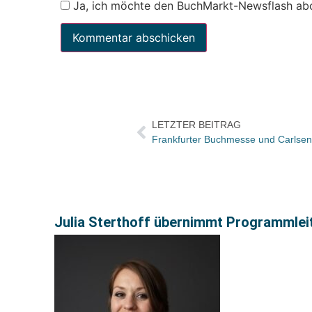
Ja, ich möchte den BuchMarkt-Newsflash ab
LETZTER BEITRAG
Julia Sterthoff übernimmt Programmlei