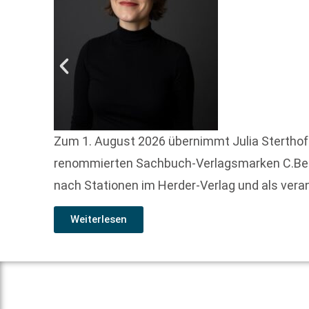
Zum 1. August 2026 übernimmt Julia Sterthof
renommierten Sachbuch-Verlagsmarken C.Berte
nach Stationen im Herder-Verlag und als vera
Weiterlesen