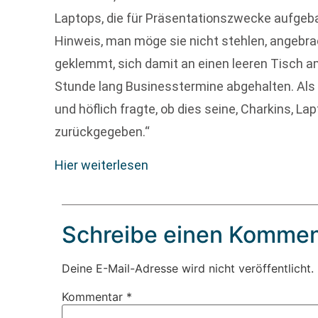
Laptops, die für Präsentationszwecke aufgeb
Hinweis, man möge sie nicht stehlen, angebrac
geklemmt, sich damit an einen leeren Tisch 
Stunde lang Businesstermine abgehalten. Als
und höflich fragte, ob dies seine, Charkins, La
zurückgegeben.“
Hier weiterlesen
Schreibe einen Kommen
Deine E-Mail-Adresse wird nicht veröffentlicht.
Kommentar
*