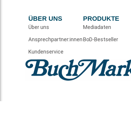
ÜBER UNS
PRODUKTE
Über uns
Mediadaten
Ansprechpartner:innen
BoD-Bestseller
Kundenservice