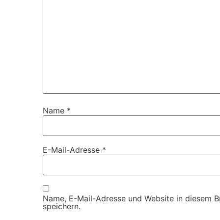
Name
*
E-Mail-Adresse
*
Name, E-Mail-Adresse und Website in diesem 
speichern.