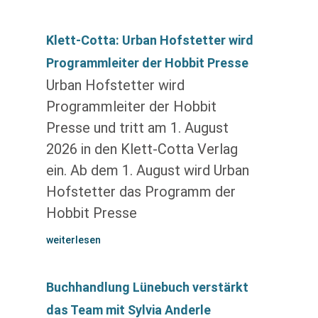
Klett-Cotta: Urban Hofstetter wird
Programmleiter der Hobbit Presse
Urban Hofstetter wird
Programmleiter der Hobbit
Presse und tritt am 1. August
2026 in den Klett-Cotta Verlag
ein. Ab dem 1. August wird Urban
Hofstetter das Programm der
Hobbit Presse
weiterlesen
Buchhandlung Lünebuch verstärkt
das Team mit Sylvia Anderle