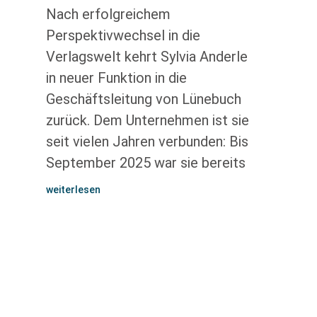
Nach erfolgreichem
Perspektivwechsel in die
Verlagswelt kehrt Sylvia Anderle
in neuer Funktion in die
Geschäftsleitung von Lünebuch
zurück. Dem Unternehmen ist sie
seit vielen Jahren verbunden: Bis
September 2025 war sie bereits
weiterlesen