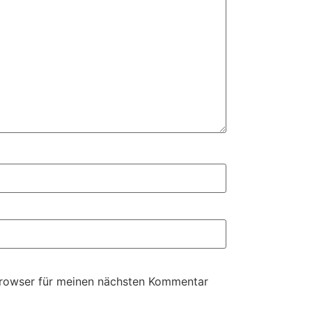
Browser für meinen nächsten Kommentar