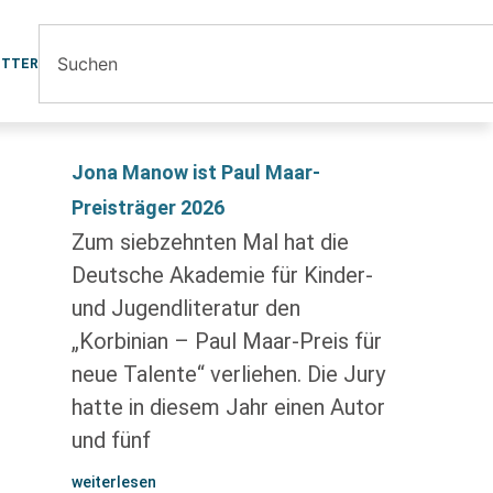
ETTER
Jona Manow ist Paul Maar-
Preisträger 2026
Zum siebzehnten Mal hat die
Deutsche Akademie für Kinder-
und Jugendliteratur den
„Korbinian – Paul Maar-Preis für
neue Talente“ verliehen. Die Jury
hatte in diesem Jahr einen Autor
und fünf
weiterlesen