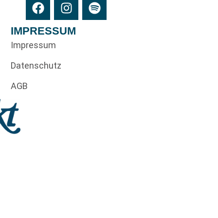
IMPRESSUM
Impressum
Datenschutz
AGB