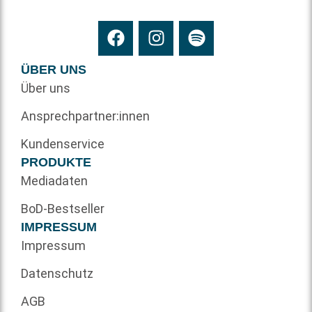
ÜBER UNS
Über uns
Ansprechpartner:innen
Kundenservice
PRODUKTE
Mediadaten
BoD-Bestseller
IMPRESSUM
Impressum
Datenschutz
AGB