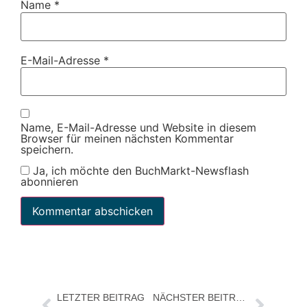
Name
*
E-Mail-Adresse
*
Name, E-Mail-Adresse und Website in diesem
Browser für meinen nächsten Kommentar
speichern.
Ja, ich möchte den BuchMarkt-Newsflash
abonnieren
LETZTER BEITRAG
NÄCHSTER BEITRAG