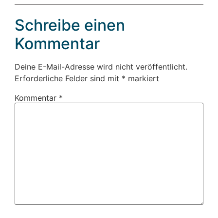
Schreibe einen
Kommentar
Deine E-Mail-Adresse wird nicht veröffentlicht.
Erforderliche Felder sind mit
*
markiert
Kommentar
*