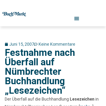
Juni 15, 2007
Keine Kommentare
Festnahme nach
Überfall auf
Nümbrechter
Buchhandlung
„Lesezeichen“
Der Überfall auf die Buchhandlung
Lesezeichen
in