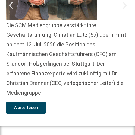
Die SCM Mediengruppe verstärkt ihre
Geschäftsführung: Christian Lutz (57) übernimmt
ab dem 13. Juli 2026 die Position des
Kaufmännischen Geschäftsführers (CFO) am
Standort Holzgerlingen bei Stuttgart. Der
erfahrene Finanzexperte wird zukünftig mit Dr.
Christian Brenner (CEO, verlegerischer Leiter) die
Mediengruppe
Weiterlesen