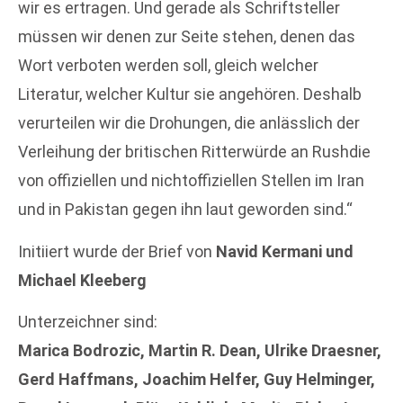
wir es ertragen. Und gerade als Schriftsteller
müssen wir denen zur Seite stehen, denen das
Wort verboten werden soll, gleich welcher
Literatur, welcher Kultur sie angehören. Deshalb
verurteilen wir die Drohungen, die anlässlich der
Verleihung der britischen Ritterwürde an Rushdie
von offiziellen und nichtoffiziellen Stellen im Iran
und in Pakistan gegen ihn laut geworden sind.“
Initiiert wurde der Brief von
Navid Kermani und
Michael Kleeberg
Unterzeichner sind:
Marica Bodrozic, Martin R. Dean, Ulrike Draesner,
Gerd Haffmans, Joachim Helfer, Guy Helminger,