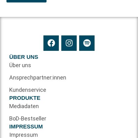
ÜBER UNS
Über uns
Ansprechpartner:innen
Kundenservice
PRODUKTE
Mediadaten
BoD-Bestseller
IMPRESSUM
Impressum