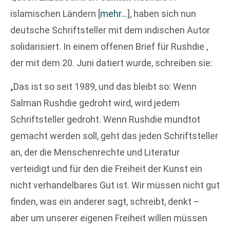
islamischen Ländern
[
mehr…
]
, haben sich nun
deutsche Schriftsteller mit dem indischen Autor
solidarisiert. In einem offenen Brief für Rushdie ,
der mit dem 20. Juni datiert wurde, schreiben sie:
„Das ist so seit 1989, und das bleibt so: Wenn
Salman Rushdie gedroht wird, wird jedem
Schriftsteller gedroht. Wenn Rushdie mundtot
gemacht werden soll, geht das jeden Schriftsteller
an, der die Menschenrechte und Literatur
verteidigt und für den die Freiheit der Kunst ein
nicht verhandelbares Gut ist. Wir müssen nicht gut
finden, was ein anderer sagt, schreibt, denkt –
aber um unserer eigenen Freiheit willen müssen