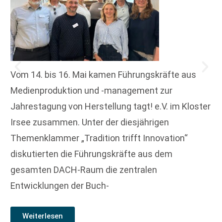
Vom 14. bis 16. Mai kamen Führungskräfte aus
Medienproduktion und -management zur
Jahrestagung von Herstellung tagt! e.V. im Kloster
Irsee zusammen. Unter der diesjährigen
Themenklammer „Tradition trifft Innovation“
diskutierten die Führungskräfte aus dem
gesamten DACH-Raum die zentralen
Entwicklungen der Buch-
Weiterlesen