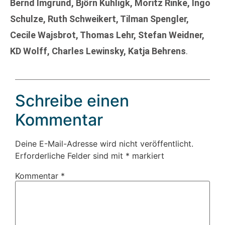
Bernd Imgrund, Björn Kuhligk, Moritz Rinke, Ingo
Schulze, Ruth Schweikert, Tilman Spengler,
Cecile Wajsbrot, Thomas Lehr, Stefan Weidner,
KD Wolff, Charles Lewinsky, Katja Behrens
.
Schreibe einen
Kommentar
Deine E-Mail-Adresse wird nicht veröffentlicht.
Erforderliche Felder sind mit
*
markiert
Kommentar
*