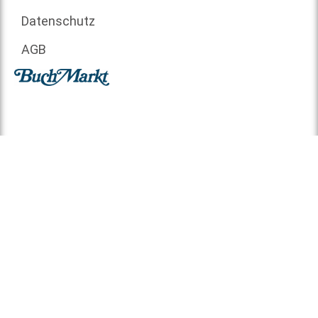
Datenschutz
AGB