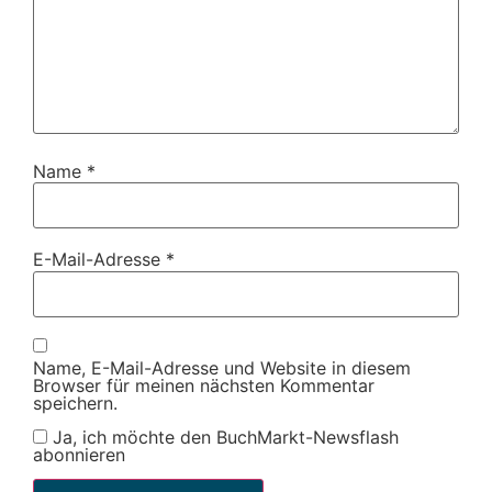
Name
*
E-Mail-Adresse
*
Name, E-Mail-Adresse und Website in diesem
Browser für meinen nächsten Kommentar
speichern.
Ja, ich möchte den BuchMarkt-Newsflash
abonnieren