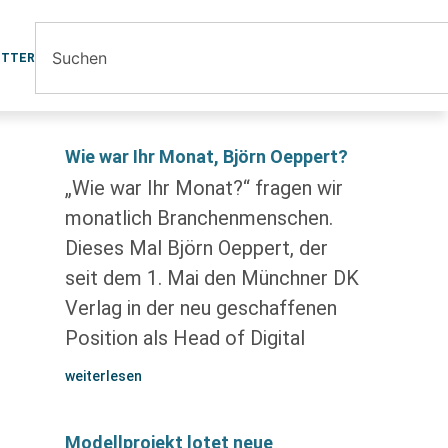
ETTER
Wie war Ihr Monat, Björn Oeppert?
„Wie war Ihr Monat?“ fragen wir
monatlich Branchenmenschen.
Dieses Mal Björn Oeppert, der
seit dem 1. Mai den Münchner DK
Verlag in der neu geschaffenen
Position als Head of Digital
weiterlesen
Modellprojekt lotet neue