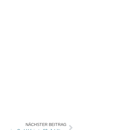
NÄCHSTER BEITRAG