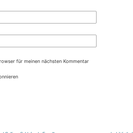
Browser für meinen nächsten Kommentar
onnieren