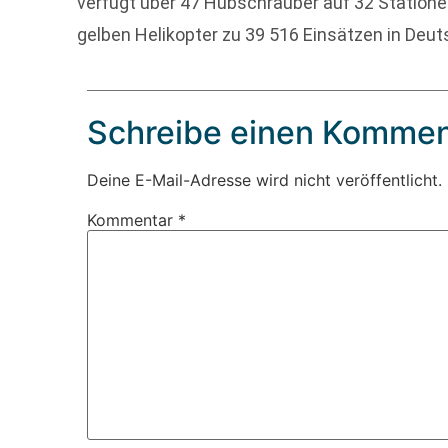
verfügt über 47 Hubschrauber auf 32 Statione
gelben Helikopter zu 39 516 Einsätzen in Deut
Schreibe einen Kommen
Deine E-Mail-Adresse wird nicht veröffentlicht.
Kommentar
*