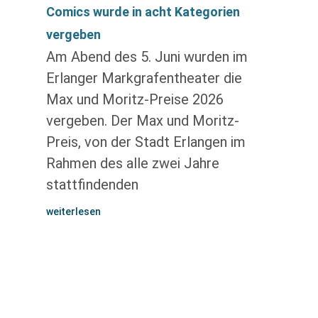
Comics wurde in acht Kategorien
vergeben
Am Abend des 5. Juni wurden im
Erlanger Markgrafentheater die
Max und Moritz-Preise 2026
vergeben. Der Max und Moritz-
Preis, von der Stadt Erlangen im
Rahmen des alle zwei Jahre
stattfindenden
weiterlesen