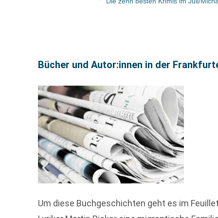
Bücher und Autor:innen in der Frankfur
Um diese Buchgeschichten geht es im Feuille