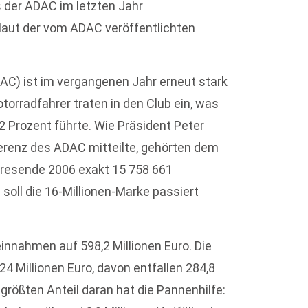
s der ADAC im letzten Jahr
laut der vom ADAC veröffentlichten
AC) ist im vergangenen Jahr erneut stark
torradfahrer traten in den Club ein, was
 Prozent führte. Wie Präsident Peter
renz des ADAC mitteilte, gehörten dem
resende 2006 exakt 15 758 661
soll die 16-Millionen-Marke passiert
nnahmen auf 598,2 Millionen Euro. Die
 Millionen Euro, davon entfallen 284,8
 größten Anteil daran hat die Pannenhilfe: