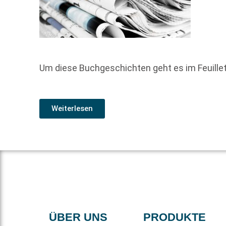
Um diese Buchgeschichten geht es im Feuill
Weiterlesen
ÜBER UNS
PRODUKTE