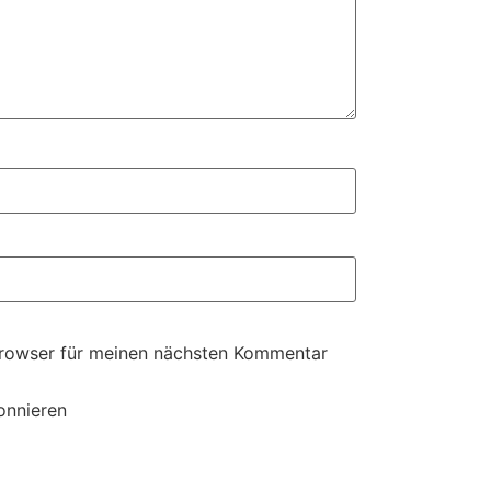
Browser für meinen nächsten Kommentar
onnieren