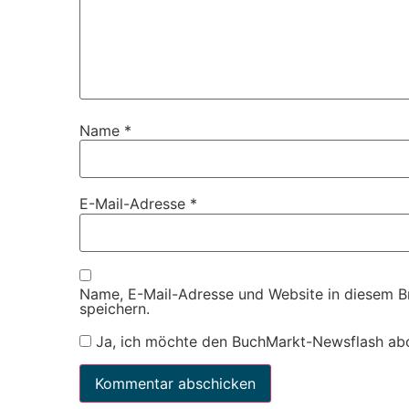
Name
*
E-Mail-Adresse
*
Name, E-Mail-Adresse und Website in diesem 
speichern.
Ja, ich möchte den BuchMarkt-Newsflash ab