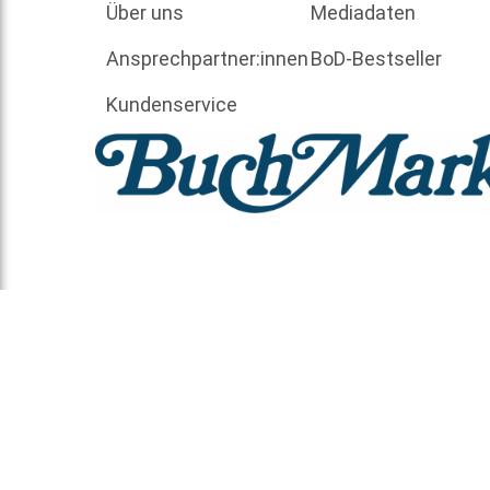
Über uns
Mediadaten
Ansprechpartner:innen
BoD-Bestseller
Kundenservice