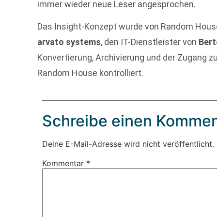
immer wieder neue Leser angesprochen.
Das Insight-Konzept wurde von Random House
arvato systems
, den IT-Dienstleister von
Ber
Konvertierung, Archivierung und der Zugang zu 
Random House kontrolliert.
Schreibe einen Kommen
Deine E-Mail-Adresse wird nicht veröffentlicht.
Kommentar
*