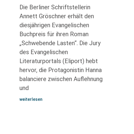
Die Berliner Schriftstellerin
Annett Gröschner erhält den
diesjährigen Evangelischen
Buchpreis für ihren Roman
„Schwebende Lasten“. Die Jury
des Evangelischen
Literaturportals (Eliport) hebt
hervor, die Protagonistin Hanna
balanciere zwischen Auflehnung
und
weiterlesen