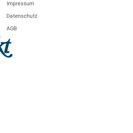
Impressum
Datenschutz
AGB