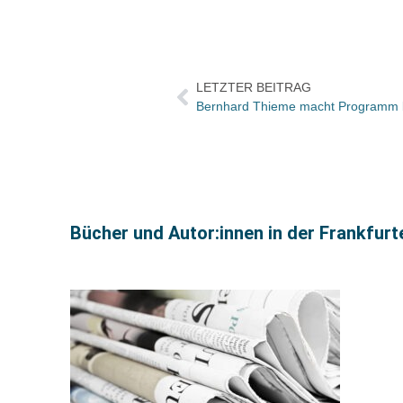
LETZTER BEITRAG
Bernhard Thieme macht Programm 
Bücher und Autor:innen in der Frankfur