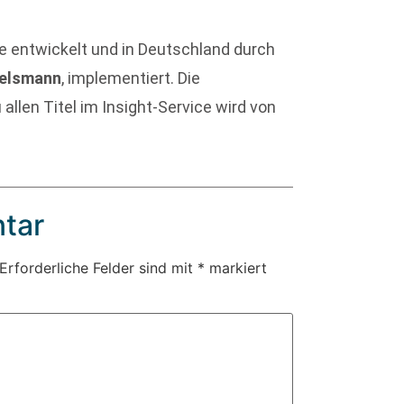
 entwickelt und in Deutschland durch
telsmann
, implementiert. Die
allen Titel im Insight-Service wird von
tar
Erforderliche Felder sind mit
*
markiert