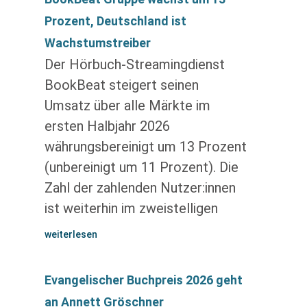
Prozent, Deutschland ist
Wachstumstreiber
Der Hörbuch-Streamingdienst
BookBeat steigert seinen
Umsatz über alle Märkte im
ersten Halbjahr 2026
währungsbereinigt um 13 Prozent
(unbereinigt um 11 Prozent). Die
Zahl der zahlenden Nutzer:innen
ist weiterhin im zweistelligen
weiterlesen
Evangelischer Buchpreis 2026 geht
an Annett Gröschner