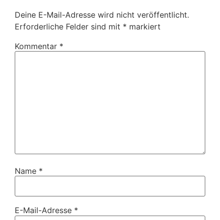
Deine E-Mail-Adresse wird nicht veröffentlicht.
Erforderliche Felder sind mit
*
markiert
Kommentar
*
Name
*
E-Mail-Adresse
*