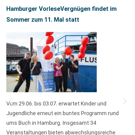
Hamburger VorleseVergnügen findet im
Sommer zum 11. Mal statt
Vom 29.06. bis 03.07. erwartet Kinder und
Jugendliche erneut ein buntes Programm rund
ums Buch in Hamburg. Insgesamt 34
Veranstaltungen bieten abwechslungsreiche