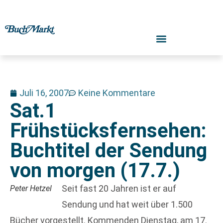
Juli 16, 2007
Keine Kommentare
Sat.1
Frühstücksfernsehen:
Buchtitel der Sendung
von morgen (17.7.)
Seit fast 20 Jahren ist er auf
Peter Hetzel
Sendung und hat weit über 1.500
Bücher vorgestellt. Kommenden Dienstag, am 17.