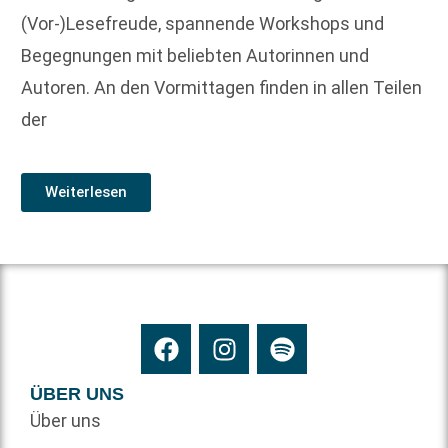
(Vor-)Lesefreude, spannende Workshops und
Begegnungen mit beliebten Autorinnen und
Autoren. An den Vormittagen finden in allen Teilen
der
Weiterlesen
ÜBER UNS
Über uns