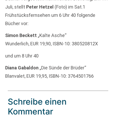
Juli, stellt
Peter Hetzel
(Foto) im Sat.1
Frühstücksfernsehen um 6 Uhr 40 folgende
Bücher vor:
Simon Beckett
„Kalte Asche“
Wunderlich, EUR 19,90, ISBN-10: 380520812X
und um 8 Uhr 40
Diana Gabaldon
„Die Sünde der Brüder“
Blanvalet, EUR 19,95, ISBN-10: 3764501766
Schreibe einen
Kommentar