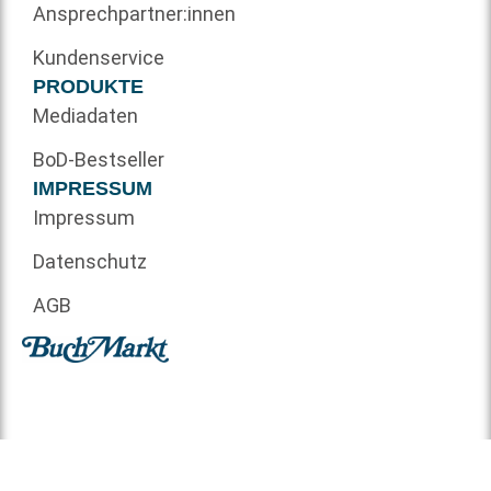
Ansprechpartner:innen
Kundenservice
PRODUKTE
Mediadaten
BoD-Bestseller
IMPRESSUM
Impressum
Datenschutz
AGB