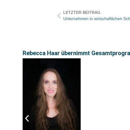
LETZTER BEITRAG
Rebecca Haar übernimmt Gesamtprogram