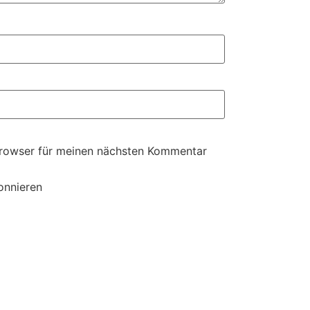
Browser für meinen nächsten Kommentar
onnieren