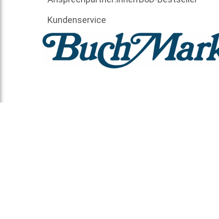
Kundenservice