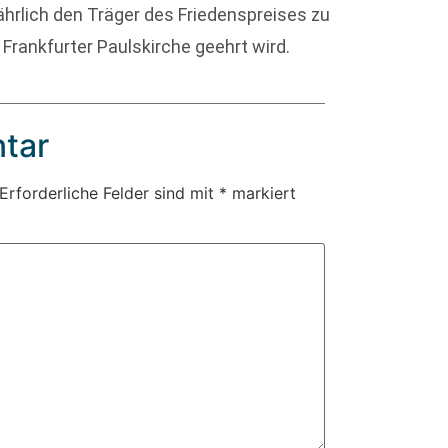
jährlich den Träger des Friedenspreises zu
Frankfurter Paulskirche geehrt wird.
tar
Erforderliche Felder sind mit
*
markiert