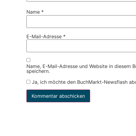
Name
*
E-Mail-Adresse
*
Name, E-Mail-Adresse und Website in diesem 
speichern.
Ja, ich möchte den BuchMarkt-Newsflash ab