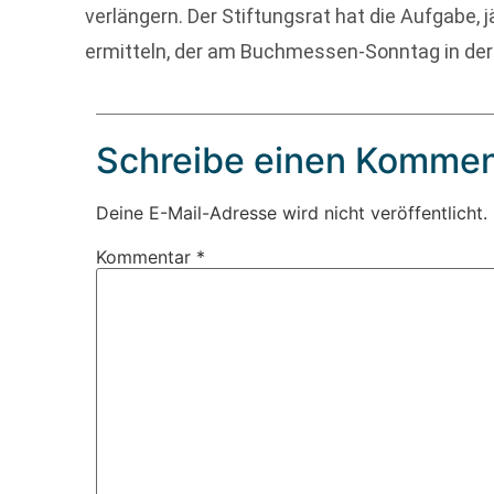
verlängern. Der Stiftungsrat hat die Aufgabe, 
ermitteln, der am Buchmessen-Sonntag in der 
Schreibe einen Kommen
Deine E-Mail-Adresse wird nicht veröffentlicht.
Kommentar
*