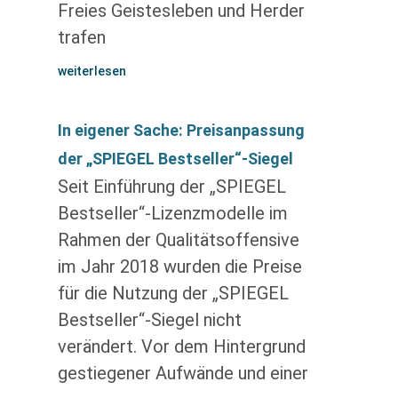
Freies Geistesleben und Herder
trafen
weiterlesen
In eigener Sache: Preisanpassung
der „SPIEGEL Bestseller“-Siegel
Seit Einführung der „SPIEGEL
Bestseller“-Lizenzmodelle im
Rahmen der Qualitätsoffensive
im Jahr 2018 wurden die Preise
für die Nutzung der „SPIEGEL
Bestseller“-Siegel nicht
verändert. Vor dem Hintergrund
gestiegener Aufwände und einer