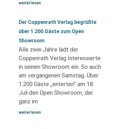
weiterlesen
Der Coppenrath Verlag begrüßte
über 1.200 Gäste zum Open
Showroom
Alle zwei Jahre lädt der
Coppenrath Verlag Interessierte
in seinen Showroom ein. So auch
am vergangenen Samstag. Über
1.200 Gäste „enterten“ am 18.
Juli den Open Showroom, der
ganz im
weiterlesen