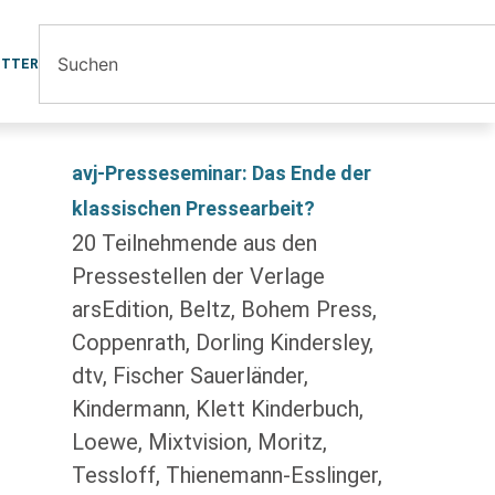
ETTER
avj-Presseseminar: Das Ende der
klassischen Pressearbeit?
20 Teilnehmende aus den
Pressestellen der Verlage
arsEdition, Beltz, Bohem Press,
Coppenrath, Dorling Kindersley,
dtv, Fischer Sauerländer,
Kindermann, Klett Kinderbuch,
Loewe, Mixtvision, Moritz,
Tessloff, Thienemann-Esslinger,