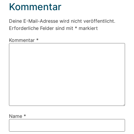
Kommentar
Deine E-Mail-Adresse wird nicht veröffentlicht.
Erforderliche Felder sind mit
*
markiert
Kommentar
*
Name
*