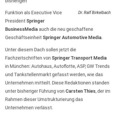
bisherigen
Funktion als Executive Vice
Dr. Ralf Birkelbach
President
Springer
BusinessMedia
auch die neu geschaffene
Geschäftseinheit
Springer Automotive Media
.
Unter diesem Dach sollen jetzt die
Fachzeitschriften von
Springer Transport Media
in München: Autohaus, Autoflotte, ASP, GW Trends
und Tankstellenmarkt gefasst werden, wie das
Unternehmen mitteilt. Diese Redaktionen standen
unter bisheriger Führung von
Carsten Thies
, der im
Rahmen dieser Umstrukturierung das
Unternehmen verlässt.