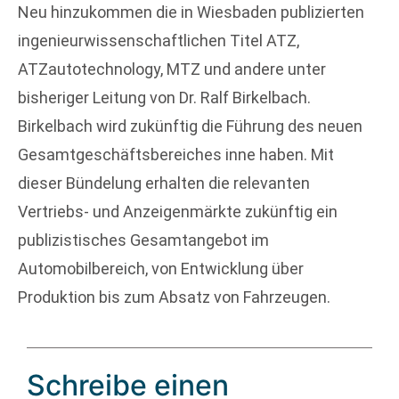
Neu hinzukommen die in Wiesbaden publizierten
ingenieurwissenschaftlichen Titel ATZ,
ATZautotechnology, MTZ und andere unter
bisheriger Leitung von Dr. Ralf Birkelbach.
Birkelbach wird zukünftig die Führung des neuen
Gesamtgeschäftsbereiches inne haben. Mit
dieser Bündelung erhalten die relevanten
Vertriebs- und Anzeigenmärkte zukünftig ein
publizistisches Gesamtangebot im
Automobilbereich, von Entwicklung über
Produktion bis zum Absatz von Fahrzeugen.
Schreibe einen