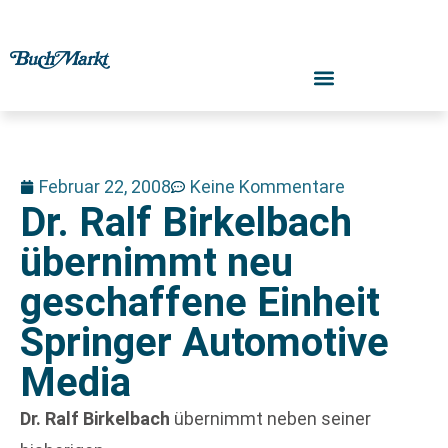
Februar 22, 2008
Keine Kommentare
Dr. Ralf Birkelbach
übernimmt neu
geschaffene Einheit
Springer Automotive
Media
Dr. Ralf Birkelbach
übernimmt neben seiner