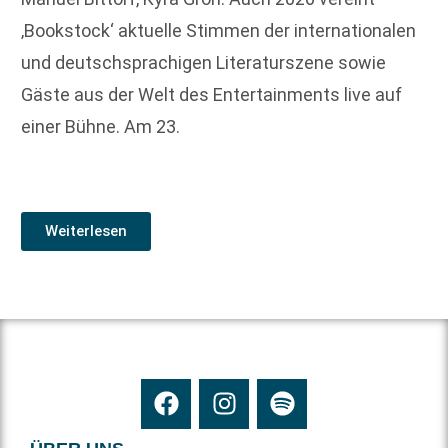
‚Bookstock‘ aktuelle Stimmen der internationalen
und deutschsprachigen Literaturszene sowie
Gäste aus der Welt des Entertainments live auf
einer Bühne. Am 23.
Weiterlesen