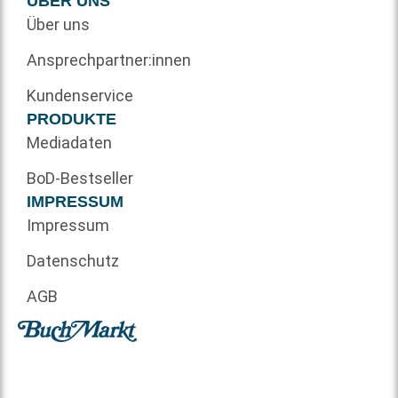
ÜBER UNS
Über uns
Ansprechpartner:innen
Kundenservice
PRODUKTE
Mediadaten
BoD-Bestseller
IMPRESSUM
Impressum
Datenschutz
AGB