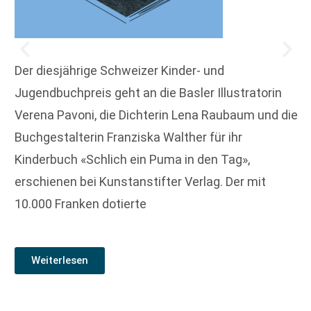
Der diesjährige Schweizer Kinder- und
Jugendbuchpreis geht an die Basler Illustratorin
Verena Pavoni, die Dichterin Lena Raubaum und die
Buchgestalterin Franziska Walther für ihr
Kinderbuch «Schlich ein Puma in den Tag»,
erschienen bei Kunstanstifter Verlag. Der mit
10.000 Franken dotierte
Weiterlesen