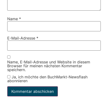
Name
*
E-Mail-Adresse
*
Name, E-Mail-Adresse und Website in diesem
Browser für meinen nächsten Kommentar
speichern.
Ja, ich möchte den BuchMarkt-Newsflash
abonnieren