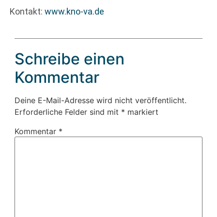
Kontakt:
www.kno-va.de
Schreibe einen
Kommentar
Deine E-Mail-Adresse wird nicht veröffentlicht.
Erforderliche Felder sind mit
*
markiert
Kommentar
*