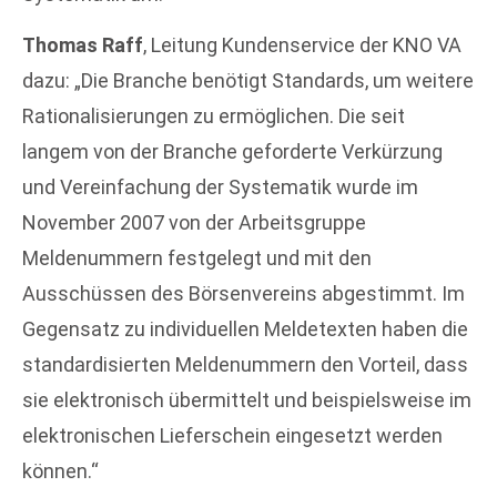
Thomas Raff
, Leitung Kundenservice der KNO VA
dazu: „Die Branche benötigt Standards, um weitere
Rationalisierungen zu ermöglichen. Die seit
langem von der Branche geforderte Verkürzung
und Vereinfachung der Systematik wurde im
November 2007 von der Arbeitsgruppe
Meldenummern festgelegt und mit den
Ausschüssen des Börsenvereins abgestimmt. Im
Gegensatz zu individuellen Meldetexten haben die
standardisierten Meldenummern den Vorteil, dass
sie elektronisch übermittelt und beispielsweise im
elektronischen Lieferschein eingesetzt werden
können.“