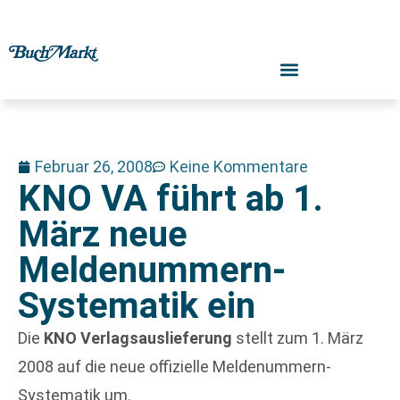
Februar 26, 2008
Keine Kommentare
KNO VA führt ab 1.
März neue
Meldenummern-
Systematik ein
Die
KNO Verlagsauslieferung
stellt zum 1. März
2008 auf die neue offizielle Meldenummern-
Systematik um.