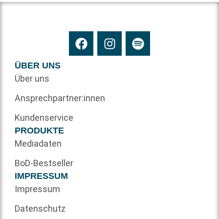
ÜBER UNS
Über uns
Ansprechpartner:innen
Kundenservice
PRODUKTE
Mediadaten
BoD-Bestseller
IMPRESSUM
Impressum
Datenschutz