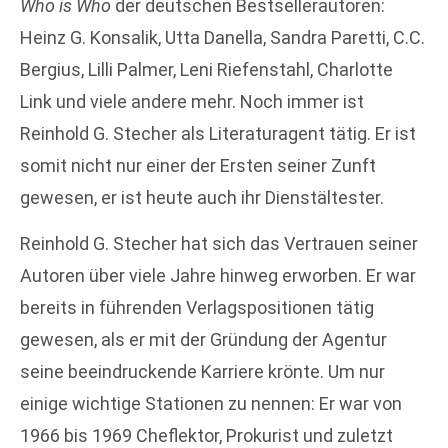
Who is Who
der deutschen Bestsellerautoren:
Heinz G. Konsalik, Utta Danella, Sandra Paretti, C.C.
Bergius, Lilli Palmer, Leni Riefenstahl, Charlotte
Link und viele andere mehr. Noch immer ist
Reinhold G. Stecher als Literaturagent tätig. Er ist
somit nicht nur einer der Ersten seiner Zunft
gewesen, er ist heute auch ihr Dienstältester.
Reinhold G. Stecher hat sich das Vertrauen seiner
Autoren über viele Jahre hinweg erworben. Er war
bereits in führenden Verlagspositionen tätig
gewesen, als er mit der Gründung der Agentur
seine beeindruckende Karriere krönte. Um nur
einige wichtige Stationen zu nennen: Er war von
1966 bis 1969 Cheflektor, Prokurist und zuletzt