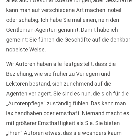
alles auch Geschäftsbeziehungen, aber Geschäfte
kann man auf verschiedene Art machen: nobel
oder schäbig. Ich habe Sie mal einen, nein den
Gentleman-Agenten genannt. Damit habe ich
gemeint: Sie führen die Geschäfte auf die denkbar
nobelste Weise.
Wir Autoren haben alle festgestellt, dass die
Beziehung, wie sie früher zu Verlegern und
Lektoren bestand, sich zunehmend auf die
Agenten verlagert. Sie sind es nun, die sich für die
„Autorenpflege“ zuständig fühlen. Das kann man
lax handhaben oder ernsthaft. Niemand macht es
mit größerer Ernsthaftigkeit als Sie. Sie bieten
„Ihren“ Autoren etwas, das sie woanders kaum