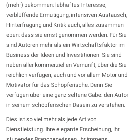
(mehr) bekommen: lebhaftes Interesse,
verblüffende Ermutigung, intensiven Austausch,
Hinterfragung und Kritik auch, alles zusammen
eben: dass sie ernst genommen werden. Für Sie
sind Autoren mehr als ein Wirtschaftsfaktor im
Business der Ideen und Investitionen. Sie sind
neben aller kommerziellen Vernunft, über die Sie
reichlich verfügen, auch und vor allem Motor und
Motivator für das Schöpferische. Denn Sie
verfügen über eine ganz seltene Gabe: den Autor
in seinem schöpferischen Dasein zu verstehen.
Dies ist so viel mehr als jede Art von
Dienstleistung. Ihre elegante Erscheinung, Ihr
stupendes Branchenwissen, Ihr immens