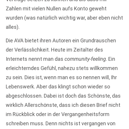
Zahlen mit vielen Nullen aufs Konto geweht
wurden (was natürlich wichtig war, aber eben nicht
alles).
Die AVA bietet ihren Autoren ein Grundrauschen
der Verlässlichkeit. Heute im Zeitalter des
Internets nennt man das
community-feeling
. Ein
erleichterndes Gefühl, nahezu stets willkommen
zu sein. Dies ist, wenn man es so nennen will, Ihr
Lebenswerk. Aber das klingt schon wieder so
abgeschlossen. Dabei ist doch das Schönste, das
wirklich Allerschönste, dass ich diesen Brief nicht
im Rückblick oder in der Vergangenheitsform
schreiben muss. Denn nichts ist vergangen von