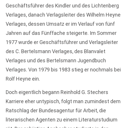
Geschäftsführer des Kindler und des Lichtenberg
Verlages, danach Verlagsleiter des Wilhelm Heyne
Verlages, dessen Umsatz er im Verlauf von fünf
Jahren auf das Fünffache steigerte. Im Sommer
1977 wurde er Geschäftsführer und Verlagsleiter
des C. Bertelsmann Verlages, des Blanvalet
Verlages und des Bertelsmann Jugendbuch
Verlages. Von 1979 bis 1983 stieg er nochmals bei
Rolf Heyne ein.
Doch eigentlich begann Reinhold G. Stechers
Karriere eher untypisch, folgt man zumindest dem
Ratschlag der Bundesagentur für Arbeit, die
literarischen Agenten zu einem Literaturstudium