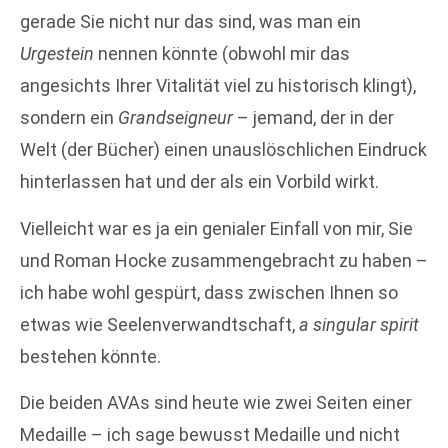
gerade Sie nicht nur das sind, was man ein
Urgestein
nennen könnte (obwohl mir das
angesichts Ihrer Vitalität viel zu historisch klingt),
sondern ein
Grandseigneur
– jemand, der in der
Welt (der Bücher) einen unauslöschlichen Eindruck
hinterlassen hat und der als ein Vorbild wirkt.
Vielleicht war es ja ein genialer Einfall von mir, Sie
und Roman Hocke zusammengebracht zu haben –
ich habe wohl gespürt, dass zwischen Ihnen so
etwas wie Seelenverwandtschaft,
a singular spirit
bestehen könnte.
Die beiden AVAs sind heute wie zwei Seiten einer
Medaille – ich sage bewusst Medaille und nicht