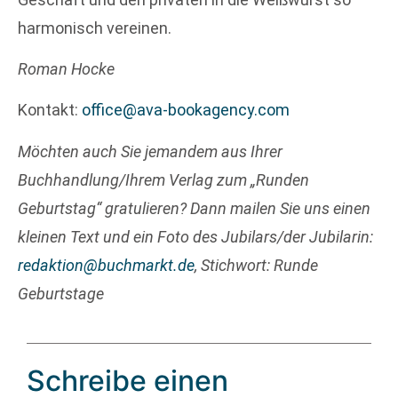
harmonisch vereinen.
Roman Hocke
Kontakt:
office@ava-bookagency.com
Möchten auch Sie jemandem aus Ihrer
Buchhandlung/Ihrem Verlag zum „Runden
Geburtstag“ gratulieren? Dann mailen Sie uns einen
kleinen Text und ein Foto des Jubilars/der Jubilarin:
redaktion@buchmarkt.de
, Stichwort: Runde
Geburtstage
Schreibe einen