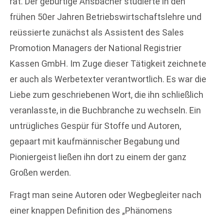
rät. Der gebürtige Ansbacher studierte in den
frühen 50er Jahren Betriebswirtschaftslehre und
reüssierte zunächst als Assistent des Sales
Promotion Managers der National Registrier
Kassen GmbH. Im Zuge dieser Tätigkeit zeichnete
er auch als Werbetexter verantwortlich. Es war die
Liebe zum geschriebenen Wort, die ihn schließlich
veranlasste, in die Buchbranche zu wechseln. Ein
untrügliches Gespür für Stoffe und Autoren,
gepaart mit kaufmännischer Begabung und
Pioniergeist ließen ihn dort zu einem der ganz
Großen werden.
Fragt man seine Autoren oder Wegbegleiter nach
einer knappen Definition des „Phänomens