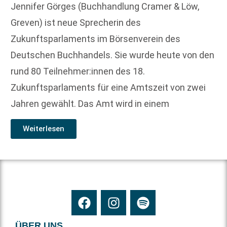
Jennifer Görges (Buchhandlung Cramer & Löw,
Greven) ist neue Sprecherin des
Zukunftsparlaments im Börsenverein des
Deutschen Buchhandels. Sie wurde heute von den
rund 80 Teilnehmer:innen des 18.
Zukunftsparlaments für eine Amtszeit von zwei
Jahren gewählt. Das Amt wird in einem
Weiterlesen
ÜBER UNS