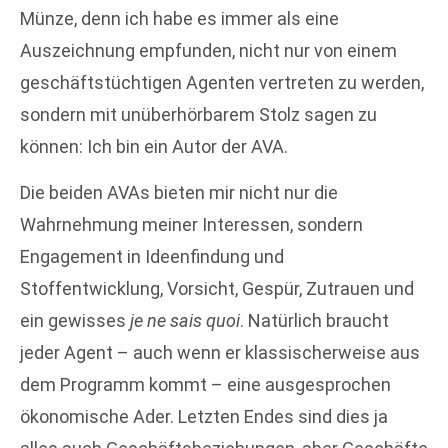
Münze, denn ich habe es immer als eine
Auszeichnung empfunden, nicht nur von einem
geschäftstüchtigen Agenten vertreten zu werden,
sondern mit unüberhörbarem Stolz sagen zu
können: Ich bin ein Autor der AVA.
Die beiden AVAs bieten mir nicht nur die
Wahrnehmung meiner Interessen, sondern
Engagement in Ideenfindung und
Stoffentwicklung, Vorsicht, Gespür, Zutrauen und
ein gewisses
je ne sais quoi
. Natürlich braucht
jeder Agent – auch wenn er klassischerweise aus
dem Programm kommt – eine ausgesprochen
ökonomische Ader. Letzten Endes sind dies ja