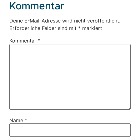
Kommentar
Deine E-Mail-Adresse wird nicht veröffentlicht.
Erforderliche Felder sind mit
*
markiert
Kommentar
*
Name
*