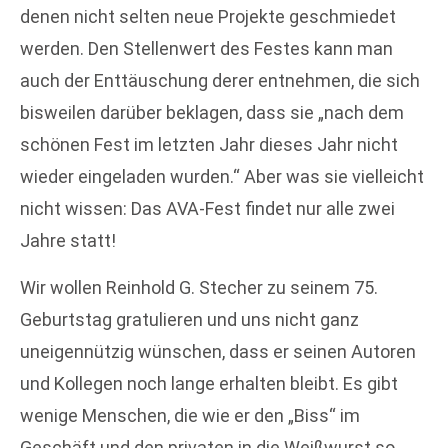
denen nicht selten neue Projekte geschmiedet
werden. Den Stellenwert des Festes kann man
auch der Enttäuschung derer entnehmen, die sich
bisweilen darüber beklagen, dass sie „nach dem
schönen Fest im letzten Jahr dieses Jahr nicht
wieder eingeladen wurden.“ Aber was sie vielleicht
nicht wissen: Das AVA-Fest findet nur alle zwei
Jahre statt!
Wir wollen Reinhold G. Stecher zu seinem 75.
Geburtstag gratulieren und uns nicht ganz
uneigennützig wünschen, dass er seinen Autoren
und Kollegen noch lange erhalten bleibt. Es gibt
wenige Menschen, die wie er den „Biss“ im
Geschäft und den privaten in die Weißwurst so