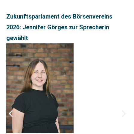
Zukunftsparlament des Börsenvereins
2026: Jennifer Görges zur Sprecherin
gewählt