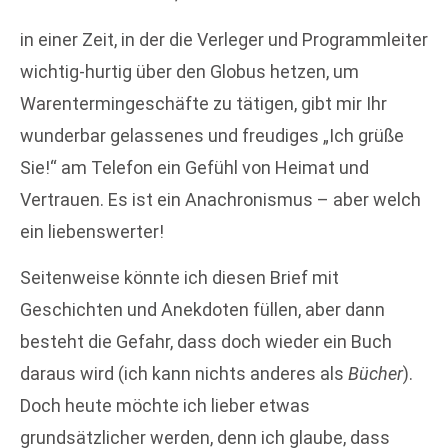
in einer Zeit, in der die Verleger und Programmleiter
wichtig-hurtig über den Globus hetzen, um
Warentermingeschäfte zu tätigen, gibt mir Ihr
wunderbar gelassenes und freudiges „Ich grüße
Sie!“ am Telefon ein Gefühl von Heimat und
Vertrauen. Es ist ein Anachronismus – aber welch
ein liebenswerter!
Seitenweise könnte ich diesen Brief mit
Geschichten und Anekdoten füllen, aber dann
besteht die Gefahr, dass doch wieder ein Buch
daraus wird (ich kann nichts anderes als
Bücher
).
Doch heute möchte ich lieber etwas
grundsätzlicher werden, denn ich glaube, dass