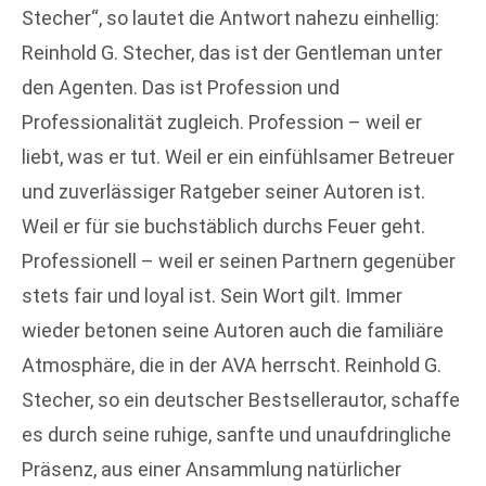
Stecher“, so lautet die Antwort nahezu einhellig:
Reinhold G. Stecher, das ist der Gentleman unter
den Agenten. Das ist Profession und
Professionalität zugleich. Profession – weil er
liebt, was er tut. Weil er ein einfühlsamer Betreuer
und zuverlässiger Ratgeber seiner Autoren ist.
Weil er für sie buchstäblich durchs Feuer geht.
Professionell – weil er seinen Partnern gegenüber
stets fair und loyal ist. Sein Wort gilt. Immer
wieder betonen seine Autoren auch die familiäre
Atmosphäre, die in der AVA herrscht. Reinhold G.
Stecher, so ein deutscher Bestsellerautor, schaffe
es durch seine ruhige, sanfte und unaufdringliche
Präsenz, aus einer Ansammlung natürlicher