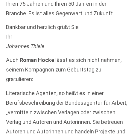
Ihren 75 Jahren und Ihren 50 Jahren in der
Branche. Es ist alles Gegenwart und Zukunft.
Dankbar und herzlich grüßt Sie
Ihr
Johannes Thiele
Auch
Roman Hocke
lässt es sich nicht nehmen,
seinem Kompagnon zum Geburtstag zu
gratulieren:
Literarische Agenten, so heißt es in einer
Berufsbeschreibung der Bundesagentur für Arbeit,
„vermitteln zwischen Verlagen oder zwischen
Verlag und Autoren und Autorinnen. Sie betreuen
Autoren und Autorinnen und handeln Projekte und