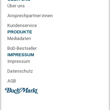
Über uns
Ansprechpartner:innen
Kundenservice
PRODUKTE
Mediadaten
BoD-Bestseller
IMPRESSUM
Impressum
Datenschutz
AGB