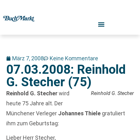
März 7, 2008
Keine Kommentare
07.03.2008: Reinhold
G. Stecher (75)
Reinhold G. Stecher
wird
Reinhold G. Stecher
heute 75 Jahre alt. Der
Münchener Verleger
Johannes Thiele
gratuliert
ihm zum Geburtstag:
Lieber Herr Stecher,