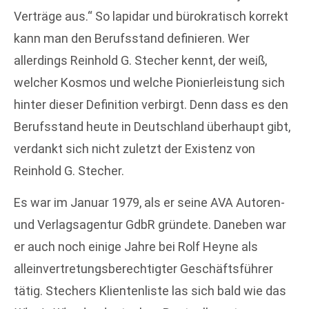
Verträge aus.“ So lapidar und bürokratisch korrekt
kann man den Berufsstand definieren. Wer
allerdings Reinhold G. Stecher kennt, der weiß,
welcher Kosmos und welche Pionierleistung sich
hinter dieser Definition verbirgt. Denn dass es den
Berufsstand heute in Deutschland überhaupt gibt,
verdankt sich nicht zuletzt der Existenz von
Reinhold G. Stecher.
Es war im Januar 1979, als er seine AVA Autoren-
und Verlagsagentur GdbR gründete. Daneben war
er auch noch einige Jahre bei Rolf Heyne als
alleinvertretungsberechtigter Geschäftsführer
tätig. Stechers Klientenliste las sich bald wie das