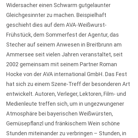
Widersacher einen Schwarm gutgelaunter
Gleichgesinnter zu machen. Beispielhaft
geschieht dies auf dem AVA-Weißwurst-
Frühstück, dem Sommerfest der Agentur, das
Stecher auf seinem Anwesen in Breitbrunn am
Ammersee seit vielen Jahren veranstaltet, seit
2002 gemeinsam mit seinem Partner Roman
Hocke von der AVA international GmbH. Das Fest
hat sich zu einem Szene-Treff der besonderen Art
entwickelt. Autoren, Verleger, Lektoren, Film- und
Medienleute treffen sich, um in ungezwungener
Atmosphäre bei bayerischen Weißwürsten,
Gemüsepflanzl und fränkischem Wein schöne
Stunden miteinander zu verbringen – Stunden, in