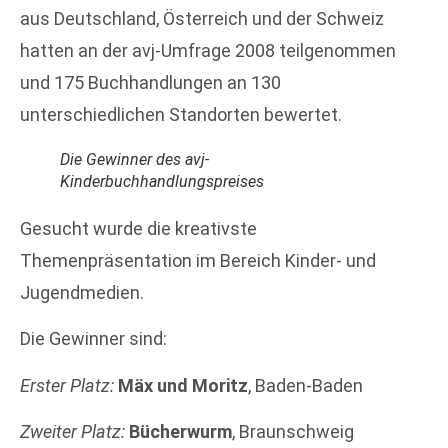
aus Deutschland, Österreich und der Schweiz
hatten an der avj-Umfrage 2008 teilgenommen
und 175 Buchhandlungen an 130
unterschiedlichen Standorten bewertet.
Die Gewinner des avj-
Kinderbuchhandlungspreises
Gesucht wurde die kreativste
Themenpräsentation im Bereich Kinder- und
Jugendmedien.
Die Gewinner sind:
Erster Platz:
Mäx und Moritz
, Baden-Baden
Zweiter Platz:
Bücherwurm
, Braunschweig