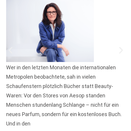
Wer in den letzten Monaten die internationalen
Metropolen beobachtete, sah in vielen
Schaufenstern plötzlich Bücher statt Beauty-
Waren: Vor den Stores von Aesop standen
Menschen stundenlang Schlange – nicht für ein
neues Parfum, sondern für ein kostenloses Buch.
Und in den