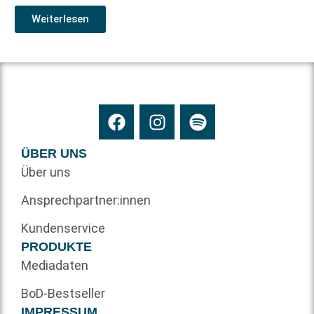
Weiterlesen
ÜBER UNS
Über uns
Ansprechpartner:innen
Kundenservice
PRODUKTE
Mediadaten
BoD-Bestseller
IMPRESSUM