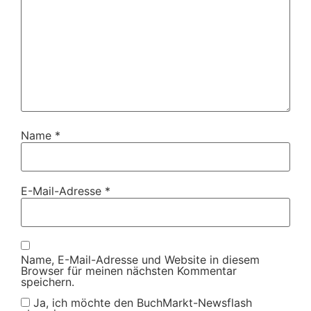
Name
*
E-Mail-Adresse
*
Name, E-Mail-Adresse und Website in diesem
Browser für meinen nächsten Kommentar
speichern.
Ja, ich möchte den BuchMarkt-Newsflash