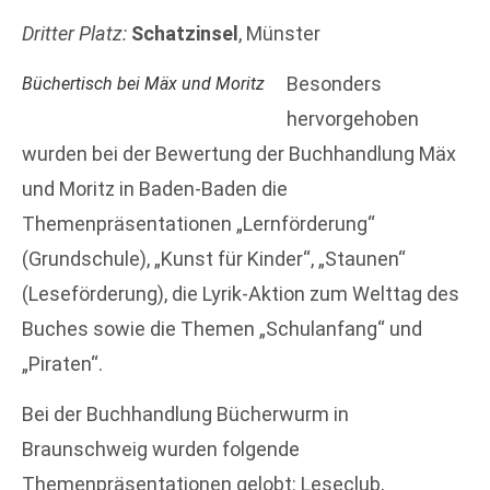
Dritter Platz:
Schatzinsel
, Münster
Besonders
Büchertisch bei Mäx und Moritz
hervorgehoben
wurden bei der Bewertung der Buchhandlung Mäx
und Moritz in Baden-Baden die
Themenpräsentationen „Lernförderung“
(Grundschule), „Kunst für Kinder“, „Staunen“
(Leseförderung), die Lyrik-Aktion zum Welttag des
Buches sowie die Themen „Schulanfang“ und
„Piraten“.
Bei der Buchhandlung Bücherwurm in
Braunschweig wurden folgende
Themenpräsentationen gelobt: Leseclub,