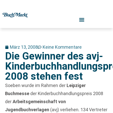
März 13, 2008
Keine Kommentare
Die Gewinner des avj-
Kinderbuchhandlungspr
2008 stehen fest
Soeben wurde im Rahmen der
Leipziger
Buchmesse
der Kinderbuchhandlungspreis 2008
der
Arbeitsgemeinschaft von
Jugendbuchverlagen
(avj) verliehen. 134 Vertreter