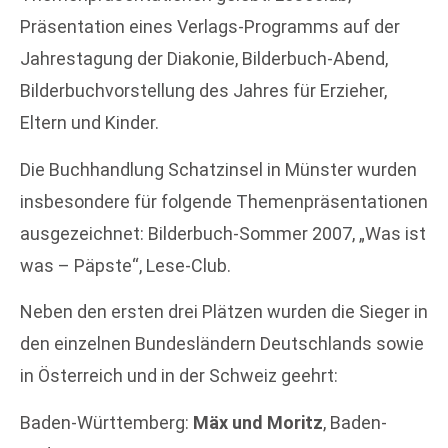
Präsentation eines Verlags-Programms auf der
Jahrestagung der Diakonie, Bilderbuch-Abend,
Bilderbuchvorstellung des Jahres für Erzieher,
Eltern und Kinder.
Die Buchhandlung Schatzinsel in Münster wurden
insbesondere für folgende Themenpräsentationen
ausgezeichnet: Bilderbuch-Sommer 2007, „Was ist
was – Päpste“, Lese-Club.
Neben den ersten drei Plätzen wurden die Sieger in
den einzelnen Bundesländern Deutschlands sowie
in Österreich und in der Schweiz geehrt:
Baden-Württemberg:
Mäx und Moritz
, Baden-