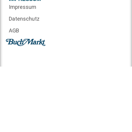
Impressum
Datenschutz
AGB