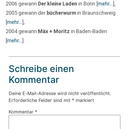
2006 gewann
Der kleine Laden
in Bonn
[
mehr…
]
,
2005 gewann der
bücherwurm
in Braunschweig
[
mehr…
]
,
2004 gewann
Mäx + Moritz
in Baden-Baden
[
mehr…
]
.
Schreibe einen
Kommentar
Deine E-Mail-Adresse wird nicht veröffentlicht.
Erforderliche Felder sind mit
*
markiert
Kommentar
*