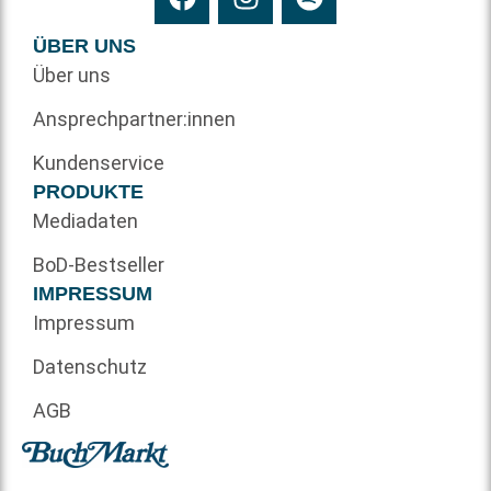
ÜBER UNS
Über uns
Ansprechpartner:innen
Kundenservice
PRODUKTE
Mediadaten
BoD-Bestseller
IMPRESSUM
Impressum
Datenschutz
AGB