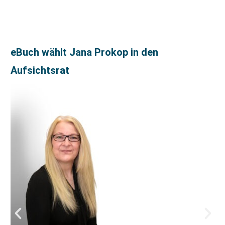
eBuch wählt Jana Prokop in den
Aufsichtsrat