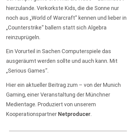
hierzulande. Verkorkste Kids, die die Sonne nur
noch aus „World of Warcraft“ kennen und lieber in
„Counterstrike“ ballern statt sich Algebra
reinzuprügeln.
Ein Vorurteil in Sachen Computerspiele das
ausgeräumt werden sollte und auch kann. Mit
„Serious Games“.
Hier ein aktueller Beitrag zum – von der Munich
Gaming, einer Veranstaltung der Münchner
Medientage. Produziert von unserem
Kooperationspartner
Netproducer
.