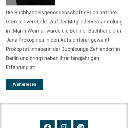
Die Buchhandelsgenossenschaft eBuch hat ihre
Gremien verstärkt: Auf der Mitgliederversammlung
im Mai in Weimar wurde die Berliner Buchhändlerin
Jana Prokop neu in den Aufsichtsrat gewählt.
Prokop ist Inhaberin der Buchlounge Zehlendorf in
Berlin und bringt neben ihrer langjährigen
Erfahrung im
Weiterlesen