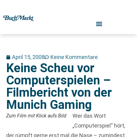
April 15, 2008
Keine Kommentare
Keine Scheu vor
Computerspielen –
Filmbericht von der
Munich Gaming
Wer das Wort
Zum Film mit Klick aufs Bild
„Computerspiel“ hört,
der rümpft gerne erst mal die Nase – zumindest