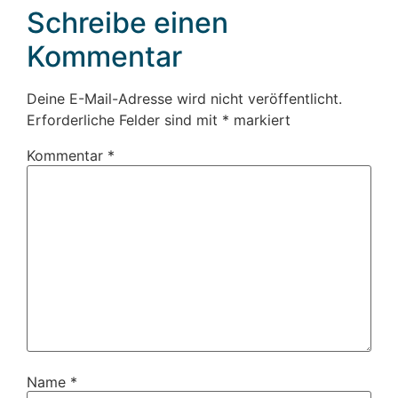
Schreibe einen
Kommentar
Deine E-Mail-Adresse wird nicht veröffentlicht.
Erforderliche Felder sind mit
*
markiert
Kommentar
*
Name
*