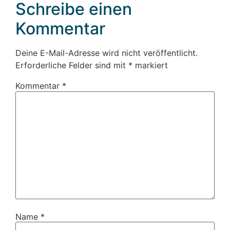
Schreibe einen
Kommentar
Deine E-Mail-Adresse wird nicht veröffentlicht.
Erforderliche Felder sind mit
*
markiert
Kommentar
*
Name
*