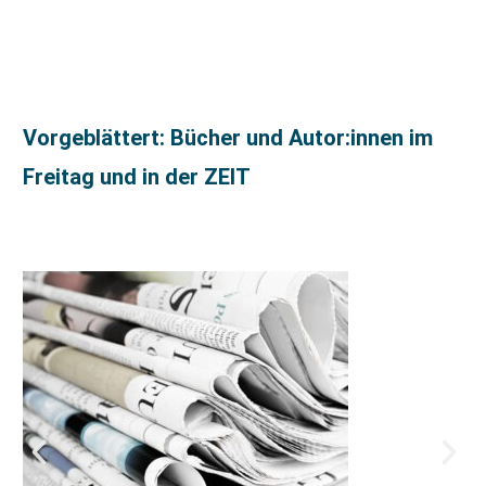
Vorgeblättert: Bücher und Autor:innen im
Freitag und in der ZEIT