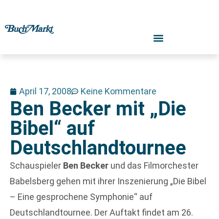
April 17, 2008
Keine Kommentare
Ben Becker mit „Die
Bibel“ auf
Deutschlandtournee
Schauspieler
Ben Becker
und das Filmorchester
Babelsberg gehen mit ihrer Inszenierung „Die Bibel
– Eine gesprochene Symphonie“ auf
Deutschlandtournee. Der Auftakt findet am 26.