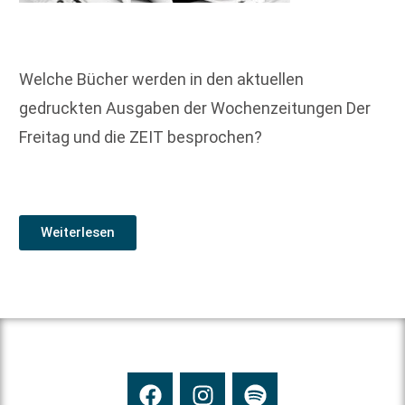
Welche Bücher werden in den aktuellen
gedruckten Ausgaben der Wochenzeitungen Der
Freitag und die ZEIT besprochen?
Weiterlesen