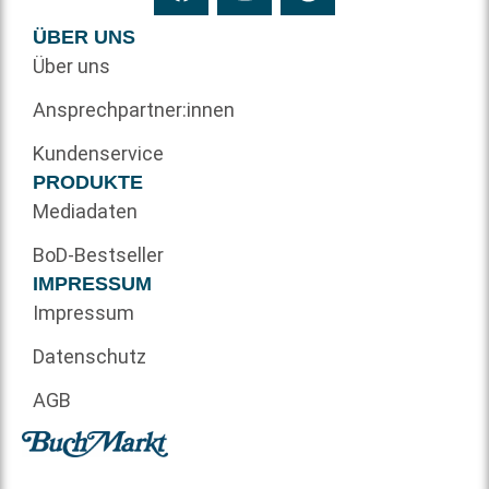
ÜBER UNS
Über uns
Ansprechpartner:innen
Kundenservice
PRODUKTE
Mediadaten
BoD-Bestseller
IMPRESSUM
Impressum
Datenschutz
AGB