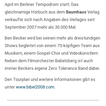
April im Berliner Tempodrom statt. Das
gleichnamige Hörbuch aus dem
Baumhaus
Verlag
verkaufte sich nach Angaben des Verlages seit
September 2007 mehr als 30.000 Mal.
Ben Becker wird bei seinen mehr als dreistündigen
Shows begleitet von einem 75-köpfigen Team aus
Musikern, einem Gospel-Chor und Videokünstlern.
Neben dem Filmorchester Babelsberg ist auch
immer Beckers eigene Zero Tolerance Band dabei.
Den Tourplan und weitere Informationen gibt es
unter
www.bibel2008.com
.