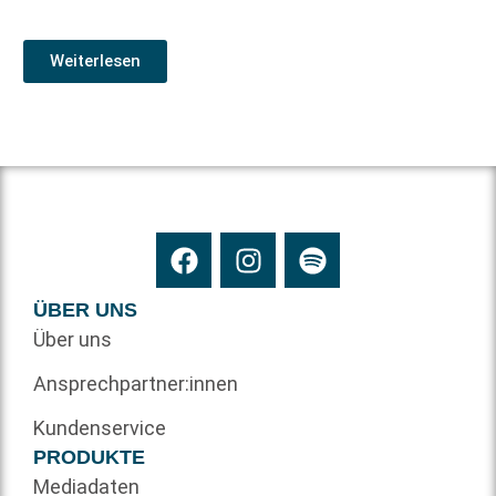
Weiterlesen
ÜBER UNS
Über uns
Ansprechpartner:innen
Kundenservice
PRODUKTE
Mediadaten