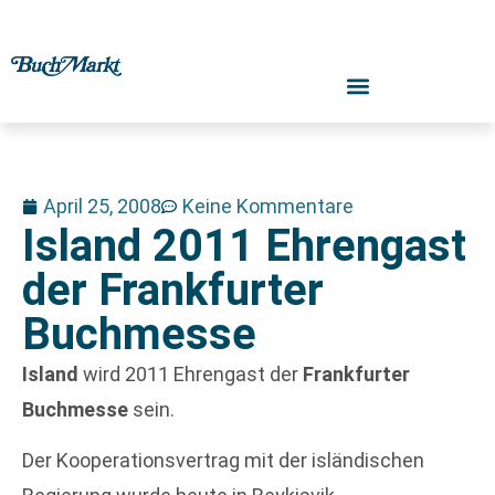
April 25, 2008
Keine Kommentare
Island 2011 Ehrengast
der Frankfurter
Buchmesse
Island
wird 2011 Ehrengast der
Frankfurter
Buchmesse
sein.
Der Kooperationsvertrag mit der isländischen