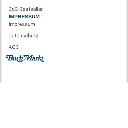
BoD-Bestseller
IMPRESSUM
Impressum
Datenschutz
AGB