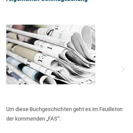
Um diese Buchgeschichten geht es im Feuilleton
der kommenden „FAS“: