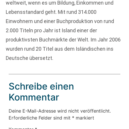
weltweit, wenn es um Bildung, Einkommen und
Lebensstandard geht. Mit rund 314.000
Einwohnern und einer Buchproduktion von rund
2.000 Titeln pro Jahr ist Island einer der
produktivsten Buchmärkte der Welt. Im Jahr 2006
wurden rund 20 Titel aus dem Isländischen ins
Deutsche übersetzt.
Schreibe einen
Kommentar
Deine E-Mail-Adresse wird nicht veröffentlicht.
Erforderliche Felder sind mit
*
markiert