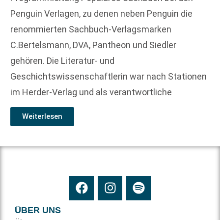
Penguin Verlagen, zu denen neben Penguin die
renommierten Sachbuch-Verlagsmarken
C.Bertelsmann, DVA, Pantheon und Siedler
gehören. Die Literatur- und
Geschichtswissenschaftlerin war nach Stationen
im Herder-Verlag und als verantwortliche
Weiterlesen
ÜBER UNS