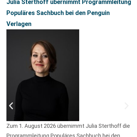
Julia Sterthoff übernimmt Programmleitung
Populäres Sachbuch bei den Penguin
Verlagen
Zum 1. August 2026 übernimmt Julia Sterthoff die
Programmleitung Populäres Sachbuch bei den