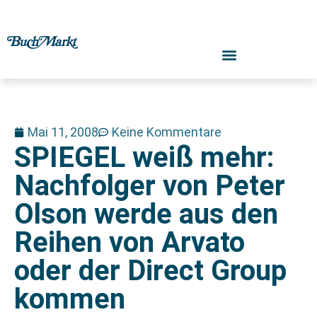
Mai 11, 2008
Keine Kommentare
SPIEGEL weiß mehr:
Nachfolger von Peter
Olson werde aus den
Reihen von Arvato
oder der Direct Group
kommen