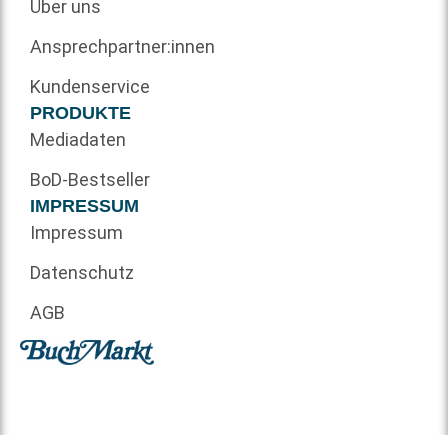
Über uns
Ansprechpartner:innen
Kundenservice
PRODUKTE
Mediadaten
BoD-Bestseller
IMPRESSUM
Impressum
Datenschutz
AGB