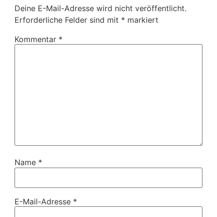
Deine E-Mail-Adresse wird nicht veröffentlicht.
Erforderliche Felder sind mit
*
markiert
Kommentar
*
Name
*
E-Mail-Adresse
*