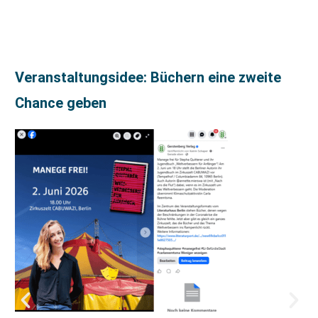
Veranstaltungsidee: Büchern eine zweite
Chance geben