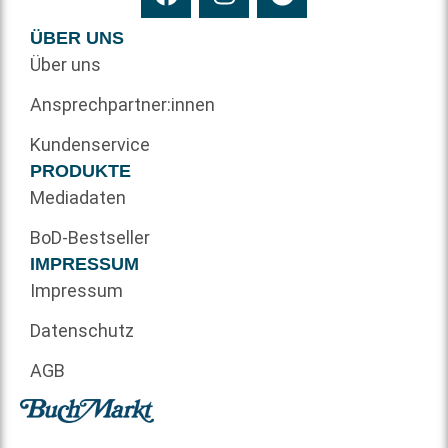
ÜBER UNS
Über uns
Ansprechpartner:innen
Kundenservice
PRODUKTE
Mediadaten
BoD-Bestseller
IMPRESSUM
Impressum
Datenschutz
AGB