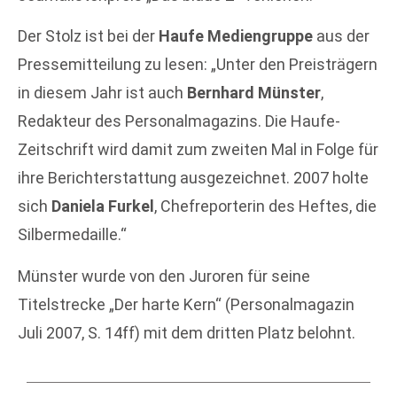
Der Stolz ist bei der
Haufe Mediengruppe
aus der
Pressemitteilung zu lesen: „Unter den Preisträgern
in diesem Jahr ist auch
Bernhard Münster
,
Redakteur des Personalmagazins. Die Haufe-
Zeitschrift wird damit zum zweiten Mal in Folge für
ihre Berichterstattung ausgezeichnet. 2007 holte
sich
Daniela Furkel
, Chefreporterin des Heftes, die
Silbermedaille.“
Münster wurde von den Juroren für seine
Titelstrecke „Der harte Kern“ (Personalmagazin
Juli 2007, S. 14ff) mit dem dritten Platz belohnt.