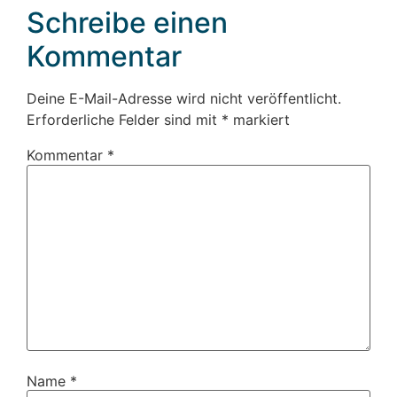
Schreibe einen
Kommentar
Deine E-Mail-Adresse wird nicht veröffentlicht.
Erforderliche Felder sind mit
*
markiert
Kommentar
*
Name
*