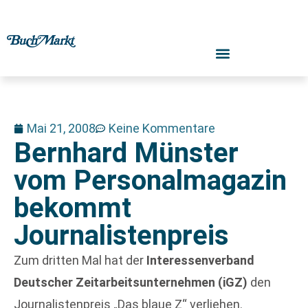
Mai 21, 2008
Keine Kommentare
Bernhard Münster
vom Personalmagazin
bekommt
Journalistenpreis
Zum dritten Mal hat der
Interessenverband
Deutscher Zeitarbeitsunternehmen (iGZ)
den
Journalistenpreis „Das blaue Z“ verliehen.