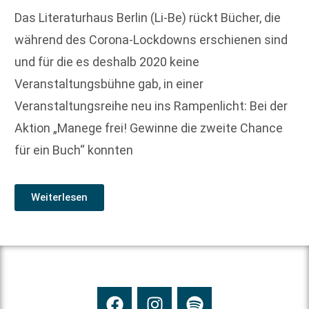
Das Literaturhaus Berlin (Li-Be) rückt Bücher, die
während des Corona-Lockdowns erschienen sind
und für die es deshalb 2020 keine
Veranstaltungsbühne gab, in einer
Veranstaltungsreihe neu ins Rampenlicht: Bei der
Aktion „Manege frei! Gewinne die zweite Chance
für ein Buch“ konnten
Weiterlesen