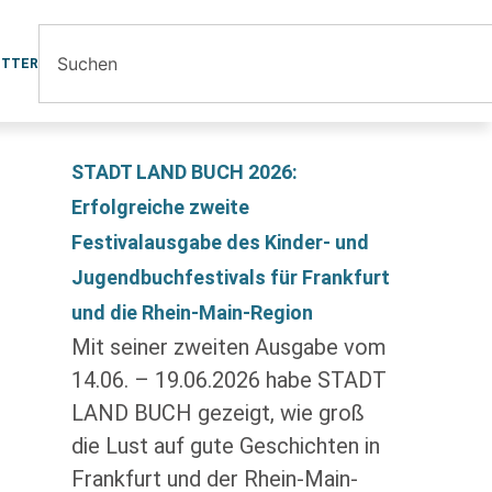
ETTER
STADT LAND BUCH 2026:
Erfolgreiche zweite
Festivalausgabe des Kinder- und
Jugendbuchfestivals für Frankfurt
und die Rhein-Main-Region
Mit seiner zweiten Ausgabe vom
14.06. – 19.06.2026 habe STADT
LAND BUCH gezeigt, wie groß
die Lust auf gute Geschichten in
Frankfurt und der Rhein-Main-