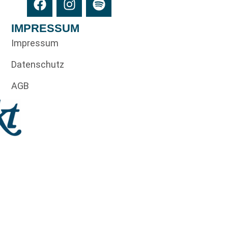
IMPRESSUM
Impressum
Datenschutz
AGB