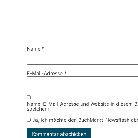
Name
*
E-Mail-Adresse
*
Name, E-Mail-Adresse und Website in diesem 
speichern.
Ja, ich möchte den BuchMarkt-Newsflash ab