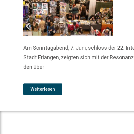
Am Sonntagabend, 7. Juni, schloss der 22. Int
Stadt Erlangen, zeigten sich mit der Resonan
den über
Weiterlesen