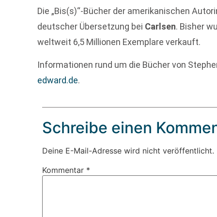
Die „Bis(s)“-Bücher der amerikanischen Autor
deutscher Übersetzung bei
Carlsen
. Bisher 
weltweit 6,5 Millionen Exemplare verkauft.
Informationen rund um die Bücher von Stephe
edward.de
.
Schreibe einen Kommen
Deine E-Mail-Adresse wird nicht veröffentlicht.
Kommentar
*