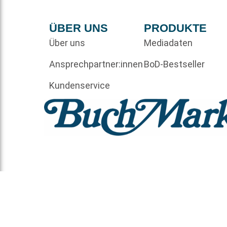
ÜBER UNS
PRODUKTE
Über uns
Mediadaten
Ansprechpartner:innen
BoD-Bestseller
Kundenservice