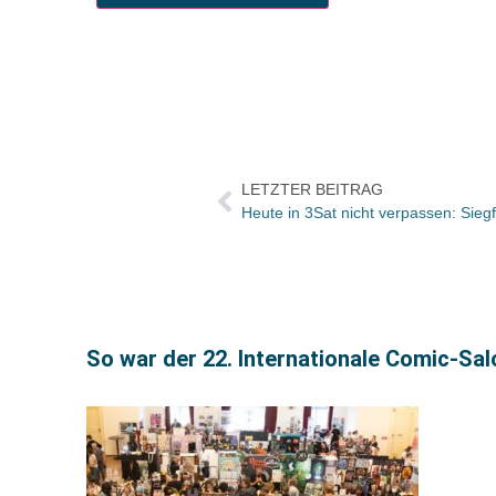
LETZTER BEITRAG
So war der 22. Internationale Comic-Sa