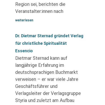
Region sei, berichten die
Veranstalter:innen nach
weiterlesen
Dr. Dietmar Sternad gründet Verlag
für christliche Spiritualität
Essencio
Dietmar Sternad kann auf
langjährige Erfahrung im
deutschsprachigen Buchmarkt
verweisen – er war viele Jahre
Geschäftsführer und
Verlagsleiter der Verlagsgruppe
Styria und zuletzt am Aufbau