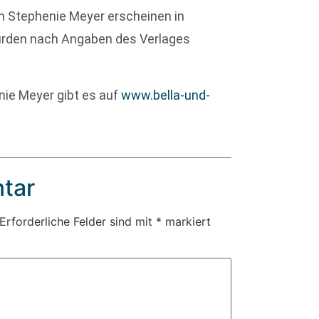
in Stephenie Meyer erscheinen in
wurden nach Angaben des Verlages
nie Meyer gibt es auf
www.bella-und-
tar
Erforderliche Felder sind mit
*
markiert