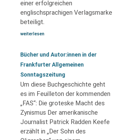
einer erfolgreichen
englischsprachigen Verlagsmarke
beteiligt.
weiterlesen
Bücher und Autor:innen in der
Frankfurter Allgemeinen
Sonntagszeitung
Um diese Buchgeschichte geht
es im Feuilleton der kommenden
„FAS“: Die groteske Macht des
Zynismus Der amerikanische
Journalist Patrick Radden Keefe
erzählt in „Der Sohn des