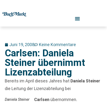
Juni 19, 2008
Keine Kommentare
Carlsen: Daniela
Steiner übernimmt
Lizenzabteilung
Bereits im April dieses Jahres hat
Daniela Steiner
die Leitung der Lizenzabteilung bei
Carlsen
übernommen.
Daniela Steiner