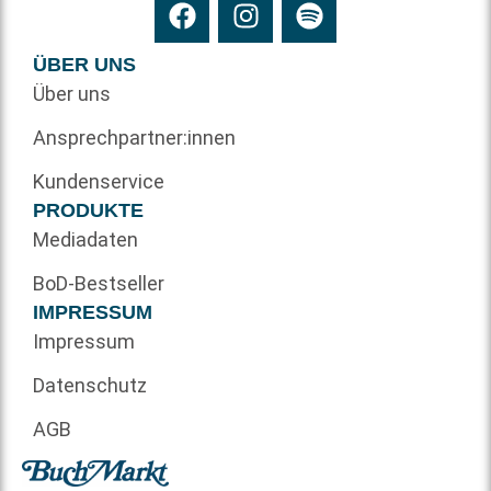
ÜBER UNS
Über uns
Ansprechpartner:innen
Kundenservice
PRODUKTE
Mediadaten
BoD-Bestseller
IMPRESSUM
Impressum
Datenschutz
AGB