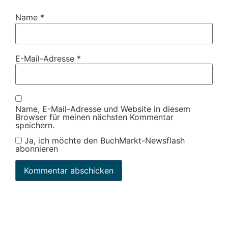
Name
*
E-Mail-Adresse
*
Name, E-Mail-Adresse und Website in diesem
Browser für meinen nächsten Kommentar
speichern.
Ja, ich möchte den BuchMarkt-Newsflash
abonnieren