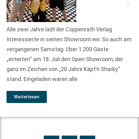
Alle zwei Jahre lädt der Coppenrath Verlag
Interessierte in seinen Showroom ein. So auch am
vergangenen Samstag. Über 1.200 Gäste
„enterten“ am 18. Juli den Open Showroom, der
ganz im Zeichen von „20 Jahre Käpt’n Sharky“
stand. Eingeladen waren alle
Weiterlesen