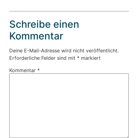
Schreibe einen
Kommentar
Deine E-Mail-Adresse wird nicht veröffentlicht.
Erforderliche Felder sind mit
*
markiert
Kommentar
*