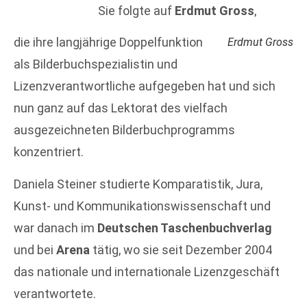
Sie folgte auf
Erdmut Gross
,
die ihre langjährige Doppelfunktion
Erdmut Gross
als Bilderbuchspezialistin und
Lizenzverantwortliche aufgegeben hat und sich
nun ganz auf das Lektorat des vielfach
ausgezeichneten Bilderbuchprogramms
konzentriert.
Daniela Steiner studierte Komparatistik, Jura,
Kunst- und Kommunikationswissenschaft und
war danach im
Deutschen Taschenbuchverlag
und bei
Arena
tätig, wo sie seit Dezember 2004
das nationale und internationale Lizenzgeschäft
verantwortete.