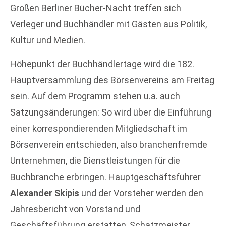
Großen Berliner Bücher-Nacht treffen sich
Verleger und Buchhändler mit Gästen aus Politik,
Kultur und Medien.
Höhepunkt der Buchhändlertage wird die 182.
Hauptversammlung des Börsenvereins am Freitag
sein. Auf dem Programm stehen u.a. auch
Satzungsänderungen: So wird über die Einführung
einer korrespondierenden Mitgliedschaft im
Börsenverein entschieden, also branchenfremde
Unternehmen, die Dienstleistungen für die
Buchbranche erbringen. Hauptgeschäftsführer
Alexander Skipis
und der Vorsteher werden den
Jahresbericht von Vorstand und
Geschäftsführung erstatten, Schatzmeister