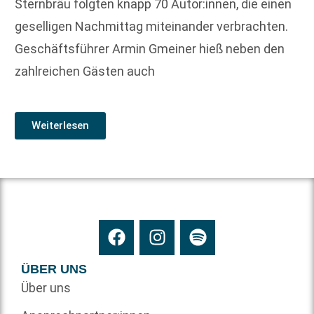
Sternbräu folgten knapp 70 Autor:innen, die einen
geselligen Nachmittag miteinander verbrachten.
Geschäftsführer Armin Gmeiner hieß neben den
zahlreichen Gästen auch
Weiterlesen
ÜBER UNS
Über uns