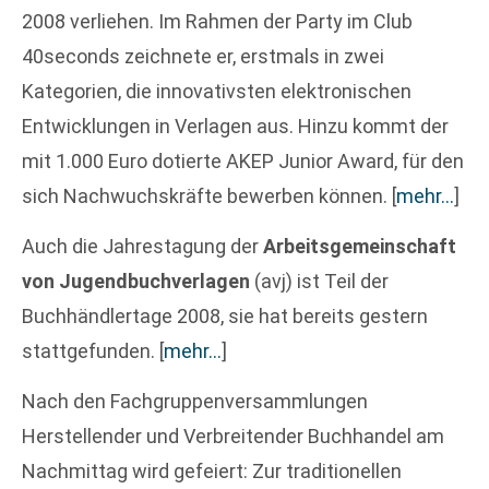
2008 verliehen. Im Rahmen der Party im Club
40seconds zeichnete er, erstmals in zwei
Kategorien, die innovativsten elektronischen
Entwicklungen in Verlagen aus. Hinzu kommt der
mit 1.000 Euro dotierte AKEP Junior Award, für den
sich Nachwuchskräfte bewerben können.
[
mehr…
]
Auch die Jahrestagung der
Arbeitsgemeinschaft
von Jugendbuchverlagen
(avj) ist Teil der
Buchhändlertage 2008, sie hat bereits gestern
stattgefunden.
[
mehr…
]
Nach den Fachgruppenversammlungen
Herstellender und Verbreitender Buchhandel am
Nachmittag wird gefeiert: Zur traditionellen