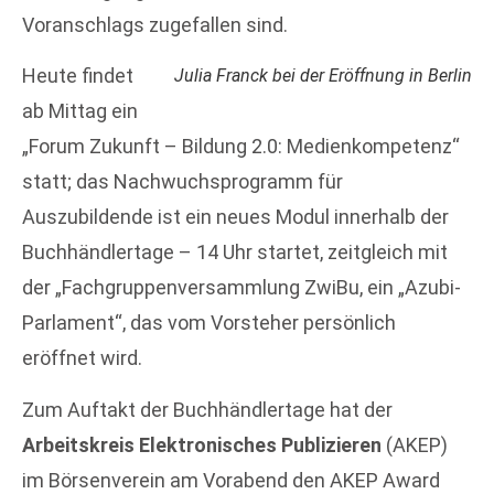
Voranschlags zugefallen sind.
Heute findet
Julia Franck bei der Eröffnung in Berlin
ab Mittag ein
„Forum Zukunft – Bildung 2.0: Medienkompetenz“
statt; das Nachwuchsprogramm für
Auszubildende ist ein neues Modul innerhalb der
Buchhändlertage – 14 Uhr startet, zeitgleich mit
der „Fachgruppenversammlung ZwiBu, ein „Azubi-
Parlament“, das vom Vorsteher persönlich
eröffnet wird.
Zum Auftakt der Buchhändlertage hat der
Arbeitskreis Elektronisches Publizieren
(AKEP)
im Börsenverein am Vorabend den AKEP Award