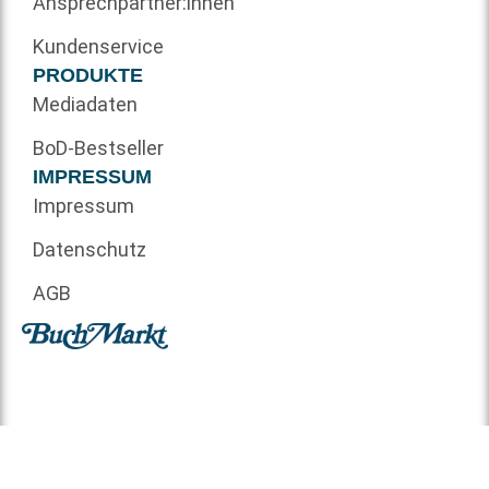
Ansprechpartner:innen
Kundenservice
PRODUKTE
Mediadaten
BoD-Bestseller
IMPRESSUM
Impressum
Datenschutz
AGB