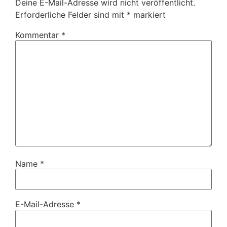
Deine E-Mail-Adresse wird nicht veröffentlicht.
Erforderliche Felder sind mit
*
markiert
Kommentar
*
Name
*
E-Mail-Adresse
*