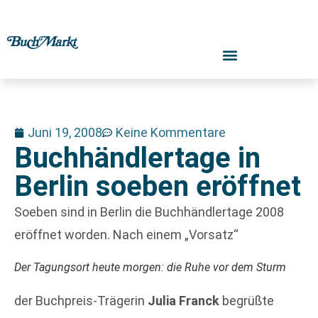
Juni 19, 2008
Keine Kommentare
Buchhändlertage in
Berlin soeben eröffnet
Soeben sind in Berlin die Buchhändlertage 2008
eröffnet worden. Nach einem „Vorsatz“
Der Tagungsort heute morgen: die Ruhe vor dem Sturm
der Buchpreis-Trägerin
Julia Franck
begrüßte