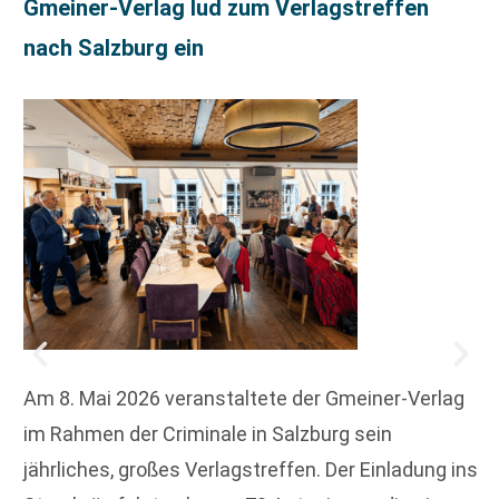
Gmeiner-Verlag lud zum Verlagstreffen
nach Salzburg ein
Am 8. Mai 2026 veranstaltete der Gmeiner-Verlag
im Rahmen der Criminale in Salzburg sein
jährliches, großes Verlagstreffen. Der Einladung ins