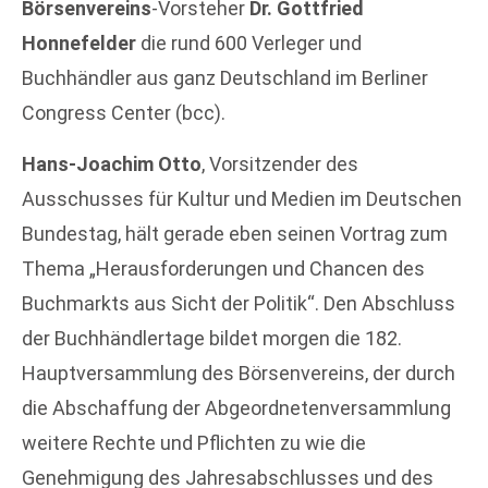
Börsenvereins
-Vorsteher
Dr. Gottfried
Honnefelder
die rund 600 Verleger und
Buchhändler aus ganz Deutschland im Berliner
Congress Center (bcc).
Hans-Joachim Otto
, Vorsitzender des
Ausschusses für Kultur und Medien im Deutschen
Bundestag, hält gerade eben seinen Vortrag zum
Thema „Herausforderungen und Chancen des
Buchmarkts aus Sicht der Politik“. Den Abschluss
der Buchhändlertage bildet morgen die 182.
Hauptversammlung des Börsenvereins, der durch
die Abschaffung der Abgeordnetenversammlung
weitere Rechte und Pflichten zu wie die
Genehmigung des Jahresabschlusses und des