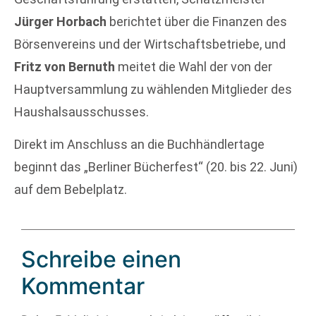
Jürger Horbach
berichtet über die Finanzen des
Börsenvereins und der Wirtschaftsbetriebe, und
Fritz von Bernuth
meitet die Wahl der von der
Hauptversammlung zu wählenden Mitglieder des
Haushalsausschusses.
Direkt im Anschluss an die Buchhändlertage
beginnt das „Berliner Bücherfest“ (20. bis 22. Juni)
auf dem Bebelplatz.
Schreibe einen
Kommentar