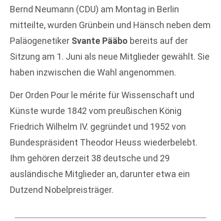
Bernd Neumann (CDU) am Montag in Berlin
mitteilte, wurden Grünbein und Hänsch neben dem
Paläogenetiker
Svante Pääbo
bereits auf der
Sitzung am 1. Juni als neue Mitglieder gewählt. Sie
haben inzwischen die Wahl angenommen.
Der Orden Pour le mérite für Wissenschaft und
Künste wurde 1842 vom preußischen König
Friedrich Wilhelm IV. gegründet und 1952 von
Bundespräsident Theodor Heuss wiederbelebt.
Ihm gehören derzeit 38 deutsche und 29
ausländische Mitglieder an, darunter etwa ein
Dutzend Nobelpreisträger.