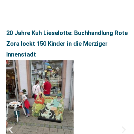
20 Jahre Kuh Lieselotte: Buchhandlung Rote
Zora lockt 150 Kinder in die Merziger
Innenstadt