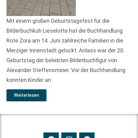
Mit einem großen Geburtstagsfest für die
Bilderbuchkuh Lieselotte hat die Buchhandlung
Rote Zora am 14. Juni zahlreiche Familien in die
Merziger Innenstadt gelockt. Anlass war der 20.
Geburtstag der beliebten Bilderbuchfigur von
Alexander Steffensmeier. Vor der Buchhandlung
konnten Kinder an
Weiterlesen