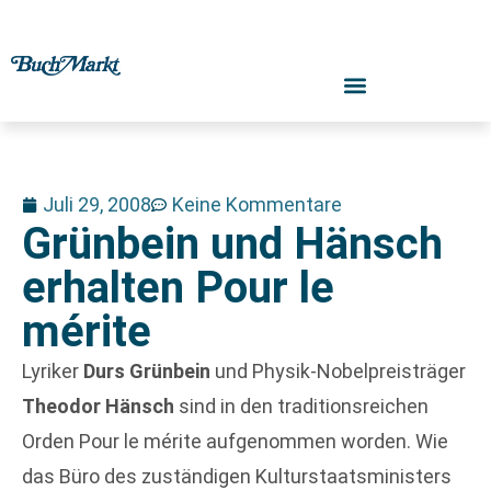
Juli 29, 2008
Keine Kommentare
Grünbein und Hänsch
erhalten Pour le
mérite
Lyriker
Durs Grünbein
und Physik-Nobelpreisträger
Theodor Hänsch
sind in den traditionsreichen
Orden Pour le mérite aufgenommen worden. Wie
das Büro des zuständigen Kulturstaatsministers