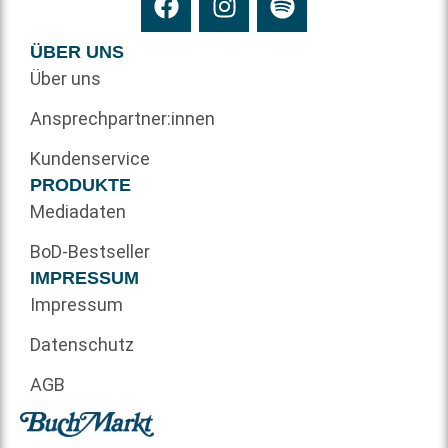
ÜBER UNS
Über uns
Ansprechpartner:innen
Kundenservice
PRODUKTE
Mediadaten
BoD-Bestseller
IMPRESSUM
Impressum
Datenschutz
AGB