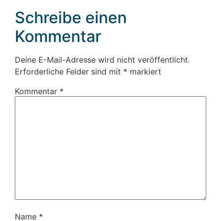
Schreibe einen
Kommentar
Deine E-Mail-Adresse wird nicht veröffentlicht.
Erforderliche Felder sind mit
*
markiert
Kommentar
*
Name
*