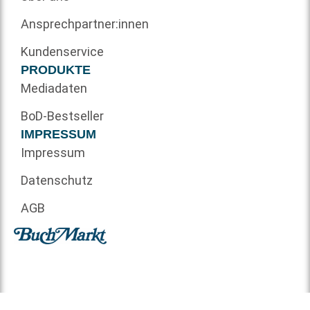
Ansprechpartner:innen
Kundenservice
PRODUKTE
Mediadaten
BoD-Bestseller
IMPRESSUM
Impressum
Datenschutz
AGB