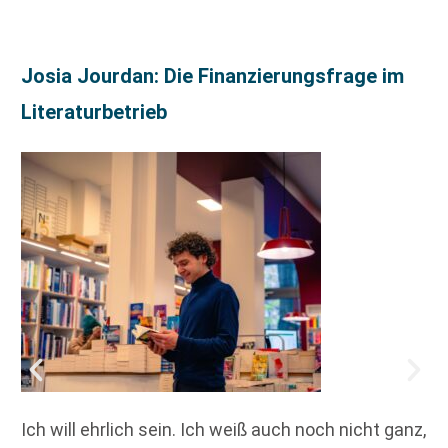
Josia Jourdan: Die Finanzierungsfrage im
Literaturbetrieb
Ich will ehrlich sein. Ich weiß auch noch nicht ganz,