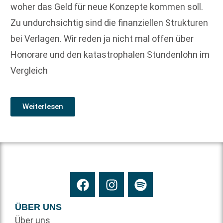
woher das Geld für neue Konzepte kommen soll.
Zu undurchsichtig sind die finanziellen Strukturen
bei Verlagen. Wir reden ja nicht mal offen über
Honorare und den katastrophalen Stundenlohn im
Vergleich
Weiterlesen
ÜBER UNS
Über uns