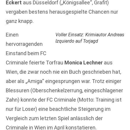
Eckert
aus Düsseldorf („Königsallee“, Grafit)
vergaben bestens herausgespielte Chancen nur
ganz knapp.
Einen
Voller Einsatz: Krimiautor Andreas
Izquierdo auf Torjagd
hervorragenden
Einstand beim FC
Criminale feierte Torfrau
Monica Lechner
aus
Wien, die zwar noch nie ein Buch geschrieben hat,
aber als „Amiga“ eingesprungen war. Trotz einiger
Blessuren (Oberschenkelzerrung, eingeschlagener
Zahn) konnte der FC Criminale (Motto: Training ist
nur für Loser) eine beachtliche Steigerung im
Vergleich zum letzten Spiel anlässlich der
Criminale in Wien im April konstatieren.