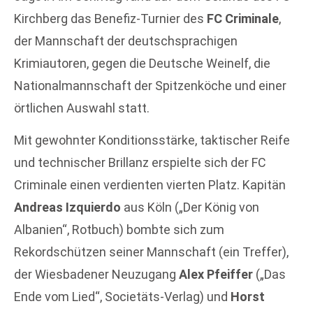
Kirchberg das Benefiz-Turnier des
FC Criminale
,
der Mannschaft der deutschsprachigen
Krimiautoren, gegen die Deutsche Weinelf, die
Nationalmannschaft der Spitzenköche und einer
örtlichen Auswahl statt.
Mit gewohnter Konditionsstärke, taktischer Reife
und technischer Brillanz erspielte sich der FC
Criminale einen verdienten vierten Platz. Kapitän
Andreas Izquierdo
aus Köln („Der König von
Albanien“, Rotbuch) bombte sich zum
Rekordschützen seiner Mannschaft (ein Treffer),
der Wiesbadener Neuzugang
Alex Pfeiffer
(„Das
Ende vom Lied“, Societäts-Verlag) und
Horst