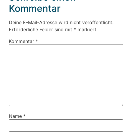
Kommentar
Deine E-Mail-Adresse wird nicht veröffentlicht.
Erforderliche Felder sind mit
*
markiert
Kommentar
*
Name
*