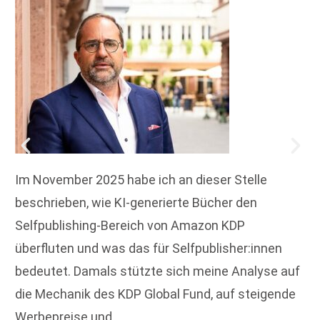
Im November 2025 habe ich an dieser Stelle
beschrieben, wie KI-generierte Bücher den
Selfpublishing-Bereich von Amazon KDP
überfluten und was das für Selfpublisher:innen
bedeutet. Damals stützte sich meine Analyse auf
die Mechanik des KDP Global Fund, auf steigende
Werbepreise und