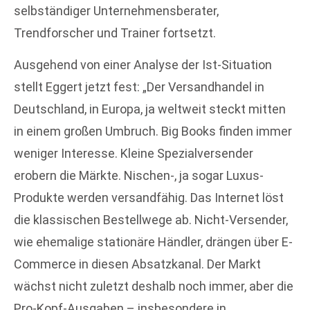
selbständiger Unternehmensberater,
Trendforscher und Trainer fortsetzt.
Ausgehend von einer Analyse der Ist-Situation
stellt Eggert jetzt fest: „Der Versandhandel in
Deutschland, in Europa, ja weltweit steckt mitten
in einem großen Umbruch. Big Books finden immer
weniger Interesse. Kleine Spezialversender
erobern die Märkte. Nischen-, ja sogar Luxus-
Produkte werden versandfähig. Das Internet löst
die klassischen Bestellwege ab. Nicht-Versender,
wie ehemalige stationäre Händler, drängen über E-
Commerce in diesen Absatzkanal. Der Markt
wächst nicht zuletzt deshalb noch immer, aber die
Pro-Kopf-Ausgaben – insbesondere in