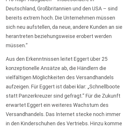
Deutschland, Großbritannien und den USA – sind
bereits extrem hoch. Die Unternehmen müssen
sich neu aufstellen, da neue, andere Kunden an sie
herantreten beziehungsweise erobert werden
müssen.“
Aus den Erkenntnissen leitet Eggert über 25
konzeptionelle Ansätze ab, die Händlern die
vielfältigen Möglichkeiten des Versandhandels
aufzeigen. Für Eggert ist dabei klar: „Schnellboote
statt Panzerkreuzer sind gefragt.“ Für die Zukunft
erwartet Eggert ein weiteres Wachstum des
Versandhandels. Das Internet stecke noch immer
in den Kinderschuhen des Vertriebs. Hinzu komme