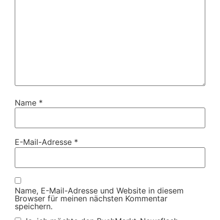
Name
*
E-Mail-Adresse
*
Name, E-Mail-Adresse und Website in diesem
Browser für meinen nächsten Kommentar
speichern.