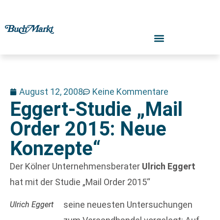
August 12, 2008
Keine Kommentare
Eggert-Studie „Mail
Order 2015: Neue
Konzepte“
Der Kölner Unternehmensberater
Ulrich Eggert
hat mit der Studie „Mail Order 2015“
seine neuesten Untersuchungen
Ulrich Eggert