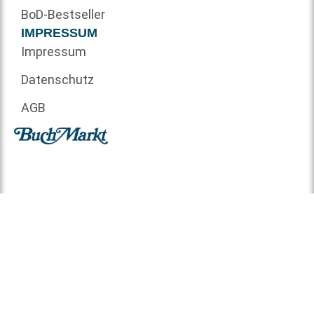
BoD-Bestseller
IMPRESSUM
Impressum
Datenschutz
AGB