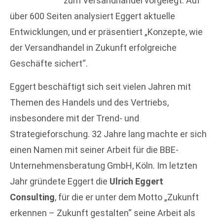
zum Versandhandel vorgelegt: Auf
über 600 Seiten analysiert Eggert aktuelle
Entwicklungen, und er präsentiert „Konzepte, wie
der Versandhandel in Zukunft erfolgreiche
Geschäfte sichert“.
Eggert beschäftigt sich seit vielen Jahren mit
Themen des Handels und des Vertriebs,
insbesondere mit der Trend- und
Strategieforschung. 32 Jahre lang machte er sich
einen Namen mit seiner Arbeit für die BBE-
Unternehmensberatung GmbH, Köln. Im letzten
Jahr gründete Eggert die
Ulrich Eggert
Consulting
, für die er unter dem Motto „Zukunft
erkennen – Zukunft gestalten“ seine Arbeit als