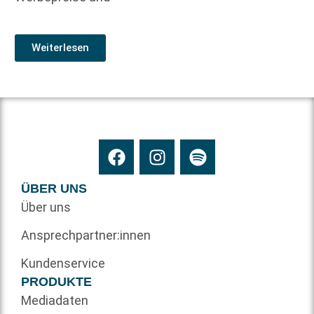
Weiterlesen
ÜBER UNS
Über uns
Ansprechpartner:innen
Kundenservice
PRODUKTE
Mediadaten