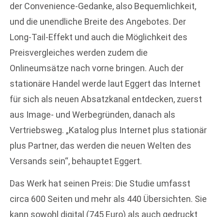
der Convenience-Gedanke, also Bequemlichkeit,
und die unendliche Breite des Angebotes. Der
Long-Tail-Effekt und auch die Möglichkeit des
Preisvergleiches werden zudem die
Onlineumsätze nach vorne bringen. Auch der
stationäre Handel werde laut Eggert das Internet
für sich als neuen Absatzkanal entdecken, zuerst
aus Image- und Werbegründen, danach als
Vertriebsweg. „Katalog plus Internet plus stationär
plus Partner, das werden die neuen Welten des
Versands sein“, behauptet Eggert.
Das Werk hat seinen Preis: Die Studie umfasst
circa 600 Seiten und mehr als 440 Übersichten. Sie
kann sowohl digital (745 Euro) als auch gedruckt