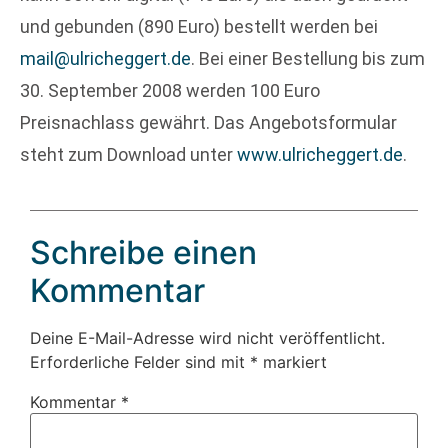
und gebunden (890 Euro) bestellt werden bei
mail@ulricheggert.de
. Bei einer Bestellung bis zum
30. September 2008 werden 100 Euro
Preisnachlass gewährt. Das Angebotsformular
steht zum Download unter
www.ulricheggert.de
.
Schreibe einen
Kommentar
Deine E-Mail-Adresse wird nicht veröffentlicht.
Erforderliche Felder sind mit
*
markiert
Kommentar
*