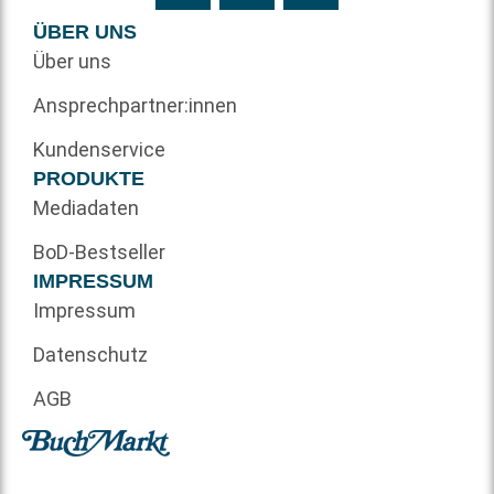
ÜBER UNS
Über uns
Ansprechpartner:innen
Kundenservice
PRODUKTE
Mediadaten
BoD-Bestseller
IMPRESSUM
Impressum
Datenschutz
AGB