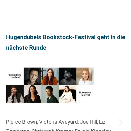
Hugendubels Bookstock-Festival geht in die
nächste Runde
Pierce Brown, Victoria Aveyard, Joe Hill, Liz