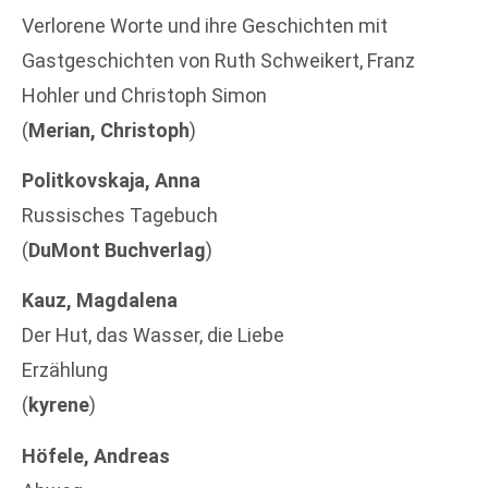
Verlorene Worte und ihre Geschichten mit
Gastgeschichten von Ruth Schweikert, Franz
Hohler und Christoph Simon
(
Merian, Christoph
)
Politkovskaja, Anna
Russisches Tagebuch
(
DuMont Buchverlag
)
Kauz, Magdalena
Der Hut, das Wasser, die Liebe
Erzählung
(
kyrene
)
Höfele, Andreas