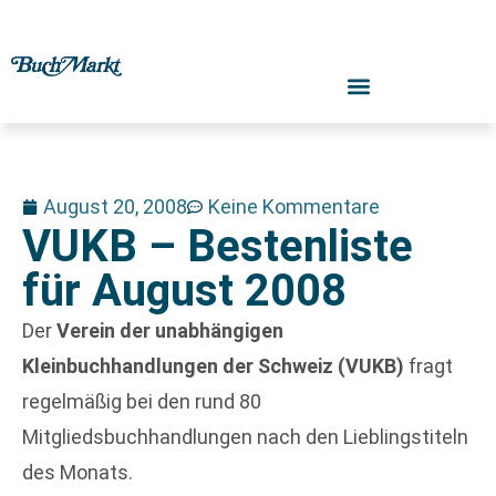
August 20, 2008
Keine Kommentare
VUKB – Bestenliste
für August 2008
Der
Verein der unabhängigen
Kleinbuchhandlungen der Schweiz (VUKB)
fragt
regelmäßig bei den rund 80
Mitgliedsbuchhandlungen nach den Lieblingstiteln
des Monats.