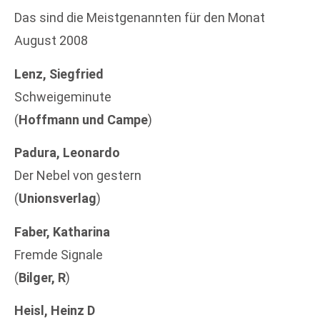
Das sind die Meistgenannten für den Monat
August 2008
Lenz, Siegfried
Schweigeminute
(
Hoffmann und Campe
)
Padura, Leonardo
Der Nebel von gestern
(
Unionsverlag
)
Faber, Katharina
Fremde Signale
(
Bilger, R
)
Heisl, Heinz D