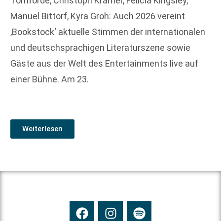
Tomforde, Christoph Kramer, Felicia Kingsley,
Manuel Bittorf, Kyra Groh: Auch 2026 vereint
‚Bookstock‘ aktuelle Stimmen der internationalen
und deutschsprachigen Literaturszene sowie
Gäste aus der Welt des Entertainments live auf
einer Bühne. Am 23.
Weiterlesen