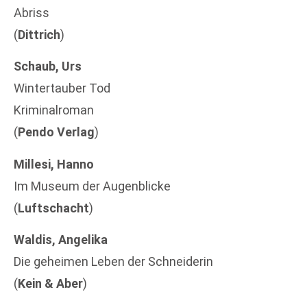
Abriss
(
Dittrich
)
Schaub, Urs
Wintertauber Tod
Kriminalroman
(
Pendo Verlag
)
Millesi, Hanno
Im Museum der Augenblicke
(
Luftschacht
)
Waldis, Angelika
Die geheimen Leben der Schneiderin
(
Kein & Aber
)