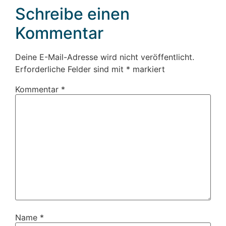
Schreibe einen
Kommentar
Deine E-Mail-Adresse wird nicht veröffentlicht.
Erforderliche Felder sind mit
*
markiert
Kommentar
*
Name
*