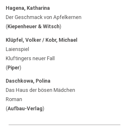
Hagena, Katharina
Der Geschmack von Apfelkernen
(
Kiepenheuer & Witsch
)
Klüpfel, Volker / Kobr, Michael
Laienspiel
Kluftingers neuer Fall
(
Piper
)
Daschkowa, Polina
Das Haus der bösen Mädchen
Roman
(
Aufbau-Verlag
)