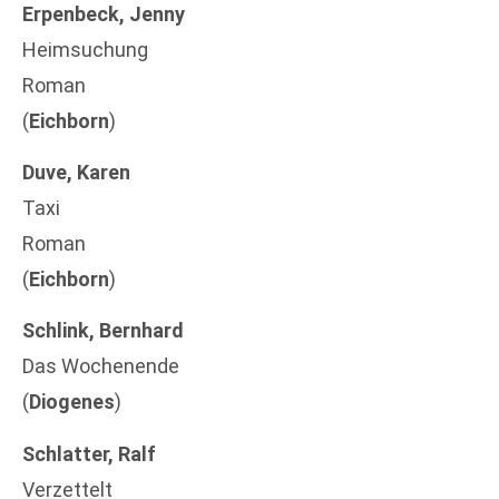
Erpenbeck, Jenny
Heimsuchung
Roman
(
Eichborn
)
Duve, Karen
Taxi
Roman
(
Eichborn
)
Schlink, Bernhard
Das Wochenende
(
Diogenes
)
Schlatter, Ralf
Verzettelt