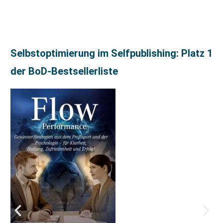
Selbstoptimierung im Selfpublishing: Platz 1
der BoD-Bestsellerliste