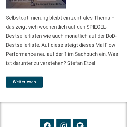
Selbstoptimierung bleibt ein zentrales Thema –
das zeigt sich wöchentlich auf den SPIEGEL-
Bestsellerlisten wie auch monatlich auf der BoD-
Bestsellerliste. Auf diese steigt dieses Mal Flow
Performance neu auf der 1 im Sachbuch ein. Was
ist darunter zu verstehen? Stefan Etzel
Weiterlesen