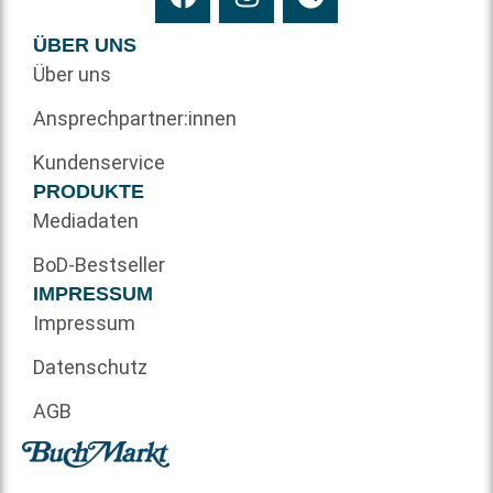
ÜBER UNS
Über uns
Ansprechpartner:innen
Kundenservice
PRODUKTE
Mediadaten
BoD-Bestseller
IMPRESSUM
Impressum
Datenschutz
AGB