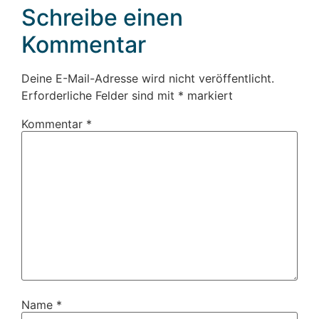
Schreibe einen
Kommentar
Deine E-Mail-Adresse wird nicht veröffentlicht.
Erforderliche Felder sind mit
*
markiert
Kommentar
*
Name
*