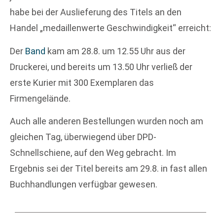
habe bei der Auslieferung des Titels an den
Handel „medaillenwerte Geschwindigkeit“ erreicht:
Der
Band
kam am 28.8. um 12.55 Uhr aus der
Druckerei, und bereits um 13.50 Uhr verließ der
erste Kurier mit 300 Exemplaren das
Firmengelände.
Auch alle anderen Bestellungen wurden noch am
gleichen Tag, überwiegend über DPD-
Schnellschiene, auf den Weg gebracht. Im
Ergebnis sei der Titel bereits am 29.8. in fast allen
Buchhandlungen verfügbar gewesen.