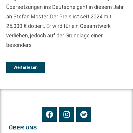
Übersetzungen ins Deutsche geht in diesem Jahr
an Stefan Moster. Der Preis ist seit 2024 mit
25.000 € dotiert. Er wird für ein Gesamtwerk
verliehen, jedoch auf der Grundlage einer
besonders
Weiterlesen
ÜBER UNS