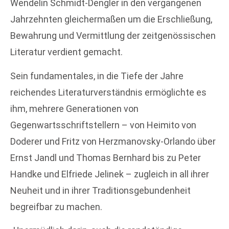
Wendelin Schmidt-Dengler in den vergangenen
Jahrzehnten gleichermaßen um die Erschließung,
Bewahrung und Vermittlung der zeitgenössischen
Literatur verdient gemacht.
Sein fundamentales, in die Tiefe der Jahre
reichendes Literaturverständnis ermöglichte es
ihm, mehrere Generationen von
Gegenwartsschriftstellern – von Heimito von
Doderer und Fritz von Herzmanovsky-Orlando über
Ernst Jandl und Thomas Bernhard bis zu Peter
Handke und Elfriede Jelinek – zugleich in all ihrer
Neuheit und in ihrer Traditionsgebundenheit
begreifbar zu machen.