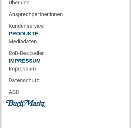
Über uns
Ansprechpartner:innen
Kundenservice
PRODUKTE
Mediadaten
BoD-Bestseller
IMPRESSUM
Impressum
Datenschutz
AGB