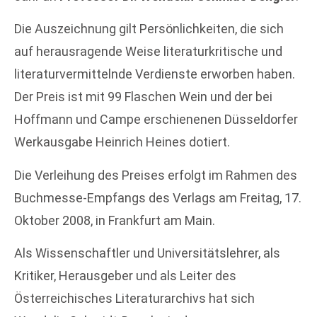
Die Auszeichnung gilt Persönlichkeiten, die sich
auf herausragende Weise literaturkritische und
literaturvermittelnde Verdienste erworben haben.
Der Preis ist mit 99 Flaschen Wein und der bei
Hoffmann und Campe erschienenen Düsseldorfer
Werkausgabe Heinrich Heines dotiert.
Die Verleihung des Preises erfolgt im Rahmen des
Buchmesse-Empfangs des Verlags am Freitag, 17.
Oktober 2008, in Frankfurt am Main.
Als Wissenschaftler und Universitätslehrer, als
Kritiker, Herausgeber und als Leiter des
Österreichisches Literaturarchivs hat sich