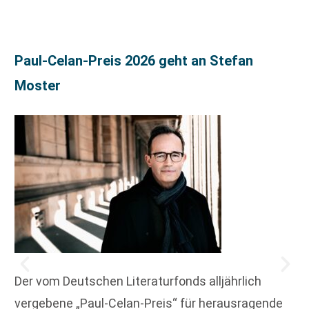
Paul-Celan-Preis 2026 geht an Stefan
Moster
Der vom Deutschen Literaturfonds alljährlich
vergebene „Paul-Celan-Preis“ für herausragende