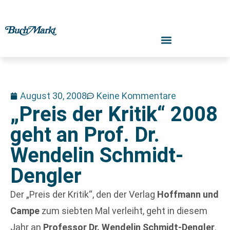
August 30, 2008
Keine Kommentare
„Preis der Kritik“ 2008
geht an Prof. Dr.
Wendelin Schmidt-
Dengler
Der „Preis der Kritik“, den der Verlag
Hoffmann und
Campe
zum siebten Mal verleiht, geht in diesem
Jahr an
Professor Dr. Wendelin Schmidt-Dengler
.