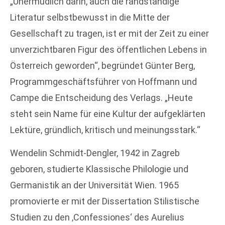
„Unermüdlich darin, auch die randständige
Literatur selbstbewusst in die Mitte der
Gesellschaft zu tragen, ist er mit der Zeit zu einer
unverzichtbaren Figur des öffentlichen Lebens in
Österreich geworden“, begründet Günter Berg,
Programmgeschäftsführer von Hoffmann und
Campe die Entscheidung des Verlags. „Heute
steht sein Name für eine Kultur der aufgeklärten
Lektüre, gründlich, kritisch und meinungsstark.“
Wendelin Schmidt-Dengler, 1942 in Zagreb
geboren, studierte Klassische Philologie und
Germanistik an der Universität Wien. 1965
promovierte er mit der Dissertation Stilistische
Studien zu den ‚Confessiones‘ des Aurelius