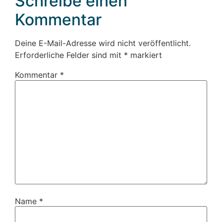
Schreibe einen
Kommentar
Deine E-Mail-Adresse wird nicht veröffentlicht.
Erforderliche Felder sind mit
*
markiert
Kommentar
*
Name
*