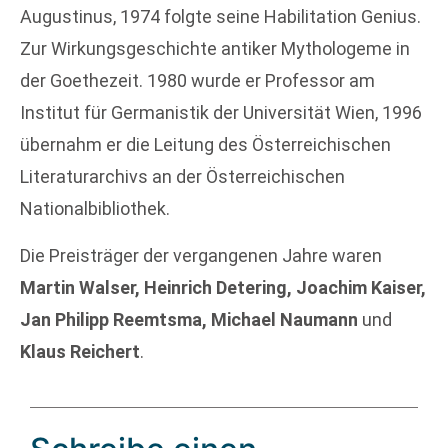
Augustinus, 1974 folgte seine Habilitation Genius.
Zur Wirkungsgeschichte antiker Mythologeme in
der Goethezeit. 1980 wurde er Professor am
Institut für Germanistik der Universität Wien, 1996
übernahm er die Leitung des Österreichischen
Literaturarchivs an der Österreichischen
Nationalbibliothek.
Die Preisträger der vergangenen Jahre waren
Martin Walser, Heinrich Detering, Joachim Kaiser,
Jan Philipp Reemtsma, Michael Naumann
und
Klaus Reichert
.