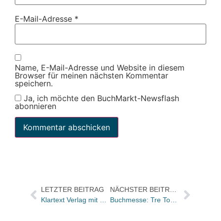
E-Mail-Adresse
*
Name, E-Mail-Adresse und Website in diesem
Browser für meinen nächsten Kommentar
speichern.
Ja, ich möchte den BuchMarkt-Newsflash
abonnieren
LETZTER BEITRAG
NÄCHSTER BEITRAG
Klartext Verlag mit Olympischem Rekord
Buchmesse: Tre Torri betreibt eigenes Restaurant