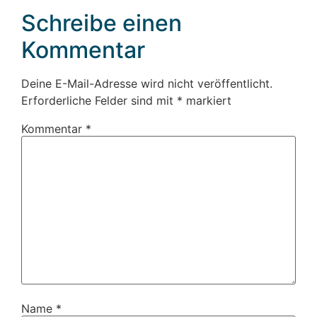
Schreibe einen
Kommentar
Deine E-Mail-Adresse wird nicht veröffentlicht.
Erforderliche Felder sind mit
*
markiert
Kommentar
*
Name
*