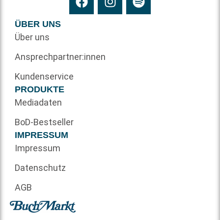
ÜBER UNS
Über uns
Ansprechpartner:innen
Kundenservice
PRODUKTE
Mediadaten
BoD-Bestseller
IMPRESSUM
Impressum
Datenschutz
AGB