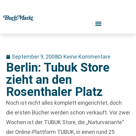
September 9, 2008
Keine Kommentare
Berlin: Tubuk Store
zieht an den
Rosenthaler Platz
Noch ist nicht alles komplett eingerichtet, doch
die ersten Bücher werden schon verkauft. Vor zwei
Wochen ist der TUBUK Store, die „Naturvariante“
der Online-Plattform TUBUK, in einen rund 25