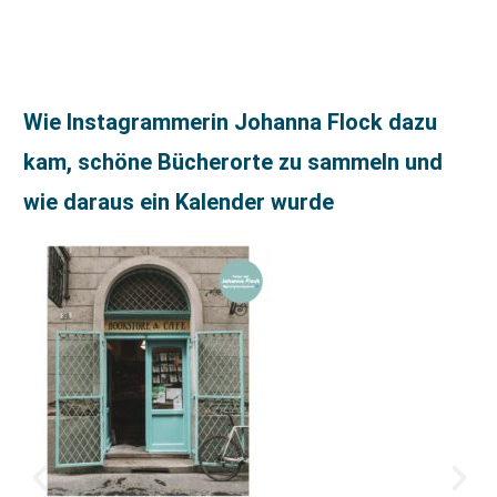
Wie Instagrammerin Johanna Flock dazu
kam, schöne Bücherorte zu sammeln und
wie daraus ein Kalender wurde