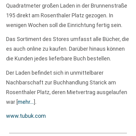
Quadratmeter großen Laden in der Brunnenstraße
195 direkt am Rosenthaler Platz gezogen. In
wenigen Wochen soll die Einrichtung fertig sein.
Das Sortiment des Stores umfasst alle Bücher, die
es auch online zu kaufen. Darüber hinaus können
die Kunden jedes lieferbare Buch bestellen.
Der Laden befindet sich in unmittelbarer
Nachbarschaft zur Buchhandlung Starick am
Rosenthaler Platz, deren Mietvertrag ausgelaufen
war
[
mehr…
]
.
www.tubuk.com