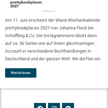
Am 11. Juni erscheint der Wand-Wochenkalender
prettybookplaces 2027 von Johanna Flock bei
Schöffling & Co. Die Instagrammerin blickt darin
auf ca. 56 Seiten wie auf ihrem gleichnamigen
Account in verschiedene Buchhandlungen in
Deutschland und der ganzen Welt. Wir durften ein
Weiterlesen