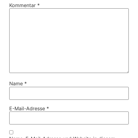
Kommentar
*
Name
*
E-Mail-Adresse
*