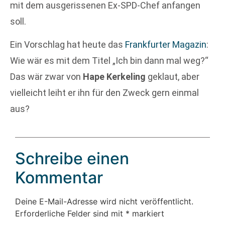
mit dem ausgerissenen Ex-SPD-Chef anfangen
soll.
Ein Vorschlag hat heute das
Frankfurter Magazin
:
Wie wär es mit dem Titel „Ich bin dann mal weg?“
Das wär zwar von
Hape Kerkeling
geklaut, aber
vielleicht leiht er ihn für den Zweck gern einmal
aus?
Schreibe einen
Kommentar
Deine E-Mail-Adresse wird nicht veröffentlicht.
Erforderliche Felder sind mit
*
markiert