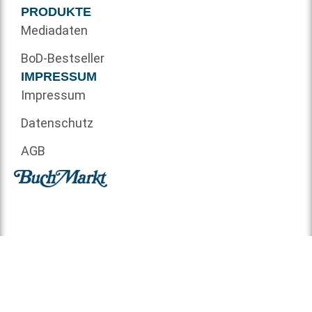
PRODUKTE
Mediadaten
BoD-Bestseller
IMPRESSUM
Impressum
Datenschutz
AGB