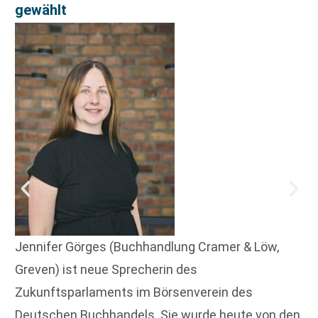
gewählt
Jennifer Görges (Buchhandlung Cramer & Löw,
Greven) ist neue Sprecherin des
Zukunftsparlaments im Börsenverein des
Deutschen Buchhandels. Sie wurde heute von den