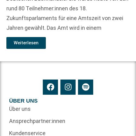
rund 80 Teilnehmer:innen des 18.
Zukunftsparlaments für eine Amtszeit von zwei
Jahren gewählt. Das Amt wird in einem
Weiterlesen
ÜBER UNS
Über uns
Ansprechpartner:innen
Kundenservice